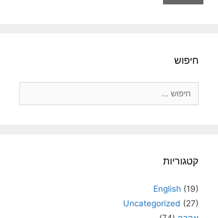
חיפוש
חיפוש:
קטגוריות
English
(19)
Uncategorized
(27)