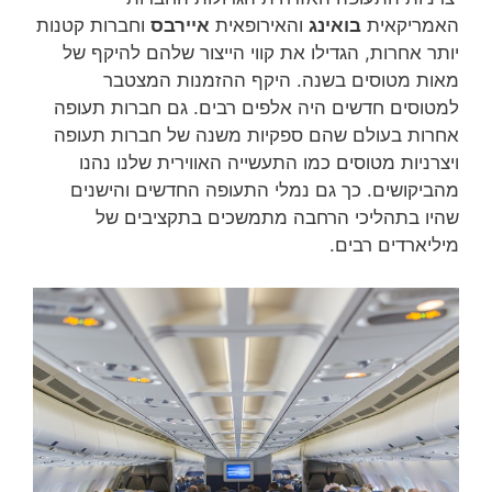
האמריקאית
בואינג
והאירופאית
איירבס
וחברות קטנות
יותר אחרות, הגדילו את קווי הייצור שלהם להיקף של
מאות מטוסים בשנה. היקף ההזמנות המצטבר
למטוסים חדשים היה אלפים רבים. גם חברות תעופה
אחרות בעולם שהם ספקיות משנה של חברות תעופה
ויצרניות מטוסים כמו התעשייה האווירית שלנו נהנו
מהביקושים. כך גם נמלי התעופה החדשים והישנים
שהיו בתהליכי הרחבה מתמשכים בתקציבים של
מיליארדים רבים.