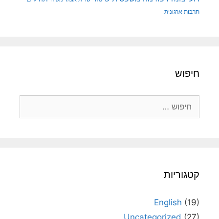
תרבות ארגונית
חיפוש
חיפוש:
קטגוריות
English
(19)
Uncategorized
(27)