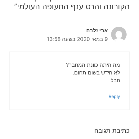
הקורונה והרס ענף התעופה העולמי”
אבי זלבה
9 במאי 2020 בשעה 13:58
מה היתה כוונת המחבר?
לא חידש בשום תחום.
חבל
Reply
כתיבת תגובה