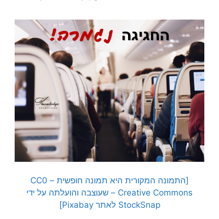
[התמונה המקורית היא תמונה חופשית – CC0
Creative Commons – שעוצבה והועלתה על ידי
StockSnap לאתר Pixabay]