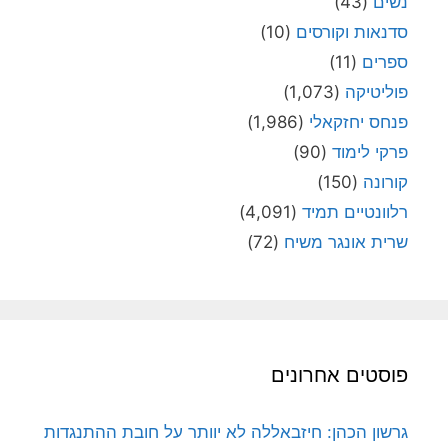
נשים
(43)
סדנאות וקורסים
(10)
ספרים
(11)
פוליטיקה
(1,073)
פנחס יחזקאלי
(1,986)
פרקי לימוד
(90)
קורונה
(150)
רלוונטיים תמיד
(4,091)
שרית אונגר משיח
(72)
פוסטים אחרונים
גרשון הכהן: חיזבאללה לא יוותר על חובת ההתנגדות