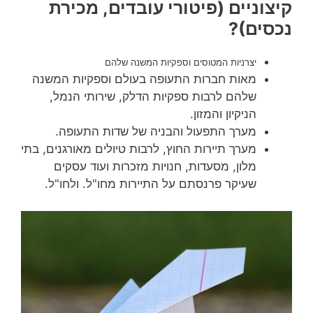
קיצוניים (פיטורי עובדים, מכירת
נכסים)?
יצרניות המטוסים וספקיות המשנה שלהם
מאות חברות התעופה בעולם וספקיות המשנה
שלהם לרבות ספקיות הדלק, שירותי הנמל,
הניקיון והמזון.
מערך התפעול והבניה של שדות התעופה.
מערך תיירות החוץ, לרבות טיולים מאורגנים, בתי
מלון, מסעדות, חנויות מזכרות ועוד עסקים
שעיקר פרנסתם על התיירות מחו"ל. ולחו"ל.