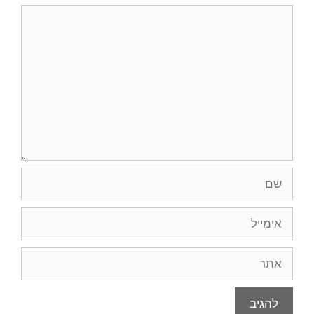
תגובה
שם
אימייל
אתר