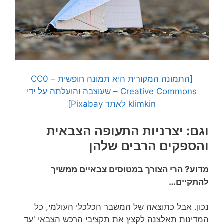
[התמונה המקורית היא תמונה חופשית – CC0
Creative Commons – שעוצבה והועלתה על ידי
klimkin לאתר Pixabay]
וגם: יצרניות התעופה הצבאית
והספקים הרבים שלהן
מדוע? הרי הצורך במטוסים צבאיים ממשיך
להתקיים…
נכון. אבל כתוצאה של המשבר הכלכלי העולמי, כל
המדינות תאלצנה לקצץ את תקציבי הרכש הצבאי 'עד