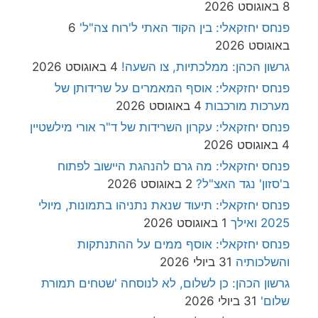
8 באוגוסט 2026
פנחס יחזקאלי: בין הקוד האתי ל'רוח צה"ל'
6
באוגוסט 2026
גרשון הכהן: ממלכתיות, צו השעה!
4 באוגוסט 2026
פנחס יחזקאלי: אוסף המאמרים על שרידותן של
מערכות מורכבות
4 באוגוסט 2026
פנחס יחזקאלי: עקרון השרידות של ד"ר אורי מילשטיין
4 באוגוסט 2026
פנחס יחזקאלי: מה גרם להנהגת היישוב לפתוח
ב'סזון' נגד האצ"ל?
2 באוגוסט 2026
פנחס יחזקאלי: תיעוד שנאת נתניהו בתמונות, מיולי
2025 ואילך
1 באוגוסט 2026
פנחס יחזקאלי: אוסף ממים על ההתנתקות
והשלכותיה
31 ביולי 2026
גרשון הכהן: כן לשלום, לא לנוסחה 'שטחים תמורת
שלום'
31 ביולי 2026