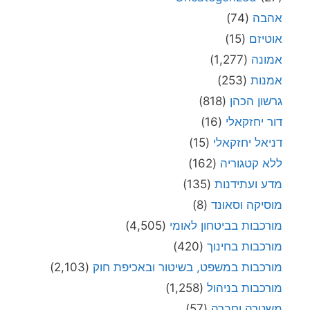
אהבה
(74)
אוטיזם
(15)
אמונה
(1,277)
אמנות
(253)
גרשון הכהן
(818)
דור יחזקאלי
(16)
דניאל יחזקאלי
(15)
ללא קטגוריה
(162)
מדע ועתידנות
(135)
מוסיקה וסאונד
(8)
מורכבות בביטחון לאומי
(4,505)
מורכבות בחינוך
(420)
מורכבות במשפט, בשיטור ובאכיפת חוק
(2,103)
מורכבות בניהול
(1,258)
משטרה וחברה
(57)