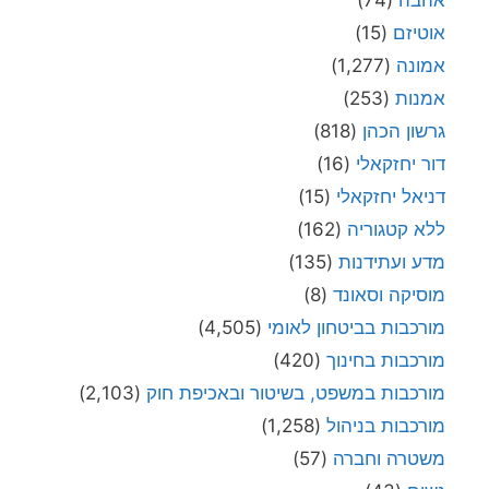
אהבה
(74)
אוטיזם
(15)
אמונה
(1,277)
אמנות
(253)
גרשון הכהן
(818)
דור יחזקאלי
(16)
דניאל יחזקאלי
(15)
ללא קטגוריה
(162)
מדע ועתידנות
(135)
מוסיקה וסאונד
(8)
מורכבות בביטחון לאומי
(4,505)
מורכבות בחינוך
(420)
מורכבות במשפט, בשיטור ובאכיפת חוק
(2,103)
מורכבות בניהול
(1,258)
משטרה וחברה
(57)