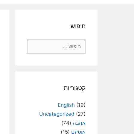
חיפוש
חיפוש:
קטגוריות
English
(19)
Uncategorized
(27)
אהבה
(74)
אוטיזם
(15)