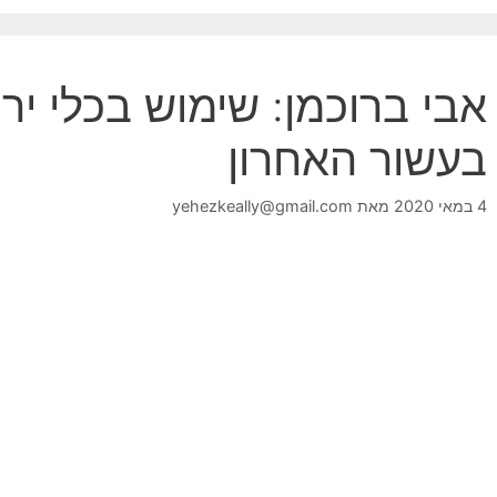
אבי ברוכמן: שימוש בכלי ירי
בעשור האחרון
4 במאי 2020
מאת
yehezkeally@gmail.com