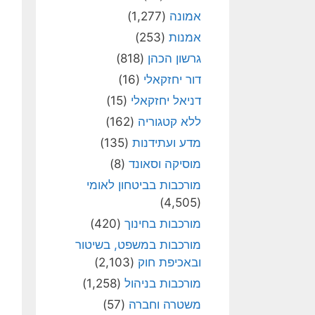
אמונה
(1,277)
אמנות
(253)
גרשון הכהן
(818)
דור יחזקאלי
(16)
דניאל יחזקאלי
(15)
ללא קטגוריה
(162)
מדע ועתידנות
(135)
מוסיקה וסאונד
(8)
מורכבות בביטחון לאומי
(4,505)
מורכבות בחינוך
(420)
מורכבות במשפט, בשיטור
ובאכיפת חוק
(2,103)
מורכבות בניהול
(1,258)
משטרה וחברה
(57)