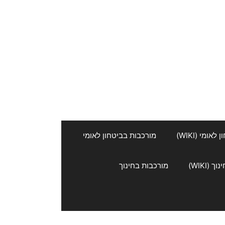
אומי (WIKI)
מורכבות בביטחון לאומי
 (WIKI)
מורכבות בחינוך