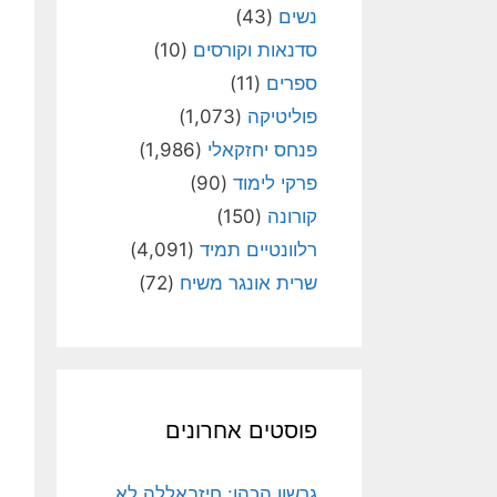
נשים
(43)
סדנאות וקורסים
(10)
ספרים
(11)
פוליטיקה
(1,073)
פנחס יחזקאלי
(1,986)
פרקי לימוד
(90)
קורונה
(150)
רלוונטיים תמיד
(4,091)
שרית אונגר משיח
(72)
פוסטים אחרונים
גרשון הכהן: חיזבאללה לא