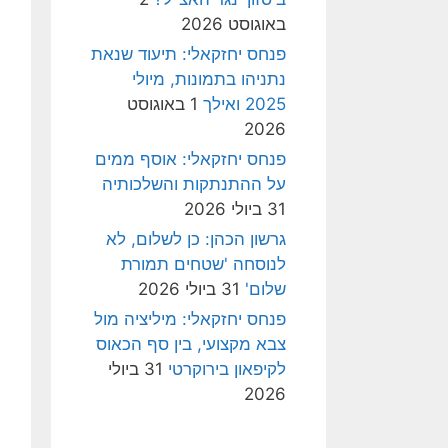
באוגוסט 2026
פנחס יחזקאלי: תיעוד שנאת
נתניהו בתמונות, מיולי
2025 ואילך
1 באוגוסט
2026
פנחס יחזקאלי: אוסף ממים
על ההתנתקות והשלכותיה
31 ביולי 2026
גרשון הכהן: כן לשלום, לא
לנוסחה 'שטחים תמורת
שלום'
31 ביולי 2026
פנחס יחזקאלי: מיליציה מול
צבא מקצועי, בין סף הכאוס
לקיפאון בירוקרטי
31 ביולי
2026