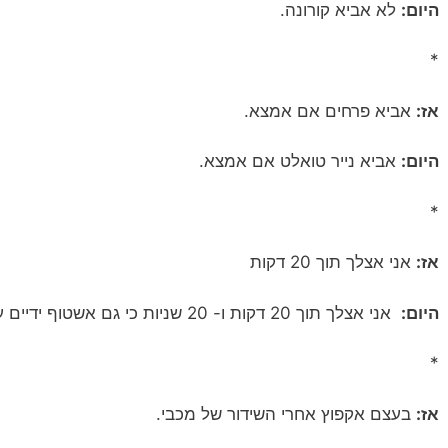
היום:
לא אביא קורונה.
*
אז:
אביא פרחים אם אמצא.
היום:
אביא נייר טואלט אם אמצא.
*
אז:
אני אצלך תוך 20 דקות
היום:
אני אצלך תוך 20 דקות ו- 20 שניות כי גם אשטוף ידיים עם סבון.
*
אז:
בעצם אקפוץ אחרי השידור של מכבי.