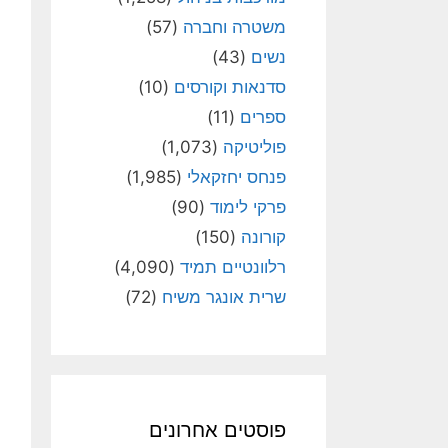
משטרה וחברה
(57)
נשים
(43)
סדנאות וקורסים
(10)
ספרים
(11)
פוליטיקה
(1,073)
פנחס יחזקאלי
(1,985)
פרקי לימוד
(90)
קורונה
(150)
רלוונטיים תמיד
(4,090)
שרית אונגר משיח
(72)
פוסטים אחרונים