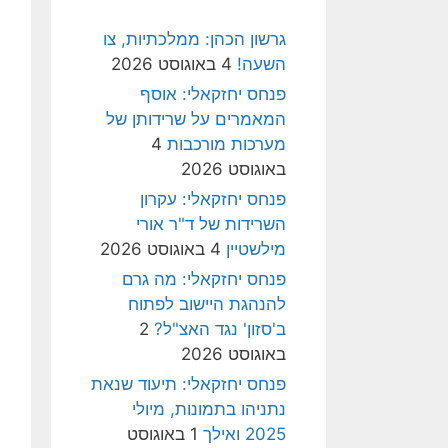
גרשון הכהן: ממלכתיות, צו
השעה!
4 באוגוסט 2026
פנחס יחזקאלי: אוסף
המאמרים על שרידותן של
מערכות מורכבות
4
באוגוסט 2026
פנחס יחזקאלי: עקרון
השרידות של ד"ר אורי
מילשטיין
4 באוגוסט 2026
פנחס יחזקאלי: מה גרם
להנהגת היישוב לפתוח
ב'סזון' נגד האצ"ל?
2
באוגוסט 2026
פנחס יחזקאלי: תיעוד שנאת
נתניהו בתמונות, מיולי
2025 ואילך
1 באוגוסט