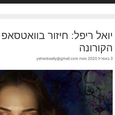
יואל ריפל: חיזור בוואטסאפ 
הקורונה
3 באפריל 2020
מאת
yehezkeally@gmail.com