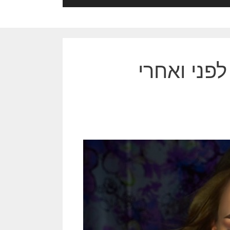
לפני ואחרי