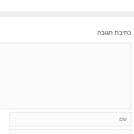
כתיבת תגובה
תגובה
שם
אימייל