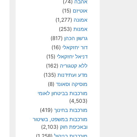
אהבה
(74)
אוטיזם
(15)
אמונה
(1,277)
אמנות
(253)
גרשון הכהן
(817)
דור יחזקאלי
(16)
דניאל יחזקאלי
(15)
ללא קטגוריה
(162)
מדע ועתידנות
(135)
מוסיקה וסאונד
(8)
מורכבות בביטחון לאומי
(4,503)
מורכבות בחינוך
(419)
מורכבות במשפט, בשיטור
ובאכיפת חוק
(2,103)
מורכבות בניהול
(1,258)