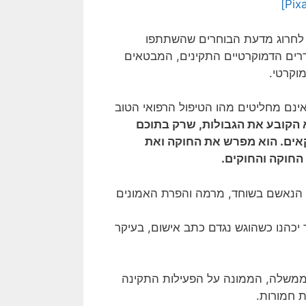
ל לחרוג מדעת הבוחרים שהשתתפו
רים הדמוקרטיים התקינים, המבטאים
וקרטי.
נם מחליטים מהו הטיפול הרפואי הטוב
הקובע את הגבולות, שרק בתוכם
אים. הוא מפרש את החוקה ואת
החוקה והחוקים.
 הנאשם בשוחד, מרמה והפרת האמונים
כהנו כשהוגש נגדם כתב אישום, בעיקר
שלה, הממונה על הפעילות התקינה
 חמורות.