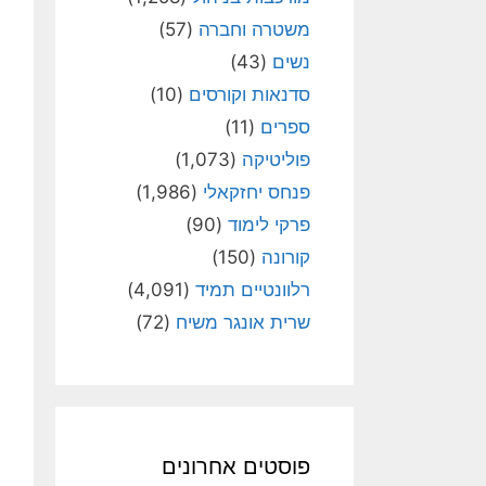
משטרה וחברה
(57)
נשים
(43)
סדנאות וקורסים
(10)
ספרים
(11)
פוליטיקה
(1,073)
פנחס יחזקאלי
(1,986)
פרקי לימוד
(90)
קורונה
(150)
רלוונטיים תמיד
(4,091)
שרית אונגר משיח
(72)
פוסטים אחרונים