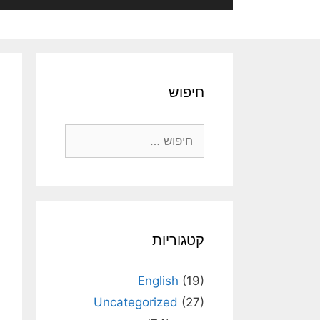
חיפוש
חיפוש:
קטגוריות
English
(19)
Uncategorized
(27)