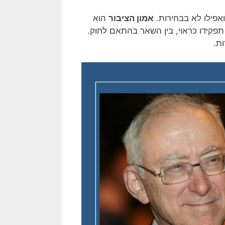
פילו לא בבחירות.
אמון הציבור
הוא
פקידו כראוי, בין השאר בהתאם לחוק.
ת.