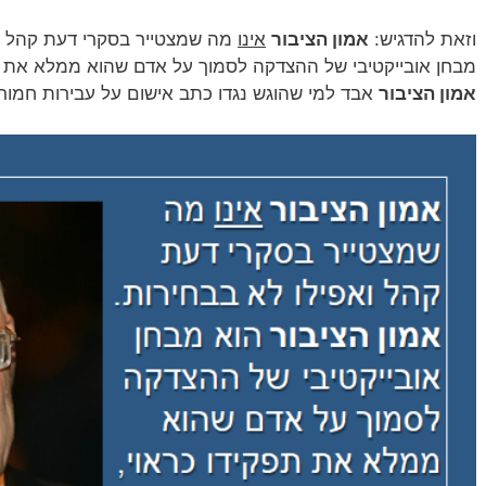
וזאת להדגיש:
אמון הציבור
אינו
מה שמצטייר בסקרי דעת קהל וא
מבחן אובייקטיבי של ההצדקה לסמוך על אדם שהוא ממלא את ת
אמון הציבור
אבד למי שהוגש נגדו כתב אישום על עבירות חמורו