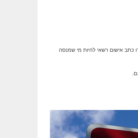
 כתב אישום רשאי להיות מי שמנסה
ם.