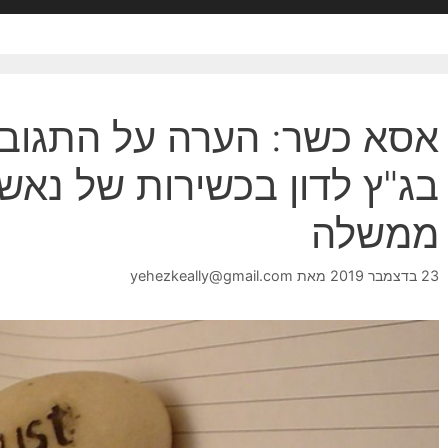
אסא כשר: הערה על התגוב
בג"ץ לדון בכשירות של נאש
ממשלה
23 בדצמבר 2019
מאת
yehezkeally@gmail.com