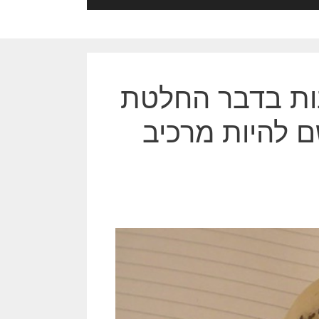
ות בדבר החלטת
ם להיות מרכיב