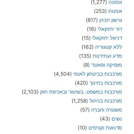
אמונה
(1,277)
אמנות
(253)
גרשון הכהן
(817)
דור יחזקאלי
(16)
דניאל יחזקאלי
(15)
ללא קטגוריה
(162)
מדע ועתידנות
(135)
מוסיקה וסאונד
(8)
מורכבות בביטחון לאומי
(4,504)
מורכבות בחינוך
(420)
מורכבות במשפט, בשיטור ובאכיפת חוק
(2,103)
מורכבות בניהול
(1,258)
משטרה וחברה
(57)
נשים
(43)
סדנאות וקורסים
(10)