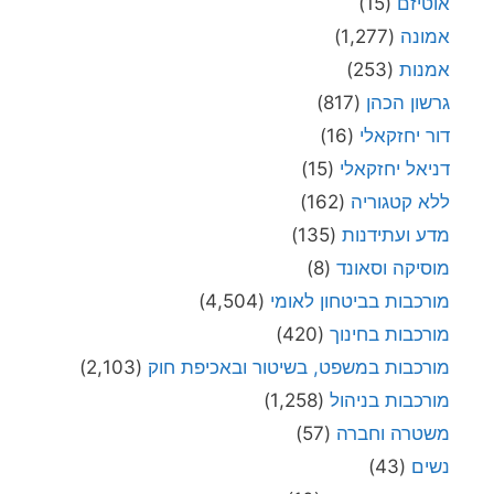
אוטיזם
(15)
אמונה
(1,277)
אמנות
(253)
גרשון הכהן
(817)
דור יחזקאלי
(16)
דניאל יחזקאלי
(15)
ללא קטגוריה
(162)
מדע ועתידנות
(135)
מוסיקה וסאונד
(8)
מורכבות בביטחון לאומי
(4,504)
מורכבות בחינוך
(420)
מורכבות במשפט, בשיטור ובאכיפת חוק
(2,103)
מורכבות בניהול
(1,258)
משטרה וחברה
(57)
נשים
(43)