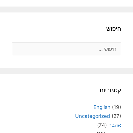
חיפוש
חיפוש:
קטגוריות
English
(19)
Uncategorized
(27)
אהבה
(74)