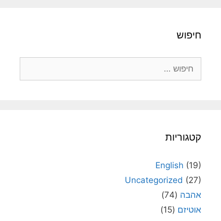
חיפוש
חיפוש:
קטגוריות
English
(19)
Uncategorized
(27)
אהבה
(74)
אוטיזם
(15)