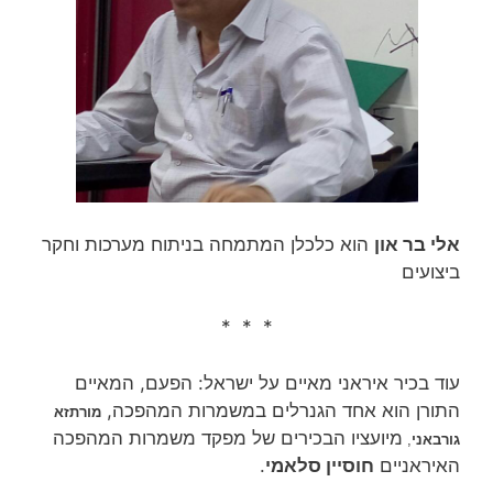
אלי בר און
הוא כלכלן המתמחה בניתוח מערכות וחקר
ביצועים
* * *
עוד בכיר איראני מאיים על ישראל: הפעם, המאיים
התורן הוא אחד הגנרלים במשמרות המהפכה,
מורתזא
מיועציו הבכירים של מפקד משמרות המהפכה
גורבאני
,
האיראניים
חוסיין סלאמי
.