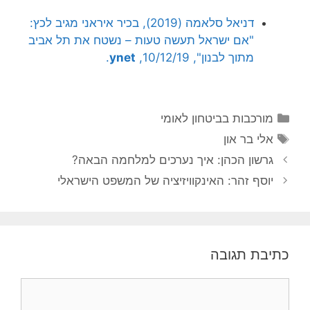
דניאל סלאמה (2019), בכיר איראני מגיב לכץ:
"אם ישראל תעשה טעות – נשטח את תל אביב
מתוך לבנון", 10/12/19,
ynet
.
קטגוריות
מורכבות בביטחון לאומי
תגיות
אלי בר און
גרשון הכהן: איך נערכים למלחמה הבאה?
יוסף זהר: האינקוויזיציה של המשפט הישראלי
כתיבת תגובה
תגובה