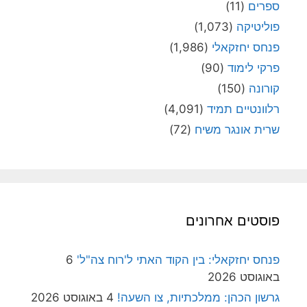
ספרים
(11)
פוליטיקה
(1,073)
פנחס יחזקאלי
(1,986)
פרקי לימוד
(90)
קורונה
(150)
רלוונטיים תמיד
(4,091)
שרית אונגר משיח
(72)
פוסטים אחרונים
פנחס יחזקאלי: בין הקוד האתי ל'רוח צה"ל'
6
באוגוסט 2026
גרשון הכהן: ממלכתיות, צו השעה!
4 באוגוסט 2026