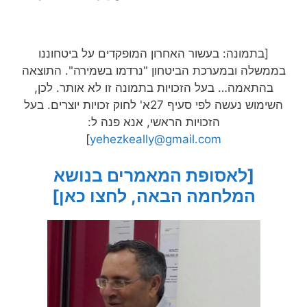
[בתמונה: בעשור האחרון המופקדים על ביטחוננו
בממשלה ובמערכת הביטחון "נרדמו בשמירה". התוצאה
בהתאמה… בעל הזכויות בתמונה זו לא אותר. לכן,
השימוש נעשה לפי סעיף 27א' לחוק זכויות יוצרים. בעל
הזכויות הראשי, אנא פנה ל:
]
yehezkeally@gmail.com
[לאסופת המאמרים בנושא
המלחמה הבאה, לחצו כאן]