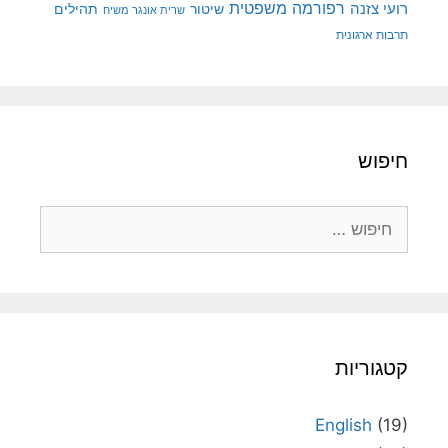
רפורמה משפטית
רועי צזנה
שיטור
תהילים
שרית אונגר משיח
תרבות ארגונית
חיפוש
חיפוש:
קטגוריות
English
(19)