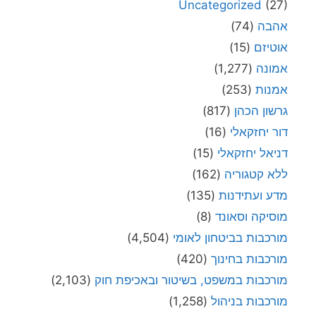
Uncategorized
(27)
אהבה
(74)
אוטיזם
(15)
אמונה
(1,277)
אמנות
(253)
גרשון הכהן
(817)
דור יחזקאלי
(16)
דניאל יחזקאלי
(15)
ללא קטגוריה
(162)
מדע ועתידנות
(135)
מוסיקה וסאונד
(8)
מורכבות בביטחון לאומי
(4,504)
מורכבות בחינוך
(420)
מורכבות במשפט, בשיטור ובאכיפת חוק
(2,103)
מורכבות בניהול
(1,258)