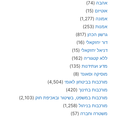
אהבה
(74)
אוטיזם
(15)
אמונה
(1,277)
אמנות
(253)
גרשון הכהן
(817)
דור יחזקאלי
(16)
דניאל יחזקאלי
(15)
ללא קטגוריה
(162)
מדע ועתידנות
(135)
מוסיקה וסאונד
(8)
מורכבות בביטחון לאומי
(4,504)
מורכבות בחינוך
(420)
מורכבות במשפט, בשיטור ובאכיפת חוק
(2,103)
מורכבות בניהול
(1,258)
משטרה וחברה
(57)