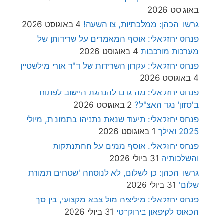
באוגוסט 2026
גרשון הכהן: ממלכתיות, צו השעה!
4 באוגוסט 2026
פנחס יחזקאלי: אוסף המאמרים על שרידותן של
מערכות מורכבות
4 באוגוסט 2026
פנחס יחזקאלי: עקרון השרידות של ד"ר אורי מילשטיין
4 באוגוסט 2026
פנחס יחזקאלי: מה גרם להנהגת היישוב לפתוח
ב'סזון' נגד האצ"ל?
2 באוגוסט 2026
פנחס יחזקאלי: תיעוד שנאת נתניהו בתמונות, מיולי
2025 ואילך
1 באוגוסט 2026
פנחס יחזקאלי: אוסף ממים על ההתנתקות
והשלכותיה
31 ביולי 2026
גרשון הכהן: כן לשלום, לא לנוסחה 'שטחים תמורת
שלום'
31 ביולי 2026
פנחס יחזקאלי: מיליציה מול צבא מקצועי, בין סף
הכאוס לקיפאון בירוקרטי
31 ביולי 2026