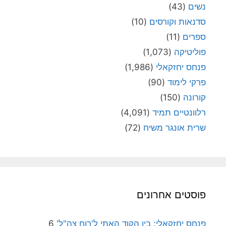
נשים
(43)
סדנאות וקורסים
(10)
ספרים
(11)
פוליטיקה
(1,073)
פנחס יחזקאלי
(1,986)
פרקי לימוד
(90)
קורונה
(150)
רלוונטיים תמיד
(4,091)
שרית אונגר משיח
(72)
פוסטים אחרונים
פנחס יחזקאלי: בין הקוד האתי ל'רוח צה"ל'
6