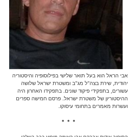
אבי הראל הוא בעל תואר שלישי בפילוסופיה והיסטוריה
יהודית, שירת בצה"ל מג"ב ומשטרת ישראל שלושה
עשורים, בתפקידי פיקוד שונים. בתפקידו האחרון היה
ההיסטוריון של משטרת ישראל. פרסם חמישה ספרים
ועשרות מאמרים בתחומי עיסוקו.
* * *