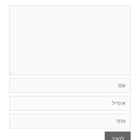
תגובה
שם
אימייל
אתר