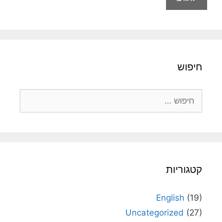
חיפוש
חיפוש:
קטגוריות
English
(19)
Uncategorized
(27)