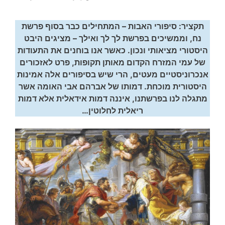
תקציר: סיפורי האבות – המתחילים כבר בסוף פרשת
נח, וממשיכים בפרשת לך לך ואילך – מציגים היבט
היסטורי מציאותי ונכון. כאשר אנו בוחנים את התעודות
של עמי המזרח הקדום מאותן תקופות, פרט לאזכורים
אנכרוניסטיים מעטים, הרי שיש בסיפורים אלה אמינות
היסטורית מוכחת. דמותו של אברהם אבי האומה אשר
מתגלה לנו בפרשתנו, איננה דמות אידאלית אלא דמות
ריאלית לחלוטין…