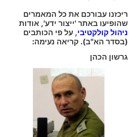
ריכזנו עבורכם את כל המאמרים
שהופיעו באתר 'ייצור ידע', אודות
ניהול קולקטיבי
, על פי הכותבים
(בסדר הא"ב).
קריאה נעימה:
גרשון הכהן