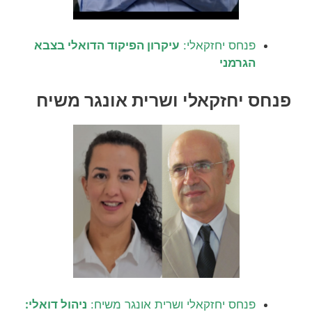
פנחס יחזקאלי:
עיקרון הפיקוד הדואלי בצבא
הגרמני
פנחס יחזקאלי ושרית אונגר משיח
פנחס יחזקאלי ושרית אונגר משיח:
ניהול דואלי: