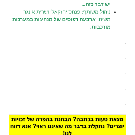
יש דבר כזה…
ניהול משותף:
פנחס יחזקאלי ושרית אונגר
משיח:
ארבעה דפוסים של מנהיגות במערכות
מורכבות
.
.
.
.
.
.