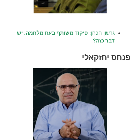
גרשון הכהן:
פיקוד משותף בעת מלחמה. יש
דבר כזה?
פנחס יחזקאלי