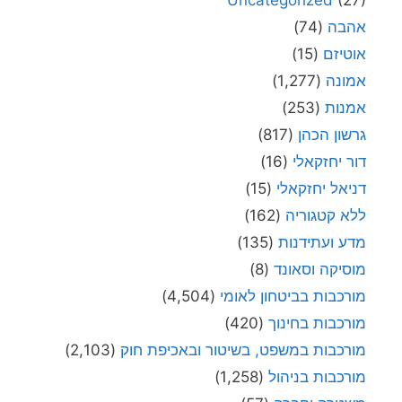
Uncategorized
(27)
אהבה
(74)
אוטיזם
(15)
אמונה
(1,277)
אמנות
(253)
גרשון הכהן
(817)
דור יחזקאלי
(16)
דניאל יחזקאלי
(15)
ללא קטגוריה
(162)
מדע ועתידנות
(135)
מוסיקה וסאונד
(8)
מורכבות בביטחון לאומי
(4,504)
מורכבות בחינוך
(420)
מורכבות במשפט, בשיטור ובאכיפת חוק
(2,103)
מורכבות בניהול
(1,258)