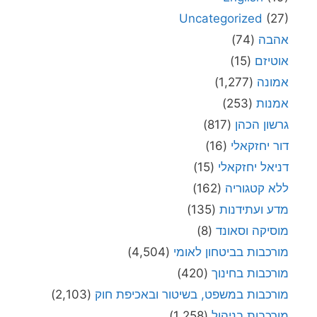
Uncategorized
(27)
אהבה
(74)
אוטיזם
(15)
אמונה
(1,277)
אמנות
(253)
גרשון הכהן
(817)
דור יחזקאלי
(16)
דניאל יחזקאלי
(15)
ללא קטגוריה
(162)
מדע ועתידנות
(135)
מוסיקה וסאונד
(8)
מורכבות בביטחון לאומי
(4,504)
מורכבות בחינוך
(420)
מורכבות במשפט, בשיטור ובאכיפת חוק
(2,103)
מורכבות בניהול
(1,258)