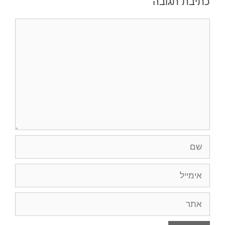
כתיבת תגובה
תגובה
שם
אימייל
אתר