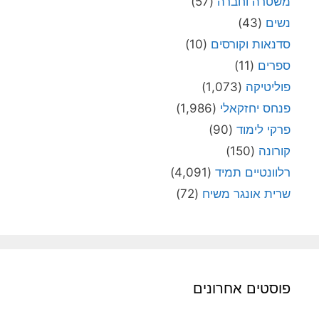
משטרה וחברה
(57)
נשים
(43)
סדנאות וקורסים
(10)
ספרים
(11)
פוליטיקה
(1,073)
פנחס יחזקאלי
(1,986)
פרקי לימוד
(90)
קורונה
(150)
רלוונטיים תמיד
(4,091)
שרית אונגר משיח
(72)
פוסטים אחרונים