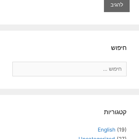
חיפוש
חיפוש:
קטגוריות
English
(19)