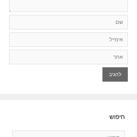
שם
אימייל
אתר
חיפוש
חיפוש: