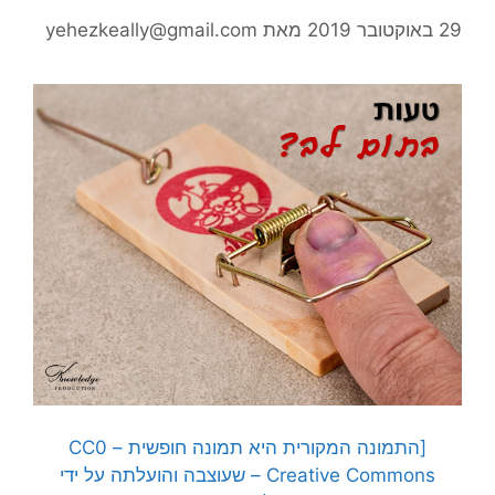
29 באוקטובר 2019
מאת
yehezkeally@gmail.com
[התמונה המקורית היא תמונה חופשית – CC0
Creative Commons – שעוצבה והועלתה על ידי