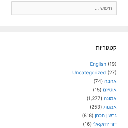
חיפוש:
קטגוריות
English
(19)
Uncategorized
(27)
אהבה
(74)
אוטיזם
(15)
אמונה
(1,277)
אמנות
(253)
גרשון הכהן
(818)
דור יחזקאלי
(16)