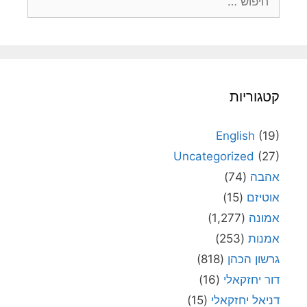
קטגוריות
English
(19)
Uncategorized
(27)
אהבה
(74)
אוטיזם
(15)
אמונה
(1,277)
אמנות
(253)
גרשון הכהן
(818)
דור יחזקאלי
(16)
דניאל יחזקאלי
(15)