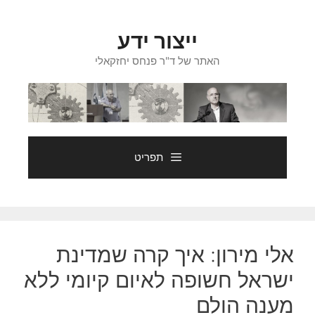
דלג
תוכן
ייצור ידע
האתר של ד"ר פנחס יחזקאלי
תפריט
אלי מירון: איך קרה שמדינת
ישראל חשופה לאיום קיומי ללא
מענה הולם