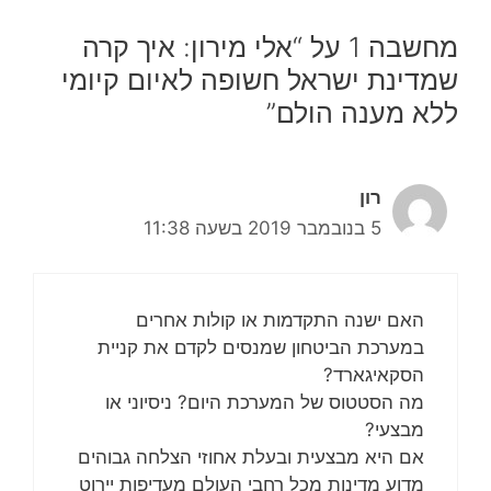
מחשבה 1 על “אלי מירון: איך קרה
שמדינת ישראל חשופה לאיום קיומי
ללא מענה הולם”
רון
5 בנובמבר 2019 בשעה 11:38
האם ישנה התקדמות או קולות אחרים
במערכת הביטחון שמנסים לקדם את קניית
הסקאיגארד?
מה הסטטוס של המערכת היום? ניסיוני או
מבצעי?
אם היא מבצעית ובעלת אחוזי הצלחה גבוהים
מדוע מדינות מכל רחבי העולם מעדיפות יירוט