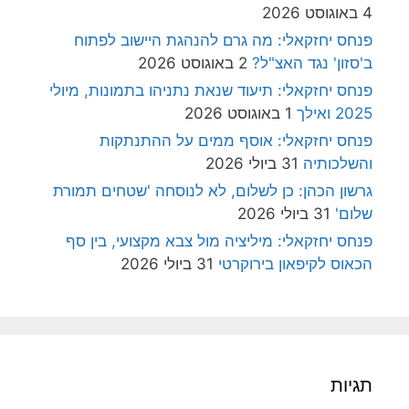
4 באוגוסט 2026
פנחס יחזקאלי: מה גרם להנהגת היישוב לפתוח
ב'סזון' נגד האצ"ל?
2 באוגוסט 2026
פנחס יחזקאלי: תיעוד שנאת נתניהו בתמונות, מיולי
2025 ואילך
1 באוגוסט 2026
פנחס יחזקאלי: אוסף ממים על ההתנתקות
והשלכותיה
31 ביולי 2026
גרשון הכהן: כן לשלום, לא לנוסחה 'שטחים תמורת
שלום'
31 ביולי 2026
פנחס יחזקאלי: מיליציה מול צבא מקצועי, בין סף
הכאוס לקיפאון בירוקרטי
31 ביולי 2026
תגיות