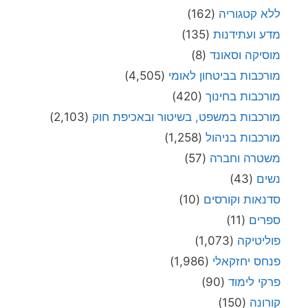
ללא קטגוריה
(162)
מדע ועתידנות
(135)
מוסיקה וסאונד
(8)
מורכבות בביטחון לאומי
(4,505)
מורכבות בחינוך
(420)
מורכבות במשפט, בשיטור ובאכיפת חוק
(2,103)
מורכבות בניהול
(1,258)
משטרה וחברה
(57)
נשים
(43)
סדנאות וקורסים
(10)
ספרים
(11)
פוליטיקה
(1,073)
פנחס יחזקאלי
(1,986)
פרקי לימוד
(90)
קורונה
(150)