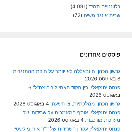
רלוונטיים תמיד
(4,091)
שרית אונגר משיח
(72)
פוסטים אחרונים
גרשון הכהן: חיזבאללה לא יוותר על חובת ההתנגדות
8 באוגוסט 2026
פנחס יחזקאלי: בין הקוד האתי ל'רוח צה"ל'
6
באוגוסט 2026
גרשון הכהן: ממלכתיות, צו השעה!
4 באוגוסט 2026
פנחס יחזקאלי: אוסף המאמרים על שרידותן של
מערכות מורכבות
4 באוגוסט 2026
פנחס יחזקאלי: עקרון השרידות של ד"ר אורי מילשטיין