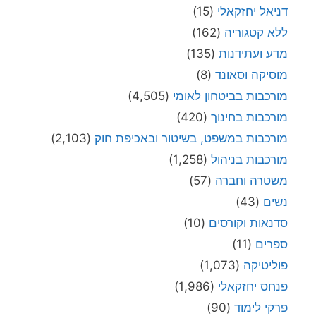
דניאל יחזקאלי
(15)
ללא קטגוריה
(162)
מדע ועתידנות
(135)
מוסיקה וסאונד
(8)
מורכבות בביטחון לאומי
(4,505)
מורכבות בחינוך
(420)
מורכבות במשפט, בשיטור ובאכיפת חוק
(2,103)
מורכבות בניהול
(1,258)
משטרה וחברה
(57)
נשים
(43)
סדנאות וקורסים
(10)
ספרים
(11)
פוליטיקה
(1,073)
פנחס יחזקאלי
(1,986)
פרקי לימוד
(90)