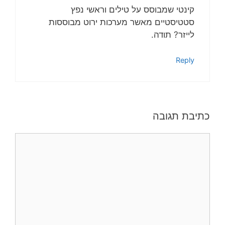
קינטי שמבוסס על טילים וראשי נפץ
סטטיסטיים מאשר מערכות ירוט מבוססות
לייזר? תודה.
Reply
כתיבת תגובה
תגובה