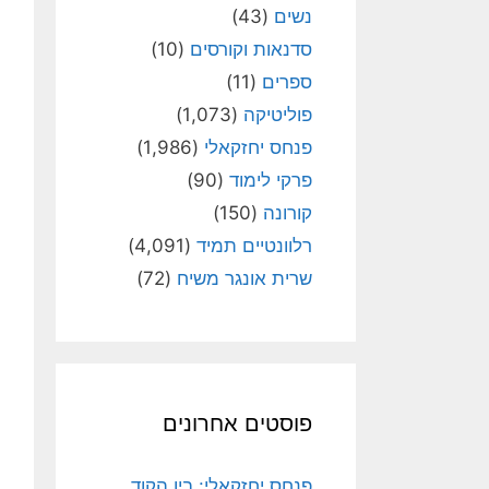
נשים
(43)
סדנאות וקורסים
(10)
ספרים
(11)
פוליטיקה
(1,073)
פנחס יחזקאלי
(1,986)
פרקי לימוד
(90)
קורונה
(150)
רלוונטיים תמיד
(4,091)
שרית אונגר משיח
(72)
פוסטים אחרונים
פנחס יחזקאלי: בין הקוד