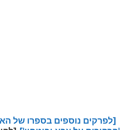
[לפרקים נוספים בספרו של האל