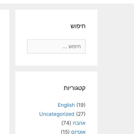
חיפוש
חיפוש:
קטגוריות
English
(19)
Uncategorized
(27)
אהבה
(74)
אוטיזם
(15)