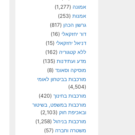
אמונה
(1,277)
אמנות
(253)
גרשון הכהן
(817)
דור יחזקאלי
(16)
דניאל יחזקאלי
(15)
ללא קטגוריה
(162)
מדע ועתידנות
(135)
מוסיקה וסאונד
(8)
מורכבות בביטחון לאומי
(4,504)
מורכבות בחינוך
(420)
מורכבות במשפט, בשיטור
ובאכיפת חוק
(2,103)
מורכבות בניהול
(1,258)
משטרה וחברה
(57)