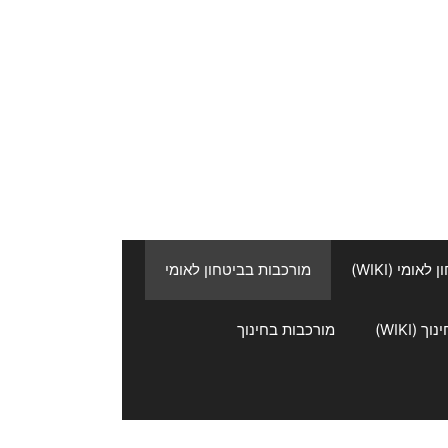
אומי (WIKI)
מורכבות בביטחון לאומי
 (WIKI)
מורכבות בחינוך