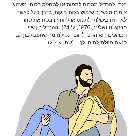
זאת, להבדיל מ
הכוח לתפוס או להחזיק בכוח
. משמע,
אומות תעשינה שימוש בכוח מיקוח, בדרך כלל כאשר
לא
יהיה ביכולתן לתפוס או להחזיק בכוח את שהן
מבקשות (שלינג, 1976, ע' 24). ההבדל בין שני
המושגים הוא ההבדל שבין נטילת מה שחפצת בו; לבין
הנעת הזולת לתיתו לך… (שם, ע' 20).