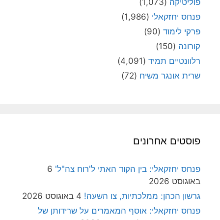
פוליטיקה
(1,073)
פנחס יחזקאלי
(1,986)
פרקי לימוד
(90)
קורונה
(150)
רלוונטיים תמיד
(4,091)
שרית אונגר משיח
(72)
פוסטים אחרונים
פנחס יחזקאלי: בין הקוד האתי ל'רוח צה"ל'
6
באוגוסט 2026
גרשון הכהן: ממלכתיות, צו השעה!
4 באוגוסט 2026
פנחס יחזקאלי: אוסף המאמרים על שרידותן של