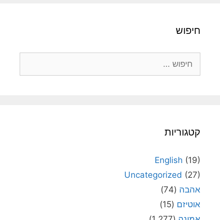
חיפוש
חיפוש:
קטגוריות
English
(19)
Uncategorized
(27)
אהבה
(74)
אוטיזם
(15)
אמונה
(1,277)