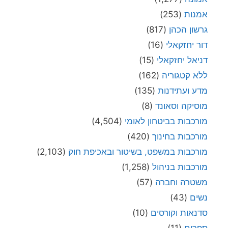
אמנות
(253)
גרשון הכהן
(817)
דור יחזקאלי
(16)
דניאל יחזקאלי
(15)
ללא קטגוריה
(162)
מדע ועתידנות
(135)
מוסיקה וסאונד
(8)
מורכבות בביטחון לאומי
(4,504)
מורכבות בחינוך
(420)
מורכבות במשפט, בשיטור ובאכיפת חוק
(2,103)
מורכבות בניהול
(1,258)
משטרה וחברה
(57)
נשים
(43)
סדנאות וקורסים
(10)
ספרים
(11)