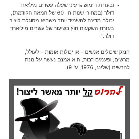
ובעזרת חימוש גרעיני שעלה עשרים מיליארד
דולר (במחירי שנות ה- 60 של המאה הקודמת),
יכולה מדינה להשמיד יותר משהיא מסוגלת ליצור
בעזרת השקעות חוץ בשיעור של עשרים מיליארד
דולר."
הנזק שיכולים אנשים – או יכולות אומות – לעולל,
מרשים; ופעמים רבות, הוא אמנם נעשה על מנת
להרשים (שלינג, 1976, ע' 9).