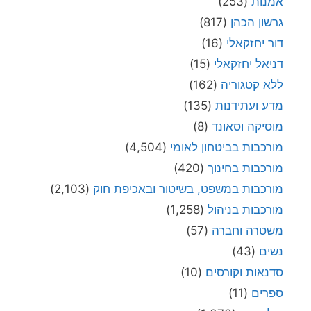
אמנות
(253)
גרשון הכהן
(817)
דור יחזקאלי
(16)
דניאל יחזקאלי
(15)
ללא קטגוריה
(162)
מדע ועתידנות
(135)
מוסיקה וסאונד
(8)
מורכבות בביטחון לאומי
(4,504)
מורכבות בחינוך
(420)
מורכבות במשפט, בשיטור ובאכיפת חוק
(2,103)
מורכבות בניהול
(1,258)
משטרה וחברה
(57)
נשים
(43)
סדנאות וקורסים
(10)
ספרים
(11)