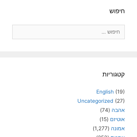
חיפוש
חיפוש:
קטגוריות
English
(19)
Uncategorized
(27)
אהבה
(74)
אוטיזם
(15)
אמונה
(1,277)