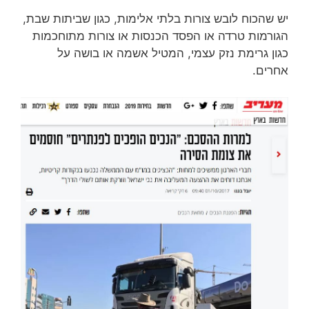
יש שהכוח לובש צורות בלתי אלימות, כגון שביתות שבת,
הגורמות טרדה או הפסד הכנסות או צורות מתוחכמות
כגון גרימת נזק עצמי, המטיל אשמה או בושה על
אחרים.