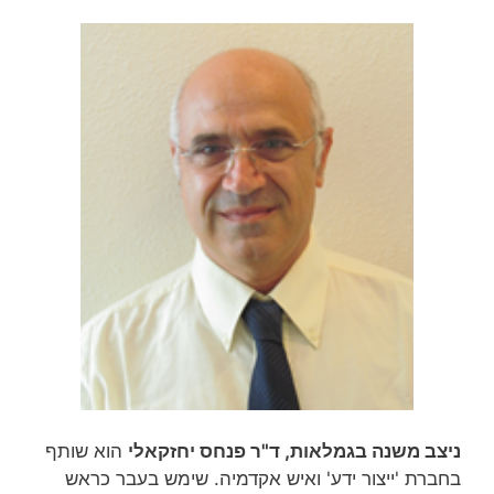
ניצב משנה בגמלאות, ד"ר פנחס יחזקאלי
הוא שותף
בחברת 'ייצור ידע' ואיש אקדמיה. שימש בעבר כראש