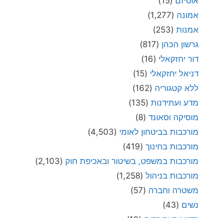
אוטיזם
(15)
אמונה
(1,277)
אמנות
(253)
גרשון הכהן
(817)
דור יחזקאלי
(16)
דניאל יחזקאלי
(15)
ללא קטגוריה
(162)
מדע ועתידנות
(135)
מוסיקה וסאונד
(8)
מורכבות בביטחון לאומי
(4,503)
מורכבות בחינוך
(419)
מורכבות במשפט, בשיטור ובאכיפת חוק
(2,103)
מורכבות בניהול
(1,258)
משטרה וחברה
(57)
נשים
(43)