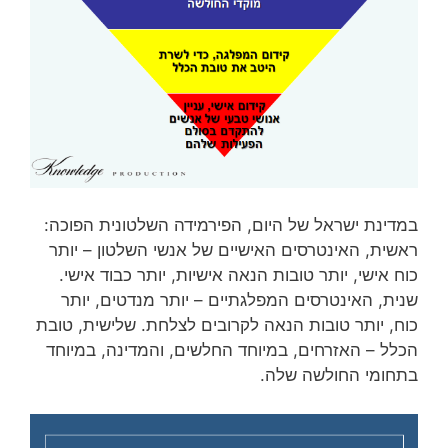
במדינת ישראל של היום, הפירמידה השלטונית הפוכה:
ראשית, האינטרסים האישיים של אנשי השלטון – יותר
כוח אישי, יותר טובות הנאה אישיות, יותר כבוד אישי.
שנית, האינטרסים המפלגתיים – יותר מנדטים, יותר
כוח, יותר טובות הנאה לקרובים לצלחת. שלישית, טובת
הכלל – האזרחים, במיוחד החלשים, והמדינה, במיוחד
בתחומי החולשה שלה.