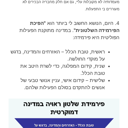
מעמדותיה לא מקובלות עליי, גם אם חלק מחבריה הבכירים לא
מעוררים בי התפעלות.
4. היום, הנושא החשוב לי ביותר הוא
"הפיכת
הפירמידה השלטונית"
. במדינה מתוקנת הפעילות
הפוליטית היא פירמידה:
ראשית, טובת הכלל – האזרחים והמדינה, בדגש
על מוקדי החולשה.
שנית, קידום המפלגה, כדי לשרת היטב את
טובת הכלל.
שלישית – קידום אישי, עניין אנושי טבעי של
אנשים להתקדם בסולם הפעילות שלהם.