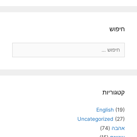
חיפוש
חיפוש:
קטגוריות
English
(19)
Uncategorized
(27)
אהבה
(74)