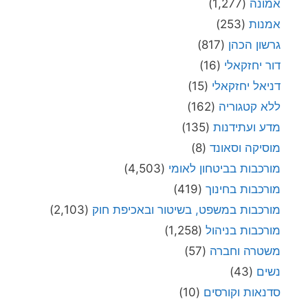
אמונה
(1,277)
אמנות
(253)
גרשון הכהן
(817)
דור יחזקאלי
(16)
דניאל יחזקאלי
(15)
ללא קטגוריה
(162)
מדע ועתידנות
(135)
מוסיקה וסאונד
(8)
מורכבות בביטחון לאומי
(4,503)
מורכבות בחינוך
(419)
מורכבות במשפט, בשיטור ובאכיפת חוק
(2,103)
מורכבות בניהול
(1,258)
משטרה וחברה
(57)
נשים
(43)
סדנאות וקורסים
(10)