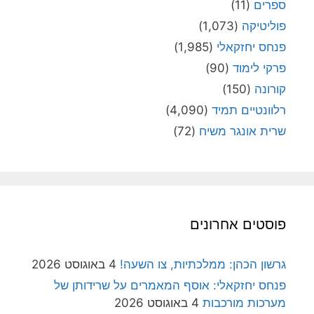
ספרים
(11)
פוליטיקה
(1,073)
פנחס יחזקאלי
(1,985)
פרקי לימוד
(90)
קורונה
(150)
רלוונטיים תמיד
(4,090)
שרית אונגר משיח
(72)
פוסטים אחרונים
גרשון הכהן: ממלכתיות, צו השעה!
4 באוגוסט 2026
פנחס יחזקאלי: אוסף המאמרים על שרידותן של
מערכות מורכבות
4 באוגוסט 2026