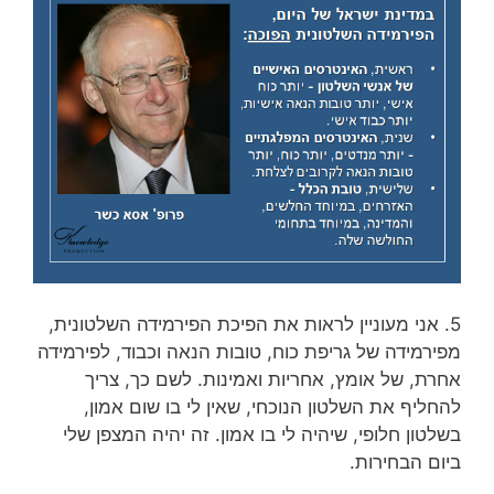
5. אני מעוניין לראות את הפיכת הפירמידה השלטונית,
מפירמידה של גריפת כוח, טובות הנאה וכבוד, לפירמידה
אחרת, של אומץ, אחריות ואמינות. לשם כך, צריך
להחליף את השלטון הנוכחי, שאין לי בו שום אמון,
בשלטון חלופי, שיהיה לי בו אמון. זה יהיה המצפן שלי
ביום הבחירות.