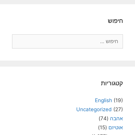
חיפוש
חיפוש:
קטגוריות
English
(19)
Uncategorized
(27)
אהבה
(74)
אוטיזם
(15)