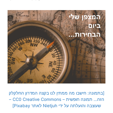
[בתמונה: חישבו מה ממתין לנו בקצה המדרון החלקלק
הזה… תמונה חופשית – CC0 Creative Commons –
שעוצבה והועלתה על ידי Nietjuh לאתר Pixabay]