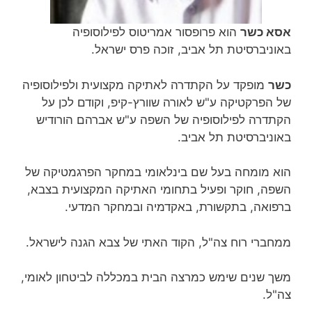
אסא כשר
הוא פרופסור אמריטוס לפילוסופיה
באוניברסיטת תל אביב, זוכה פרס ישראל.
כשר
מופקד על הקתדרה לאתיקה מקצועית ולפילוסופיה
של הפרקטיקה ע"ש לאורה שוורץ-קיפ, וקודם לכן על
הקתדרה לפילוסופיה של השפה ע"ש אברהם הורודיש
באוניברסיטת תל אביב.
הוא מומחה בעל שם בינלאומי במחקר הפרגמטיקה של
השפה, חוקר ופעיל בתחומי האתיקה המקצועית בצבא,
ברפואה, בתקשורת, באקדמיה ובמחקר המדעי.
ממחברי רוח צה"ל, הקוד האתי של צבא הגנה לישראל.
משך שנים שימש כמרצה הבית במכללה לביטחון לאומי,
צה"ל.