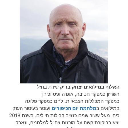
האלוף במילואים יצחק בריק
שירת בחיל
השריון כמפקד חטיבה, אוגדה וגיס וכיהן
כמפקד המכללות הצבאיות. לחם כמפקד פלוגה
במילואים ב
מלחמת יום הכיפורים
ועוטר בעיטור העוז;
כיהן מעל עשור שנים כנציב קבילות חיילים. בשנת 2018
יצא בביקורת קשה על מוכנות צה"ל למלחמה, ונאבק