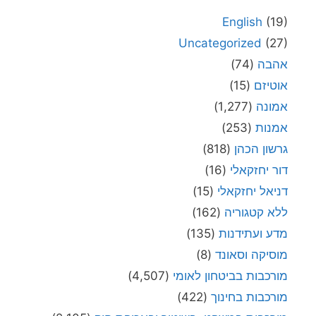
English
(19)
Uncategorized
(27)
אהבה
(74)
אוטיזם
(15)
אמונה
(1,277)
אמנות
(253)
גרשון הכהן
(818)
דור יחזקאלי
(16)
דניאל יחזקאלי
(15)
ללא קטגוריה
(162)
מדע ועתידנות
(135)
מוסיקה וסאונד
(8)
מורכבות בביטחון לאומי
(4,507)
מורכבות בחינוך
(422)