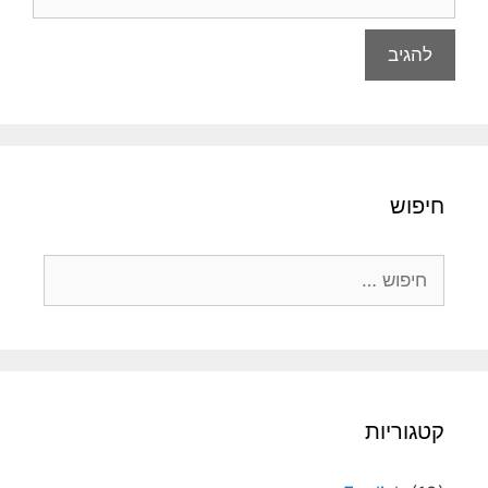
חיפוש
חיפוש:
קטגוריות