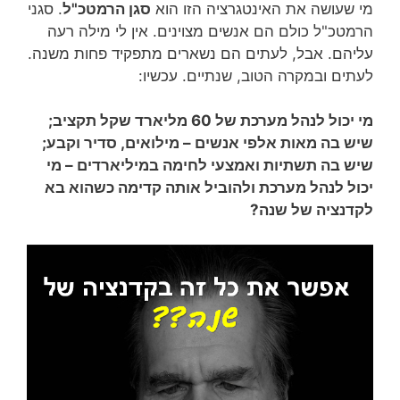
מי שעושה את האינטגרציה הזו הוא
סגן הרמטכ"ל
. סגני
הרמטכ"ל כולם הם אנשים מצוינים. אין לי מילה רעה
עליהם. אבל, לעתים הם נשארים מתפקיד פחות משנה.
לעתים ובמקרה הטוב, שנתיים. עכשיו:
מי יכול לנהל מערכת של 60 מליארד שקל תקציב;
שיש בה מאות אלפי אנשים – מילואים, סדיר וקבע;
שיש בה תשתיות ואמצעי לחימה במיליארדים – מי
יכול לנהל מערכת ולהוביל אותה קדימה כשהוא בא
לקדנציה של שנה?