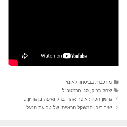
קטגוריות
מורכבות בביטחון לאומי
תגיות
יצחק בריק
,
סגן הרמטכ"ל
גרשון הכהן: איפה אהוד ברק ואיפה בן גוריון…
יאיר רגב: המשקל הראייתי של טביעת הנעל