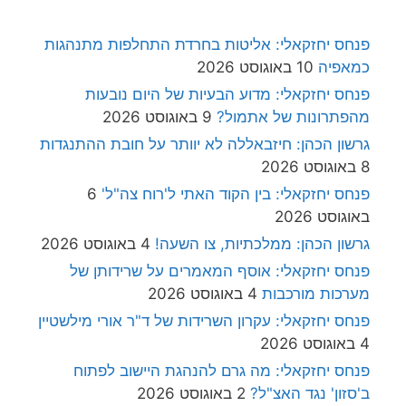
פנחס יחזקאלי: אליטות בחרדת התחלפות מתנהגות
כמאפיה
10 באוגוסט 2026
פנחס יחזקאלי: מדוע הבעיות של היום נובעות
מהפתרונות של אתמול?
9 באוגוסט 2026
גרשון הכהן: חיזבאללה לא יוותר על חובת ההתנגדות
8 באוגוסט 2026
פנחס יחזקאלי: בין הקוד האתי ל'רוח צה"ל'
6
באוגוסט 2026
גרשון הכהן: ממלכתיות, צו השעה!
4 באוגוסט 2026
פנחס יחזקאלי: אוסף המאמרים על שרידותן של
מערכות מורכבות
4 באוגוסט 2026
פנחס יחזקאלי: עקרון השרידות של ד"ר אורי מילשטיין
4 באוגוסט 2026
פנחס יחזקאלי: מה גרם להנהגת היישוב לפתוח
ב'סזון' נגד האצ"ל?
2 באוגוסט 2026