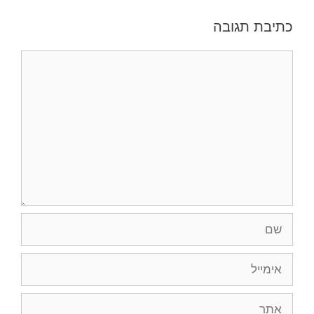
כתיבת תגובה
תגובה
שם
אימייל
אתר