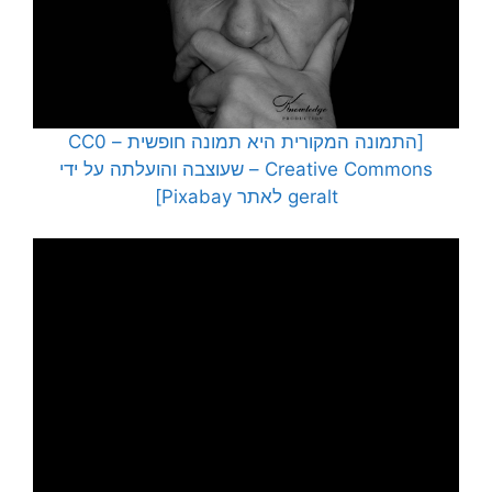
[התמונה המקורית היא תמונה חופשית – CC0
Creative Commons – שעוצבה והועלתה על ידי
geralt לאתר Pixabay]