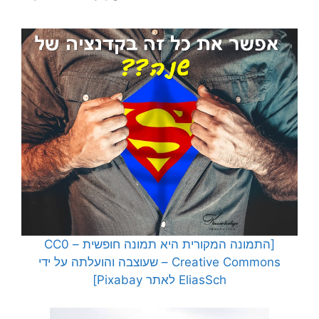
[התמונה המקורית היא תמונה חופשית – CC0
Creative Commons – שעוצבה והועלתה על ידי
EliasSch לאתר Pixabay]