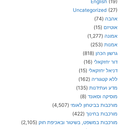
English
(19)
Uncategorized
(27)
אהבה
(74)
אוטיזם
(15)
אמונה
(1,277)
אמנות
(253)
גרשון הכהן
(818)
דור יחזקאלי
(16)
דניאל יחזקאלי
(15)
ללא קטגוריה
(162)
מדע ועתידנות
(135)
מוסיקה וסאונד
(8)
מורכבות בביטחון לאומי
(4,507)
מורכבות בחינוך
(422)
מורכבות במשפט, בשיטור ובאכיפת חוק
(2,105)