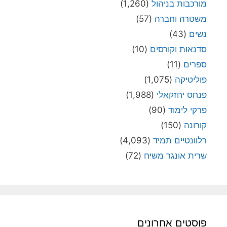
מורכבות בניהול
(1,260)
משטרה וחברה
(57)
נשים
(43)
סדנאות וקורסים
(10)
ספרים
(11)
פוליטיקה
(1,075)
פנחס יחזקאלי
(1,988)
פרקי לימוד
(90)
קורונה
(150)
רלוונטיים תמיד
(4,093)
שרית אונגר משיח
(72)
פוסטים אחרונים