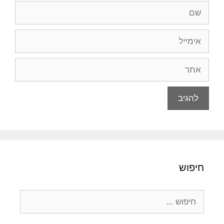
שם
אימייל
אתר
חיפוש
חיפוש: