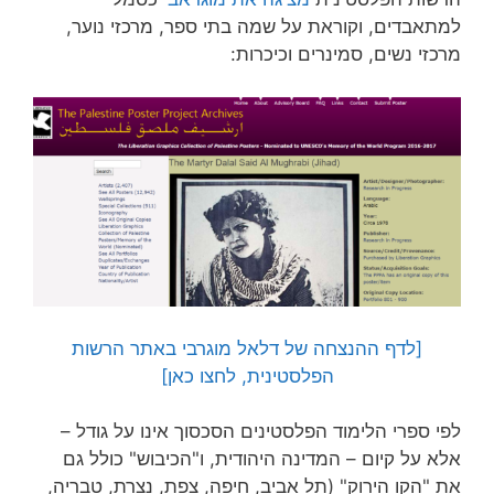
למתאבדים, וקוראת על שמה בתי ספר, מרכזי נוער,
מרכזי נשים, סמינרים וכיכרות:
[לדף ההנצחה של דלאל מוגרבי באתר הרשות
הפלסטינית, לחצו כאן]
לפי ספרי הלימוד הפלסטינים הסכסוך אינו על גודל –
אלא על קיום – המדינה היהודית, ו"הכיבוש" כולל גם
את "הקו הירוק" (תל אביב, חיפה, צפת, נצרת, טבריה,