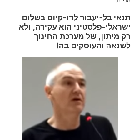
מדינה.
תנאי בל-יעבור לדו-קיום בשלום
ישראלי-פלסטיני הוא עקירה, ולא
רק מיתון, של מערכת החינוך
לשנאה והעוסקים בה!