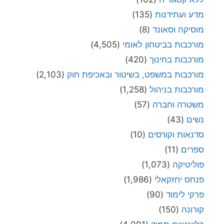
מדע ועתידנות
(135)
מוסיקה וסאונד
(8)
מורכבות בביטחון לאומי
(4,505)
מורכבות בחינוך
(420)
מורכבות במשפט, בשיטור ובאכיפת חוק
(2,103)
מורכבות בניהול
(1,258)
משטרה וחברה
(57)
נשים
(43)
סדנאות וקורסים
(10)
ספרים
(11)
פוליטיקה
(1,073)
פנחס יחזקאלי
(1,986)
פרקי לימוד
(90)
קורונה
(150)