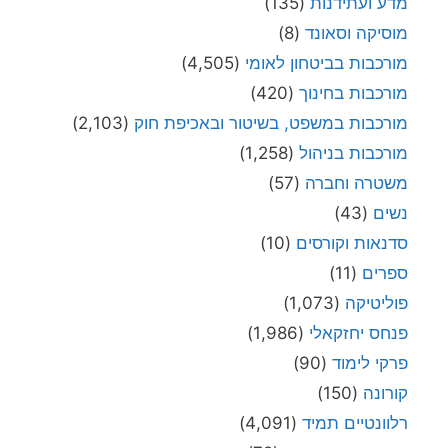
מדע ועתידנות
(135)
מוסיקה וסאונד
(8)
מורכבות בביטחון לאומי
(4,505)
מורכבות בחינוך
(420)
מורכבות במשפט, בשיטור ובאכיפת חוק
(2,103)
מורכבות בניהול
(1,258)
משטרה וחברה
(57)
נשים
(43)
סדנאות וקורסים
(10)
ספרים
(11)
פוליטיקה
(1,073)
פנחס יחזקאלי
(1,986)
פרקי לימוד
(90)
קורונה
(150)
רלוונטיים תמיד
(4,091)