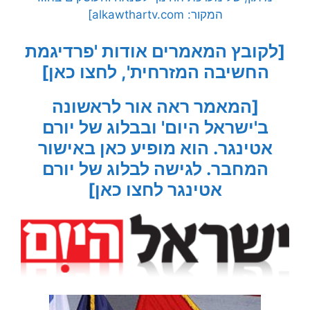
המקור: alkawthartv.com]
[לקובץ המאמרים אודות 'פרדיגמת
החשיבה המזרחית', לחצו כאן]
[המאמר ראה אור לראשונה
ב'ישראל היום' ובבלוג של יורם
אטינגר. הוא מופיע כאן באישור
המחבר. לגישה לבלוג של יורם
אטינגר לחצו כאן]