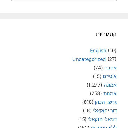
קטגוריות
English
(19)
Uncategorized
(27)
אהבה
(74)
אוטיזם
(15)
אמונה
(1,277)
אמנות
(253)
גרשון הכהן
(818)
דור יחזקאלי
(16)
דניאל יחזקאלי
(15)
ללא קטגוריה
(162)