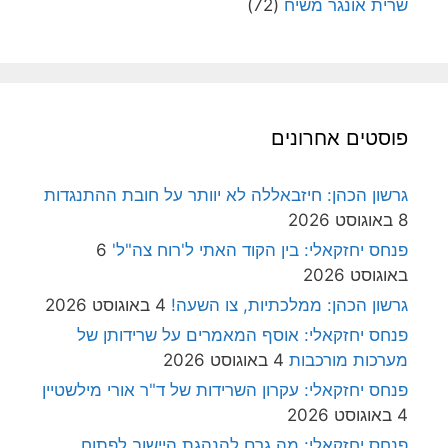
שרית אונגר משיח
(72)
פוסטים אחרונים
גרשון הכהן: חיזבאללה לא יוותר על חובת ההתנגדות
8 באוגוסט 2026
פנחס יחזקאלי: בין הקוד האתי ל'רוח צה"ל'
6
באוגוסט 2026
גרשון הכהן: ממלכתיות, צו השעה!
4 באוגוסט 2026
פנחס יחזקאלי: אוסף המאמרים על שרידותן של
מערכות מורכבות
4 באוגוסט 2026
פנחס יחזקאלי: עקרון השרידות של ד"ר אורי מילשטיין
4 באוגוסט 2026
פנחס יחזקאלי: מה גרם להנהגת היישוב לפתוח