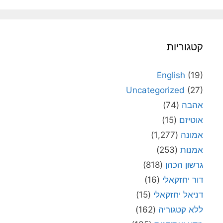
קטגוריות
English
(19)
Uncategorized
(27)
אהבה
(74)
אוטיזם
(15)
אמונה
(1,277)
אמנות
(253)
גרשון הכהן
(818)
דור יחזקאלי
(16)
דניאל יחזקאלי
(15)
ללא קטגוריה
(162)