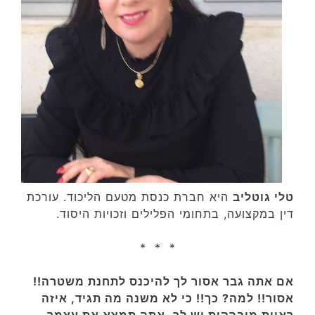
טלי גוטליב
היא חברת כנסת מטעם הליכוד. עורכת
דין במקצועה, בתחומי הפלילים וזכויות היסוד.
* * *
אם אתה גבר אסור לך להיכנס לתחנת משטרה!!
אסור!! למה? כך!! כי לא משנה מה תגיד, איזה