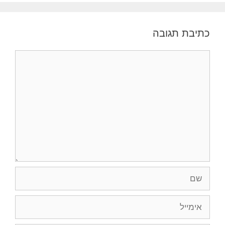
כתיבת תגובה
תגובה
שם
אימייל