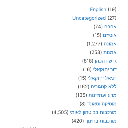
English
(19)
Uncategorized
(27)
אהבה
(74)
אוטיזם
(15)
אמונה
(1,277)
אמנות
(253)
גרשון הכהן
(818)
דור יחזקאלי
(16)
דניאל יחזקאלי
(15)
ללא קטגוריה
(162)
מדע ועתידנות
(135)
מוסיקה וסאונד
(8)
מורכבות בביטחון לאומי
(4,505)
מורכבות בחינוך
(420)