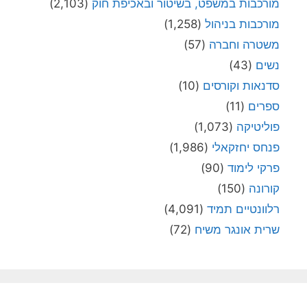
מורכבות במשפט, בשיטור ובאכיפת חוק
(2,103)
מורכבות בניהול
(1,258)
משטרה וחברה
(57)
נשים
(43)
סדנאות וקורסים
(10)
ספרים
(11)
פוליטיקה
(1,073)
פנחס יחזקאלי
(1,986)
פרקי לימוד
(90)
קורונה
(150)
רלוונטיים תמיד
(4,091)
שרית אונגר משיח
(72)