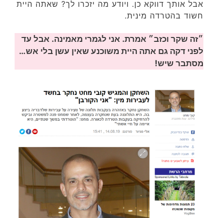
אבל אותך דווקא כן. ויודע מה יזכרו לך? שאתה היית
חשוד בהטרדה מינית.
״זה שקר וכזב״ אמרת. אני לגמרי מאמינה. אבל עד
לפני דקה גם אתה היית משוכנע שאין עשן בלי אש…
מסתבר שיש!