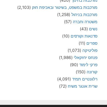
מורכבות בחינוך
(420)
מורכבות במשפט, בשיטור ובאכיפת חוק
(2,103)
מורכבות בניהול
(1,258)
משטרה וחברה
(57)
נשים
(43)
סדנאות וקורסים
(10)
ספרים
(11)
פוליטיקה
(1,073)
פנחס יחזקאלי
(1,986)
פרקי לימוד
(90)
קורונה
(150)
רלוונטיים תמיד
(4,091)
שרית אונגר משיח
(72)