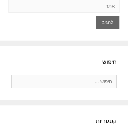
אתר
חיפוש
חיפוש:
קטגוריות