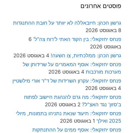
פוסטים אחרונים
גרשון הכהן: חיזבאללה לא יוותר על חובת ההתנגדות
8 באוגוסט 2026
פנחס יחזקאלי: בין הקוד האתי ל'רוח צה"ל'
6
באוגוסט 2026
גרשון הכהן: ממלכתיות, צו השעה!
4 באוגוסט 2026
פנחס יחזקאלי: אוסף המאמרים על שרידותן של
מערכות מורכבות
4 באוגוסט 2026
פנחס יחזקאלי: עקרון השרידות של ד"ר אורי מילשטיין
4 באוגוסט 2026
פנחס יחזקאלי: מה גרם להנהגת היישוב לפתוח
ב'סזון' נגד האצ"ל?
2 באוגוסט 2026
פנחס יחזקאלי: תיעוד שנאת נתניהו בתמונות, מיולי
2025 ואילך
1 באוגוסט 2026
פנחס יחזקאלי: אוסף ממים על ההתנתקות