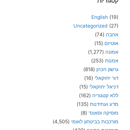
קטגוריות
English
(19)
Uncategorized
(27)
אהבה
(74)
אוטיזם
(15)
אמונה
(1,277)
אמנות
(253)
גרשון הכהן
(818)
דור יחזקאלי
(16)
דניאל יחזקאלי
(15)
ללא קטגוריה
(162)
מדע ועתידנות
(135)
מוסיקה וסאונד
(8)
מורכבות בביטחון לאומי
(4,505)