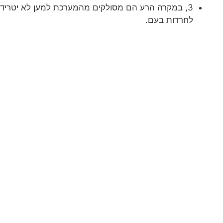
3, במקרה הרע הם מסולקים מהמערכת למען לא יטרידו 
לחרדות בעם.