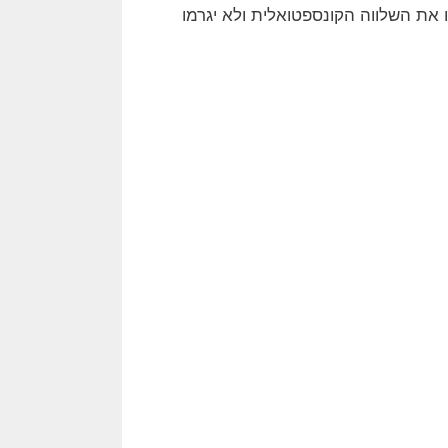
את השלווה הקונספטואלית ולא יגרמו