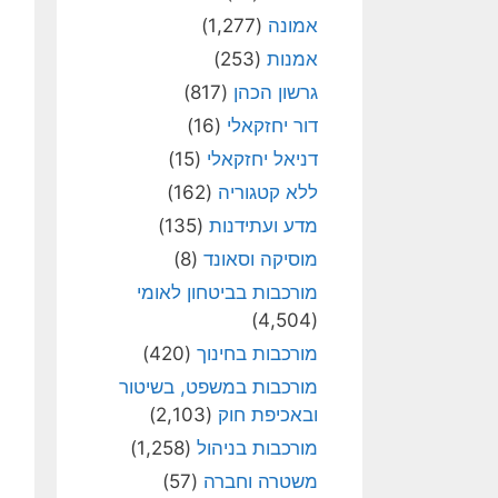
אמונה
(1,277)
אמנות
(253)
גרשון הכהן
(817)
דור יחזקאלי
(16)
דניאל יחזקאלי
(15)
ללא קטגוריה
(162)
מדע ועתידנות
(135)
מוסיקה וסאונד
(8)
מורכבות בביטחון לאומי
(4,504)
מורכבות בחינוך
(420)
מורכבות במשפט, בשיטור
ובאכיפת חוק
(2,103)
מורכבות בניהול
(1,258)
משטרה וחברה
(57)