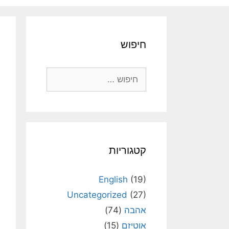
חיפוש
חיפוש:
קטגוריות
English
(19)
Uncategorized
(27)
אהבה
(74)
אוטיזם
(15)