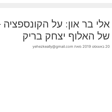
אלי בר און: על הקונספציה 
של האלוף יצחק בריק
20 באוגוסט 2019
מאת
yehezkeally@gmail.com