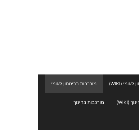
אומי (WIKI)
מורכבות בביטחון לאומי
 (WIKI)
מורכבות בחינוך