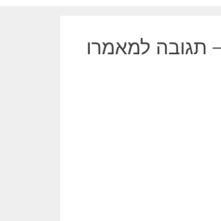
– תגובה למאמרו