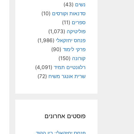
נשים
(43)
סדנאות וקורסים
(10)
ספרים
(11)
פוליטיקה
(1,073)
פנחס יחזקאלי
(1,986)
פרקי לימוד
(90)
קורונה
(150)
רלוונטיים תמיד
(4,091)
שרית אונגר משיח
(72)
פוסטים אחרונים
פנחס יחזקאלי: בין הקוד