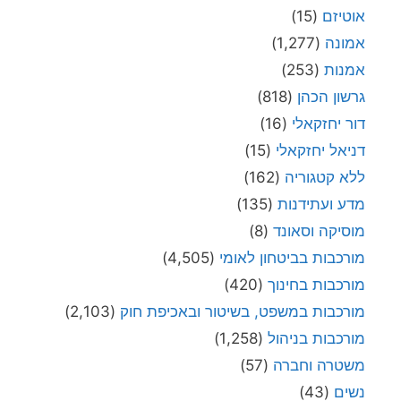
אוטיזם
(15)
אמונה
(1,277)
אמנות
(253)
גרשון הכהן
(818)
דור יחזקאלי
(16)
דניאל יחזקאלי
(15)
ללא קטגוריה
(162)
מדע ועתידנות
(135)
מוסיקה וסאונד
(8)
מורכבות בביטחון לאומי
(4,505)
מורכבות בחינוך
(420)
מורכבות במשפט, בשיטור ובאכיפת חוק
(2,103)
מורכבות בניהול
(1,258)
משטרה וחברה
(57)
נשים
(43)