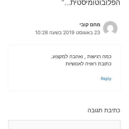
הפלובוטומיסטית…”
מחם קובי
23 באוגוסט 2019 בשעה 10:28
כמה רגישות , ואהבה למקצוע.
כתובת ראויה לאנושיות
Reply
כתיבת תגובה
תגובה