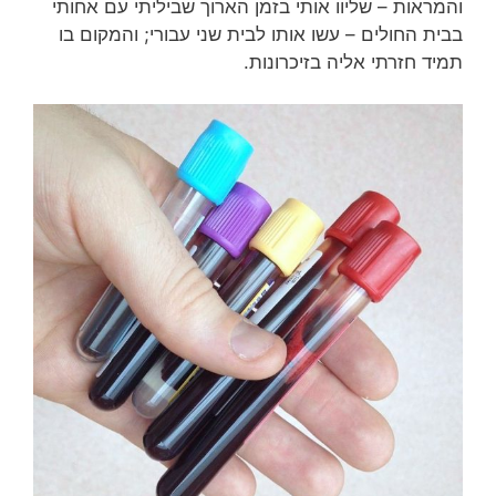
והמראות – שליוו אותי בזמן הארוך שביליתי עם אחותי
בבית החולים – עשו אותו לבית שני עבורי; והמקום בו
תמיד חזרתי אליה בזיכרונות.