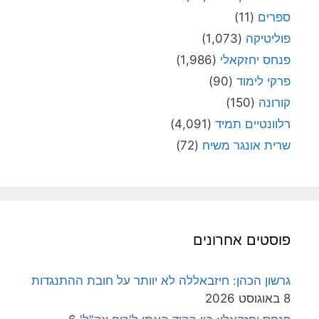
ספרים
(11)
פוליטיקה
(1,073)
פנחס יחזקאלי
(1,986)
פרקי לימוד
(90)
קורונה
(150)
רלוונטיים תמיד
(4,091)
שרית אונגר משיח
(72)
פוסטים אחרונים
גרשון הכהן: חיזבאללה לא יוותר על חובת ההתנגדות
8 באוגוסט 2026