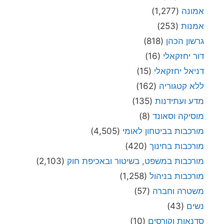
אמונה
(1,277)
אמנות
(253)
גרשון הכהן
(818)
דור יחזקאלי
(16)
דניאל יחזקאלי
(15)
ללא קטגוריה
(162)
מדע ועתידנות
(135)
מוסיקה וסאונד
(8)
מורכבות בביטחון לאומי
(4,505)
מורכבות בחינוך
(420)
מורכבות במשפט, בשיטור ובאכיפת חוק
(2,103)
מורכבות בניהול
(1,258)
משטרה וחברה
(57)
נשים
(43)
סדנאות וקורסים
(10)