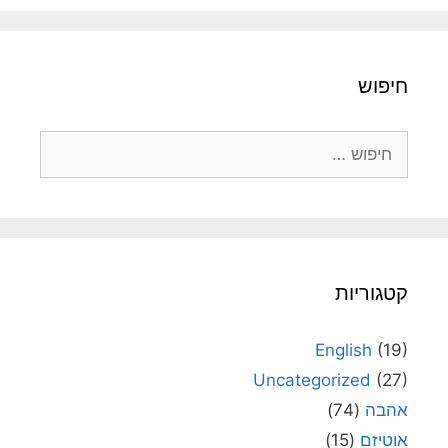
חיפוש
חיפוש:
קטגוריות
English
(19)
Uncategorized
(27)
אהבה
(74)
אוטיזם
(15)