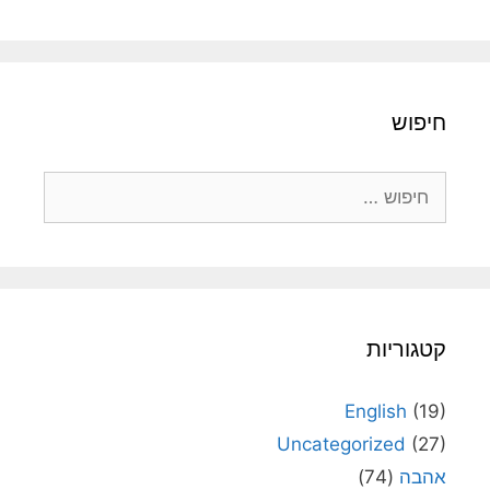
חיפוש
חיפוש:
קטגוריות
English
(19)
Uncategorized
(27)
אהבה
(74)