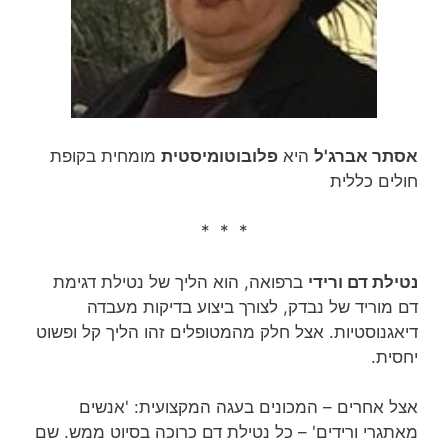
אסתר אברג'ל
היא
פלובוטומיסטית
מומחית בקופת
חולים כללית
* * *
נטילת דם ורידי
ברפואה, הוא הליך של נטילת דגימת
דם מוריד של נבדק, לצורך ביצוע בדיקות מעבדה
דיאגנוסטיות. אצל חלק מהמטופלים זהו הליך קל ופשוט
יחסית.
אצל אחרים – המכונים בעגה המקצועית: 'אנשים
מאתגרי ורידים' – כל נטילת דם כרוכה בסיוט ממש. שם