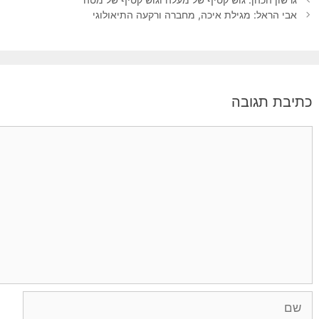
אבי הראל: מגילת איכה, מחברה ורקעה התיאולוגי
כתיבת תגובה
תגובה
שם