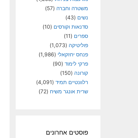
משטרה וחברה
(57)
נשים
(43)
סדנאות וקורסים
(10)
ספרים
(11)
פוליטיקה
(1,073)
פנחס יחזקאלי
(1,986)
פרקי לימוד
(90)
קורונה
(150)
רלוונטיים תמיד
(4,091)
שרית אונגר משיח
(72)
פוסטים אחרונים