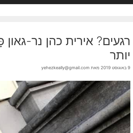
רגעים? אירית כהן נר-גאון כָ
יותר
9 באוגוסט 2019
מאת
yehezkeally@gmail.com