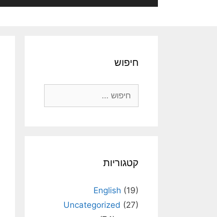
חיפוש
חיפוש:
קטגוריות
English
(19)
Uncategorized
(27)