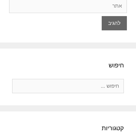
אתר
חיפוש
חיפוש:
קטגוריות