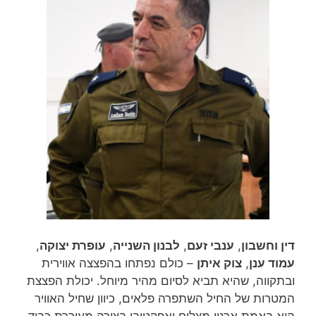
דין וחשבון
,
ענבי זעם
,
לבנון השנייה
,
עופרת יצוקה
,
עמוד ענן
,
צוק איתן
– כולם נפתחו בהפצצה אווירית
ובתקווה, שהיא תביא לסיום מהיר מיוחל. יכולת הפצצת
המטרות של החיל השתפרה פלאים, כיוון שחיל האוויר