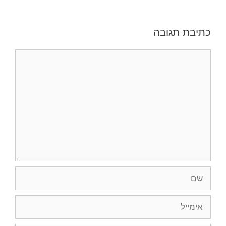
כתיבת תגובה
תגובה
שם
אימייל