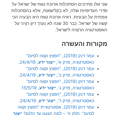
שני אלו מחייבים הסתכלות ארוכת טווח של ישראל על
סדרי העדיפויות שלה, לא בקלישאות, אלא בהסתכלות
אמתית על הבעיות. ראיה ארוכת טווח היא הבעיה הכי
קשה של ישראל. כבר 30 שנה לא נערך דיון רציני על
האסטרטגיה הרצויה לישראל.
מקורות והעשרה
עמר דנק (2019), "הפצץ וקווה לסיום"
כאסטרטגיה, פרק א',
ייצור ידע
, 24/4/19.
עמר דנק (2019), "הפצץ וקווה לסיום"
כאסטרטגיה, פרק ב',
ייצור ידע
, 24/4/19.
עמר דנק (2019), "הפצץ וקווה לסיום"
כאסטרטגיה, פרק ג',
ייצור ידע
, 15/5/19.
עמר דנק (2019), "הפצץ וקווה לסיום"
כאסטרטגיה, פרק ד',
ייצור ידע
, 24/4/19.
עמר דנק (2019), אסטרטגיית "הפצץ וקווה
לסיום", חלק ה' – למה הגענו עד הלום?
ייצור