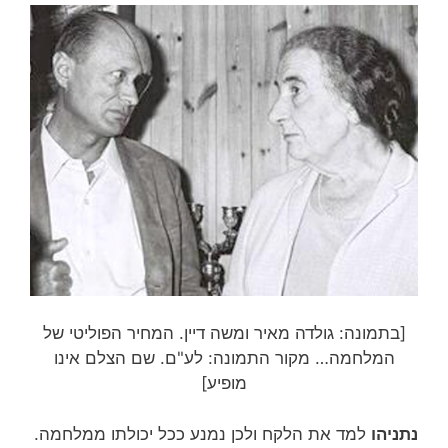
[בתמונה: גולדה מאיר ומשה דיין. המחיר הפוליטי של
המלחמה… מקור התמונה: לע"ם. שם הצלם אינו
מופיע]
נתניהו
למד את הלקח ולכן נמנע ככל יכולתו ממלחמה.