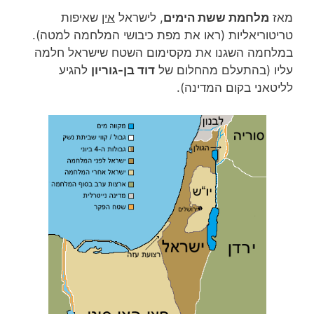
מאז
מלחמת ששת הימים
, לישראל
אין
שאיפות
טריטוריאליות (ראו את מפת כיבושי המלחמה למטה).
במלחמה השגנו את מקסימום השטח שישראל חלמה
עליו (בהתעלם מהחלום של
דוד בן-גוריון
להגיע
לליטאני בקום המדינה).