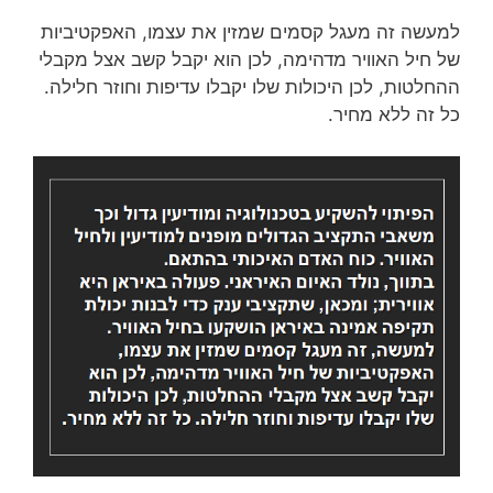
למעשה זה מעגל קסמים שמזין את עצמו, האפקטיביות
של חיל האוויר מדהימה, לכן הוא יקבל קשב אצל מקבלי
ההחלטות, לכן היכולות שלו יקבלו עדיפות וחוזר חלילה.
כל זה ללא מחיר.