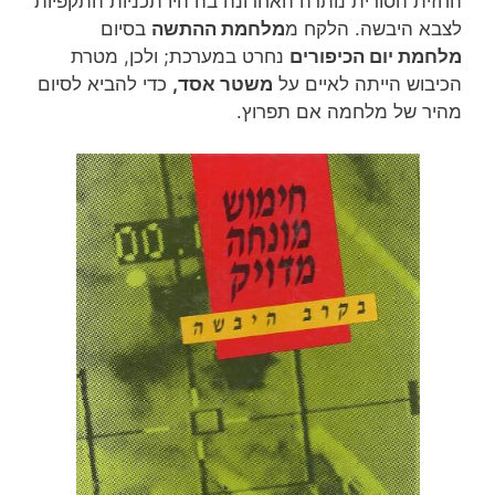
החזית הסורית נותרה האחרונה בה היו תכניות התקפיות
לצבא היבשה. הלקח מ
מלחמת ההתשה
בסיום
מלחמת יום הכיפורים
נחרט במערכת; ולכן, מטרת
הכיבוש הייתה לאיים על
משטר אסד,
כדי להביא לסיום
מהיר של מלחמה אם תפרוץ.