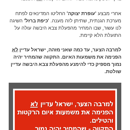
אחרי מבצע
'עופרת יצוקה'
החליטו המדינאים לפתח
מערכת הגנתית, שתיתן לזה מענה.
'כיפת ברזל'
השיגה
לנו עשור, שבו המחיר מהפעלת צבא היבשה עולה על
התועלת הלא קיימת.
למרבה הצער, עד כמה שאני מזהה, ישראל עדיין
לא
הפנימה את משמעות האיום. התקווה שהמחיר יהיה
נמוך מספיק כדי להימנע מהפעלת צבא היבשה עדיין
שולטת.