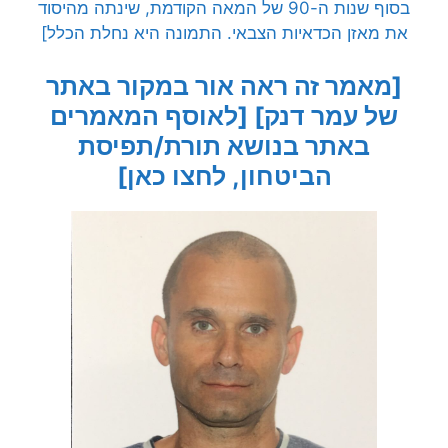
בסוף שנות ה-90 של המאה הקודמת, שינתה מהיסוד
את מאזן הכדאיות הצבאי. התמונה היא נחלת הכלל]
[מאמר זה ראה אור במקור באתר
של עמר דנק]
[לאוסף המאמרים
באתר בנושא תורת/תפיסת
הביטחון, לחצו כאן]