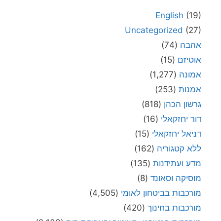
English
(19)
Uncategorized
(27)
אהבה
(74)
אוטיזם
(15)
אמונה
(1,277)
אמנות
(253)
גרשון הכהן
(818)
דור יחזקאלי
(16)
דניאל יחזקאלי
(15)
ללא קטגוריה
(162)
מדע ועתידנות
(135)
מוסיקה וסאונד
(8)
מורכבות בביטחון לאומי
(4,505)
מורכבות בחינוך
(420)