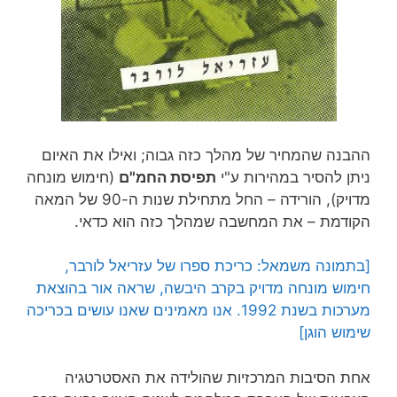
ההבנה שהמחיר של מהלך כזה גבוה; ואילו את האיום
ניתן להסיר במהירות ע"י
תפיסת החמ"ם
(חימוש מונחה
מדויק), הורידה – החל מתחילת שנות ה-90 של המאה
הקודמת – את המחשבה שמהלך כזה הוא כדאי.
[בתמונה משמאל: כריכת ספרו של עזריאל לורבר,
חימוש מונחה מדויק בקרב היבשה, שראה אור בהוצאת
מערכות בשנת 1992. אנו מאמינים שאנו עושים בכריכה
שימוש הוגן]
אחת הסיבות המרכזיות שהולידה את האסטרטגיה