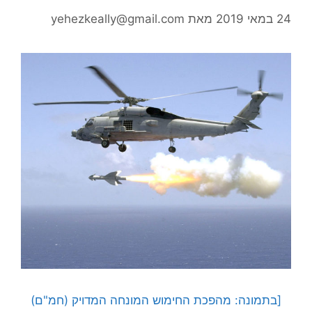
24 במאי 2019
מאת
yehezkeally@gmail.com
[בתמונה: מהפכת החימוש המונחה המדויק (חמ"ם)