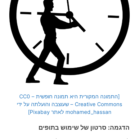
[התמונה המקורית היא תמונה חופשית – CC0
Creative Commons – שעוצבה והועלתה על ידי
mohamed_hassan לאתר Pixabay]
הדגמה: סרטון של שימוש בתופים