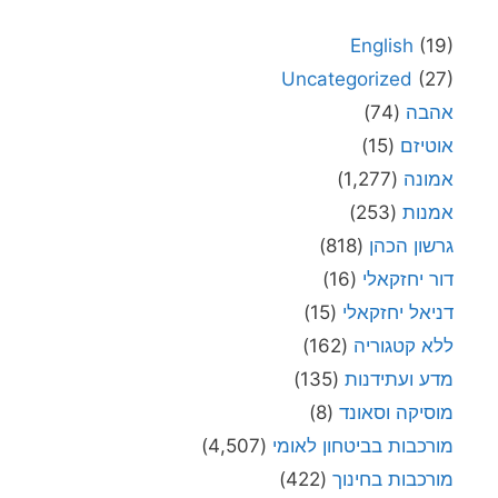
English
(19)
Uncategorized
(27)
אהבה
(74)
אוטיזם
(15)
אמונה
(1,277)
אמנות
(253)
גרשון הכהן
(818)
דור יחזקאלי
(16)
דניאל יחזקאלי
(15)
ללא קטגוריה
(162)
מדע ועתידנות
(135)
מוסיקה וסאונד
(8)
מורכבות בביטחון לאומי
(4,507)
מורכבות בחינוך
(422)