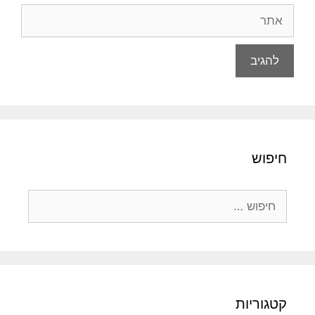
אתר
חיפוש
חיפוש:
קטגוריות