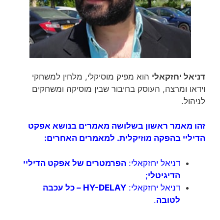
דניאל יחזקאלי
הוא מפיק מוסיקלי, מלחין למשחקי
וידאו ומרצה, העוסק בחיבור שבין מוסיקה ומשחקים
לניהול.
זהו מאמר ראשון בשלושה מאמרים בנושא אפקט
הדיליי בהפקה מוזיקלית. למאמרים האחרים:
דניאל יחזקאלי:
הפרמטרים של אפקט הדיליי
הדיגיטלי
;
דניאל יחזקאלי:
HY-DELAY – כל עכבה
לטובה
.