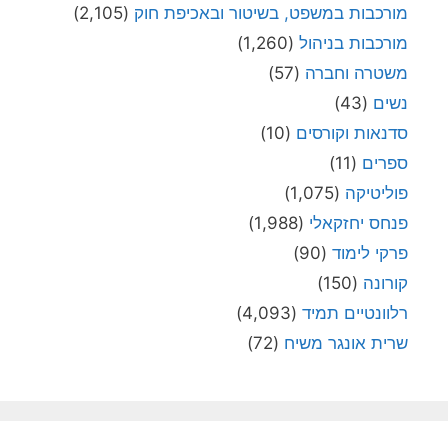
מורכבות במשפט, בשיטור ובאכיפת חוק
(2,105)
מורכבות בניהול
(1,260)
משטרה וחברה
(57)
נשים
(43)
סדנאות וקורסים
(10)
ספרים
(11)
פוליטיקה
(1,075)
פנחס יחזקאלי
(1,988)
פרקי לימוד
(90)
קורונה
(150)
רלוונטיים תמיד
(4,093)
שרית אונגר משיח
(72)