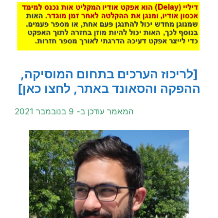
[לריכוז הערכים בתחום המוסיקה,
ההפקה והסאונד באתר, לחצו כאן]
המאמר עודכן ב- 9 בנובמבר 2021