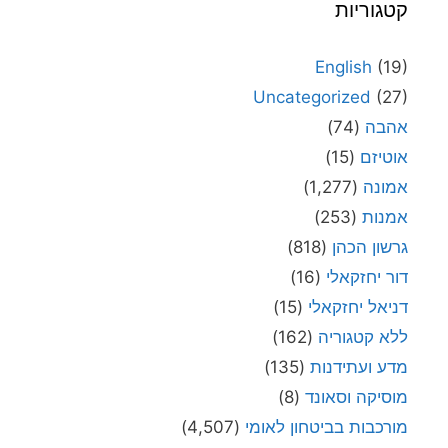
קטגוריות
English
(19)
Uncategorized
(27)
אהבה
(74)
אוטיזם
(15)
אמונה
(1,277)
אמנות
(253)
גרשון הכהן
(818)
דור יחזקאלי
(16)
דניאל יחזקאלי
(15)
ללא קטגוריה
(162)
מדע ועתידנות
(135)
מוסיקה וסאונד
(8)
מורכבות בביטחון לאומי
(4,507)