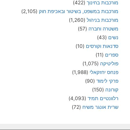
מורכבות בחינוך
(422)
מורכבות במשפט, בשיטור ובאכיפת חוק
(2,105)
מורכבות בניהול
(1,260)
משטרה וחברה
(57)
נשים
(43)
סדנאות וקורסים
(10)
ספרים
(11)
פוליטיקה
(1,075)
פנחס יחזקאלי
(1,988)
פרקי לימוד
(90)
קורונה
(150)
רלוונטיים תמיד
(4,093)
שרית אונגר משיח
(72)