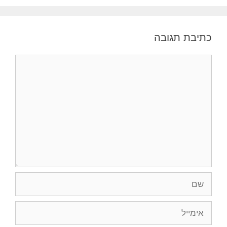
כתיבת תגובה
תגובה
שם
אימייל