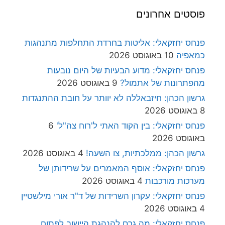
פוסטים אחרונים
פנחס יחזקאלי: אליטות בחרדת התחלפות מתנהגות
כמאפיה
10 באוגוסט 2026
פנחס יחזקאלי: מדוע הבעיות של היום נובעות
מהפתרונות של אתמול?
9 באוגוסט 2026
גרשון הכהן: חיזבאללה לא יוותר על חובת ההתנגדות
8 באוגוסט 2026
פנחס יחזקאלי: בין הקוד האתי ל'רוח צה"ל'
6
באוגוסט 2026
גרשון הכהן: ממלכתיות, צו השעה!
4 באוגוסט 2026
פנחס יחזקאלי: אוסף המאמרים על שרידותן של
מערכות מורכבות
4 באוגוסט 2026
פנחס יחזקאלי: עקרון השרידות של ד"ר אורי מילשטיין
4 באוגוסט 2026
פנחס יחזקאלי: מה גרם להנהגת היישוב לפתוח