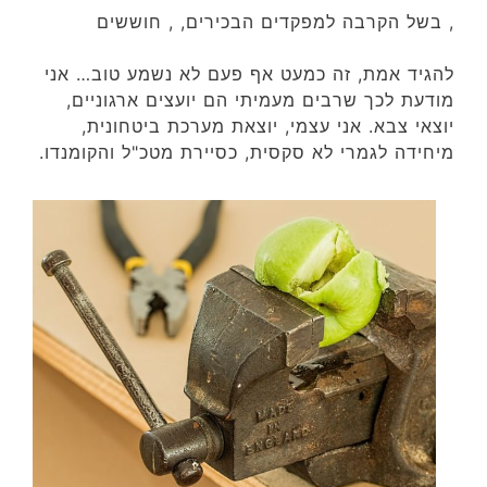
, בשל הקרבה למפקדים הבכירים, , חוששים
להגיד אמת, זה כמעט אף פעם לא נשמע טוב… אני
מודעת לכך שרבים מעמיתי הם יועצים ארגוניים,
יוצאי צבא. אני עצמי, יוצאת מערכת ביטחונית,
מיחידה לגמרי לא סקסית, כסיירת מטכ"ל והקומנדו.