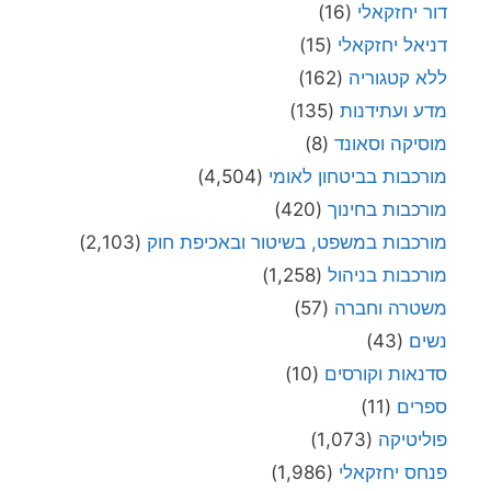
דור יחזקאלי
(16)
דניאל יחזקאלי
(15)
ללא קטגוריה
(162)
מדע ועתידנות
(135)
מוסיקה וסאונד
(8)
מורכבות בביטחון לאומי
(4,504)
מורכבות בחינוך
(420)
מורכבות במשפט, בשיטור ובאכיפת חוק
(2,103)
מורכבות בניהול
(1,258)
משטרה וחברה
(57)
נשים
(43)
סדנאות וקורסים
(10)
ספרים
(11)
פוליטיקה
(1,073)
פנחס יחזקאלי
(1,986)