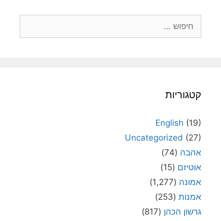
חיפוש:
קטגוריות
English
(19)
Uncategorized
(27)
אהבה
(74)
אוטיזם
(15)
אמונה
(1,277)
אמנות
(253)
גרשון הכהן
(817)