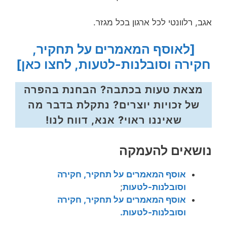
אגב, רלוונטי לכל ארגון בכל מגזר.
[לאוסף המאמרים על תחקיר,
חקירה וסובלנות-לטעות, לחצו כאן
]
מצאת טעות בכתבה? הבחנת בהפרה
של זכויות יוצרים? נתקלת בדבר מה
שאיננו ראוי? אנא, דווח לנו!
נושאים להעמקה
אוסף המאמרים על תחקיר, חקירה
וסובלנות-לטעות
;
אוסף המאמרים על תחקיר, חקירה
וסובלנות-לטעות.