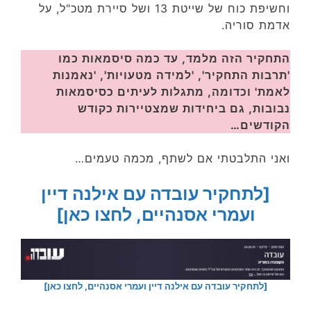
וחשיפת כוח של שייטת 13 ושל סיירת מטכ"ל, על
אדמת סוריה.
התחקיר הזה מלמד, עד כמה סיסמאות כמו
'תרבות התחקיר', 'למידה מטעויות', 'נאמנות
לאמת' וכדומה, מתגלות לעיתים כסיסמאות
נבובות, גם ביחידות שמצטיירות כקודש
הקודשים…
ואני התלבטתי אם לשתף, מכמה טעמים…
[לתחקיר עובדה עם אילנה דיין
ועמרי אסנהיים, לחצו כאן]
[לתחקיר עובדה עם אילנה דיין ועמרי אסנהיים, לחצו כאן]