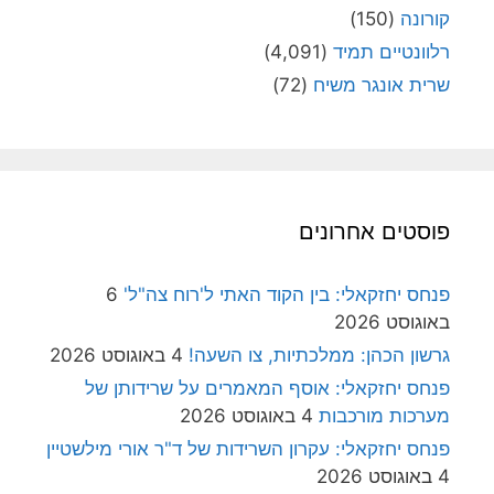
קורונה
(150)
רלוונטיים תמיד
(4,091)
שרית אונגר משיח
(72)
פוסטים אחרונים
פנחס יחזקאלי: בין הקוד האתי ל'רוח צה"ל'
6
באוגוסט 2026
גרשון הכהן: ממלכתיות, צו השעה!
4 באוגוסט 2026
פנחס יחזקאלי: אוסף המאמרים על שרידותן של
מערכות מורכבות
4 באוגוסט 2026
פנחס יחזקאלי: עקרון השרידות של ד"ר אורי מילשטיין
4 באוגוסט 2026