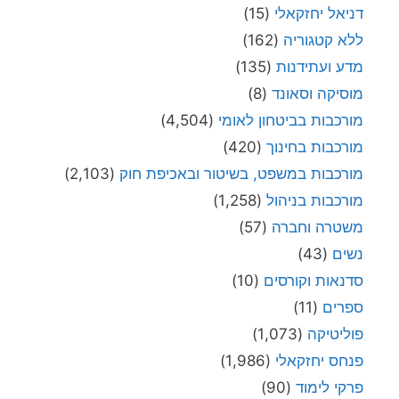
דניאל יחזקאלי
(15)
ללא קטגוריה
(162)
מדע ועתידנות
(135)
מוסיקה וסאונד
(8)
מורכבות בביטחון לאומי
(4,504)
מורכבות בחינוך
(420)
מורכבות במשפט, בשיטור ובאכיפת חוק
(2,103)
מורכבות בניהול
(1,258)
משטרה וחברה
(57)
נשים
(43)
סדנאות וקורסים
(10)
ספרים
(11)
פוליטיקה
(1,073)
פנחס יחזקאלי
(1,986)
פרקי לימוד
(90)