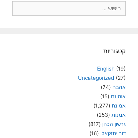
חיפוש:
קטגוריות
English
(19)
Uncategorized
(27)
אהבה
(74)
אוטיזם
(15)
אמונה
(1,277)
אמנות
(253)
גרשון הכהן
(817)
דור יחזקאלי
(16)