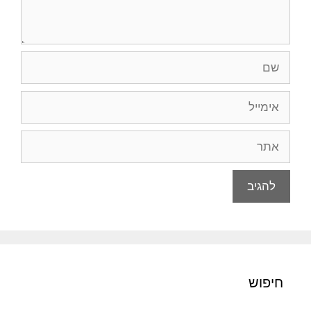
שם
אימייל
אתר
חיפוש