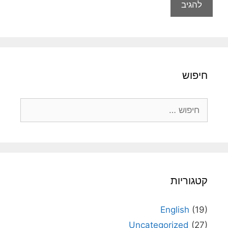
חיפוש
חיפוש:
קטגוריות
English
(19)
Uncategorized
(27)