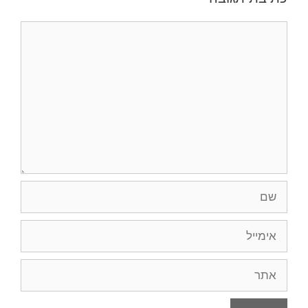
תגובה
שם
אימייל
אתר