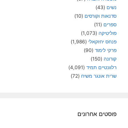
נשים
(43)
סדנאות וקורסים
(10)
ספרים
(11)
פוליטיקה
(1,073)
פנחס יחזקאלי
(1,986)
פרקי לימוד
(90)
קורונה
(150)
רלוונטיים תמיד
(4,091)
שרית אונגר משיח
(72)
פוסטים אחרונים