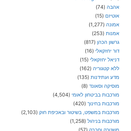
אהבה
(74)
אוטיזם
(15)
אמונה
(1,277)
אמנות
(253)
גרשון הכהן
(817)
דור יחזקאלי
(16)
דניאל יחזקאלי
(15)
ללא קטגוריה
(162)
מדע ועתידנות
(135)
מוסיקה וסאונד
(8)
מורכבות בביטחון לאומי
(4,504)
מורכבות בחינוך
(420)
מורכבות במשפט, בשיטור ובאכיפת חוק
(2,103)
מורכבות בניהול
(1,258)
משטרה וחברה
(57)