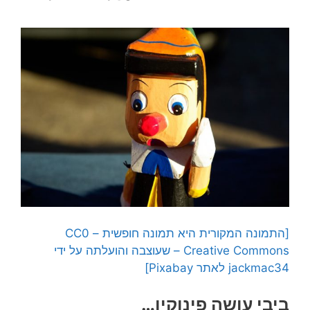
[התמונה המקורית היא תמונה חופשית – CC0
Creative Commons – שעוצבה והועלתה על ידי
jackmac34 לאתר Pixabay]
ביבי עושה פינוקיו…