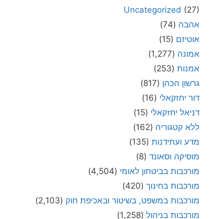
Uncategorized
(27)
אהבה
(74)
אוטיזם
(15)
אמונה
(1,277)
אמנות
(253)
גרשון הכהן
(817)
דור יחזקאלי
(16)
דניאל יחזקאלי
(15)
ללא קטגוריה
(162)
מדע ועתידנות
(135)
מוסיקה וסאונד
(8)
מורכבות בביטחון לאומי
(4,504)
מורכבות בחינוך
(420)
מורכבות במשפט, בשיטור ובאכיפת חוק
(2,103)
מורכבות בניהול
(1,258)