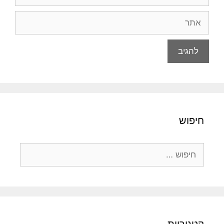
אתר
חיפוש
חיפוש:
קטגוריות