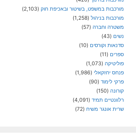
מורכבות במשפט, בשיטור ובאכיפת חוק
(2,103)
מורכבות בניהול
(1,258)
משטרה וחברה
(57)
נשים
(43)
סדנאות וקורסים
(10)
ספרים
(11)
פוליטיקה
(1,073)
פנחס יחזקאלי
(1,986)
פרקי לימוד
(90)
קורונה
(150)
רלוונטיים תמיד
(4,091)
שרית אונגר משיח
(72)