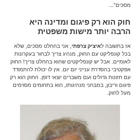
מסכים"…
חוק הוא רק פיגום ומדינה היא
הרבה יותר מישות משפטית
אז בתשובה ל
איציק צרפתי
, אני בהחלט מסכים, שלא
בכל קונפליקט עם החוק, מנהיג צריך לבחור בעקרונות
לאומיים. אבל יש קונפליקטים שהוא בהחלט צריך! החוק
אפקטיבי בהסדרת ענייני יום יום. אין לו יכולת להתמודד
עם חזונות גדולים ועם משברים יוצאי דופן. החוק הוא רק
פיגום וריבון, במבחני מנהיגותו, הוא בתחומים מסוימים
מעל לחוק.