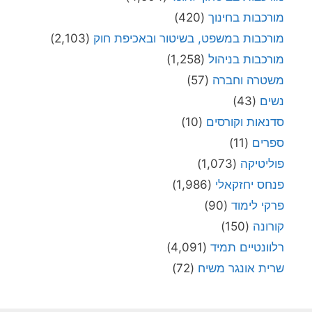
מורכבות בחינוך
(420)
מורכבות במשפט, בשיטור ובאכיפת חוק
(2,103)
מורכבות בניהול
(1,258)
משטרה וחברה
(57)
נשים
(43)
סדנאות וקורסים
(10)
ספרים
(11)
פוליטיקה
(1,073)
פנחס יחזקאלי
(1,986)
פרקי לימוד
(90)
קורונה
(150)
רלוונטיים תמיד
(4,091)
שרית אונגר משיח
(72)