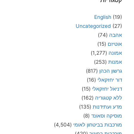
English
(19)
Uncategorized
(27)
אהבה
(74)
אוטיזם
(15)
אמונה
(1,277)
אמנות
(253)
גרשון הכהן
(817)
דור יחזקאלי
(16)
דניאל יחזקאלי
(15)
ללא קטגוריה
(162)
מדע ועתידנות
(135)
מוסיקה וסאונד
(8)
מורכבות בביטחון לאומי
(4,504)
מורכבות בחינוך
(420)