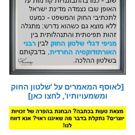
[לאוסף המאמרים על 'שלטון החוק
ומשמעויותיו', לחצו כאן]