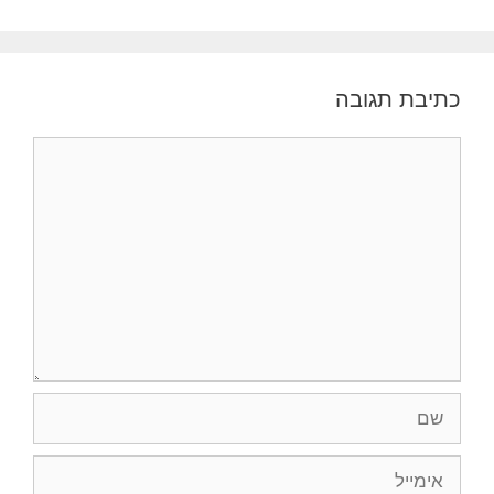
כתיבת תגובה
תגובה
שם
אימייל