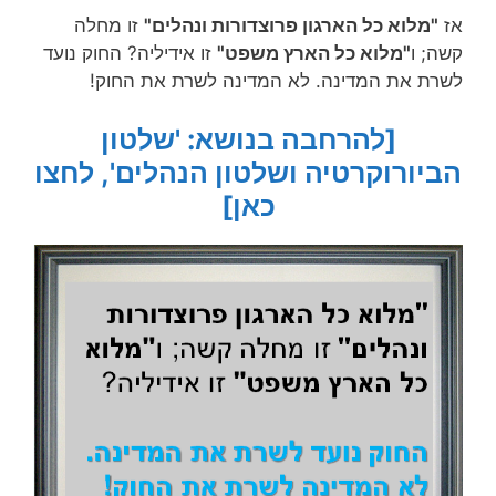
אז
"מלוא כל הארגון פרוצדורות ונהלים"
זו מחלה
קשה; ו
"מלוא כל הארץ משפט"
זו אידיליה? החוק נועד
לשרת את המדינה. לא המדינה לשרת את החוק!
[להרחבה בנושא: 'שלטון
הביורוקרטיה ושלטון הנהלים', לחצו
כאן]