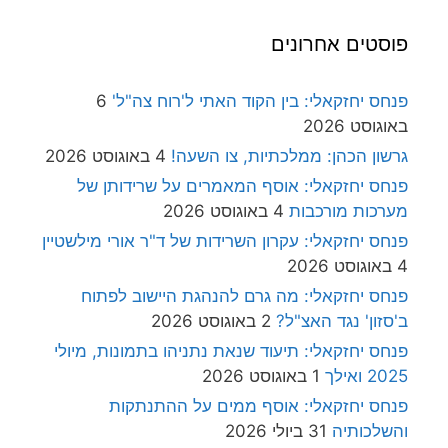
פוסטים אחרונים
פנחס יחזקאלי: בין הקוד האתי ל'רוח צה"ל'
6
באוגוסט 2026
גרשון הכהן: ממלכתיות, צו השעה!
4 באוגוסט 2026
פנחס יחזקאלי: אוסף המאמרים על שרידותן של
מערכות מורכבות
4 באוגוסט 2026
פנחס יחזקאלי: עקרון השרידות של ד"ר אורי מילשטיין
4 באוגוסט 2026
פנחס יחזקאלי: מה גרם להנהגת היישוב לפתוח
ב'סזון' נגד האצ"ל?
2 באוגוסט 2026
פנחס יחזקאלי: תיעוד שנאת נתניהו בתמונות, מיולי
2025 ואילך
1 באוגוסט 2026
פנחס יחזקאלי: אוסף ממים על ההתנתקות
והשלכותיה
31 ביולי 2026