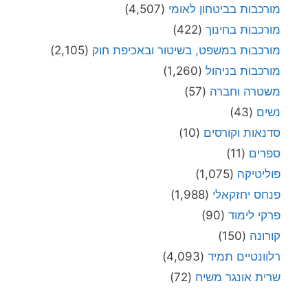
מורכבות בביטחון לאומי
(4,507)
מורכבות בחינוך
(422)
מורכבות במשפט, בשיטור ובאכיפת חוק
(2,105)
מורכבות בניהול
(1,260)
משטרה וחברה
(57)
נשים
(43)
סדנאות וקורסים
(10)
ספרים
(11)
פוליטיקה
(1,075)
פנחס יחזקאלי
(1,988)
פרקי לימוד
(90)
קורונה
(150)
רלוונטיים תמיד
(4,093)
שרית אונגר משיח
(72)