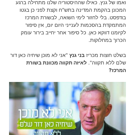
ואמו של גנץ. כאילו שההיסטוריה שלנו מתחילה ברגע
המכונן בהקמת המדינה בתש"ח וקצת לפני כן בגטו
בודפסט. בלי לחזור לימי השואה, לבשורת המרכז
המתמקדת בהסכמות לענייני היום יום, אין סיפור
לקיומנו דווקא כאן. כל סיפור אחר יחייב בירור עומק
הכרוך במחלוקות.
בשלט חוצות מכריז
בני גנץ
"אני לא מוכן שיחיה כאן דור
שלם ללא תקווה".
לאיזה תקווה מכוונת בשורת
המרכז?