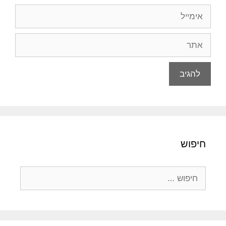
אימייל
אתר
חיפוש
חיפוש: