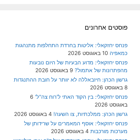
פוסטים אחרונים
פנחס יחזקאלי: אליטות בחרדת התחלפות מתנהגות
כמאפיה
10 באוגוסט 2026
פנחס יחזקאלי: מדוע הבעיות של היום נובעות
מהפתרונות של אתמול?
9 באוגוסט 2026
גרשון הכהן: חיזבאללה לא יוותר על חובת ההתנגדות
8 באוגוסט 2026
פנחס יחזקאלי: בין הקוד האתי ל'רוח צה"ל'
6
באוגוסט 2026
גרשון הכהן: ממלכתיות, צו השעה!
4 באוגוסט 2026
פנחס יחזקאלי: אוסף המאמרים על שרידותן של
מערכות מורכבות
4 באוגוסט 2026