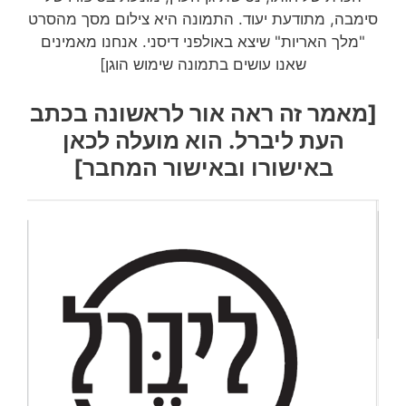
סימבה, מתודעת יעוד. התמונה היא צילום מסך מהסרט
"מלך האריות" שיצא באולפני דיסני. אנחנו מאמינים
שאנו עושים בתמונה שימוש הוגן]
[מאמר זה ראה אור לראשונה בכתב
העת ליברל. הוא מועלה לכאן
באישורו ובאישור המחבר]