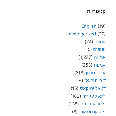
קטגוריות
English
(19)
Uncategorized
(27)
אהבה
(74)
אוטיזם
(15)
אמונה
(1,277)
אמנות
(253)
גרשון הכהן
(818)
דור יחזקאלי
(16)
דניאל יחזקאלי
(15)
ללא קטגוריה
(162)
מדע ועתידנות
(135)
מוסיקה וסאונד
(8)