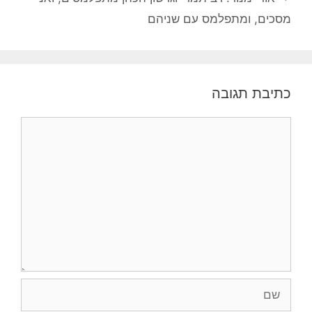
מסכים, ומתפלמס עם שניהם
כתיבת תגובה
תגובה
שם