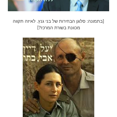
[בתמונה: סלוגן הבחירות של בני גנץ. לאיזה תקווה
מכוונת בשורת המרכז?]