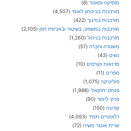
מוסיקה וסאונד
(8)
מורכבות בביטחון לאומי
(4,507)
מורכבות בחינוך
(422)
מורכבות במשפט, בשיטור ובאכיפת חוק
(2,105)
מורכבות בניהול
(1,260)
משטרה וחברה
(57)
נשים
(43)
סדנאות וקורסים
(10)
ספרים
(11)
פוליטיקה
(1,075)
פנחס יחזקאלי
(1,988)
פרקי לימוד
(90)
קורונה
(150)
רלוונטיים תמיד
(4,093)
שרית אונגר משיח
(72)