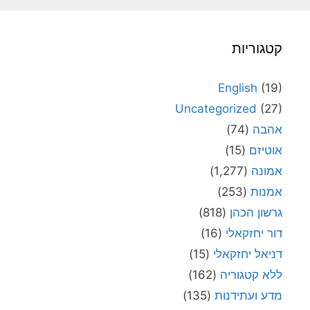
קטגוריות
English
(19)
Uncategorized
(27)
אהבה
(74)
אוטיזם
(15)
אמונה
(1,277)
אמנות
(253)
גרשון הכהן
(818)
דור יחזקאלי
(16)
דניאל יחזקאלי
(15)
ללא קטגוריה
(162)
מדע ועתידנות
(135)