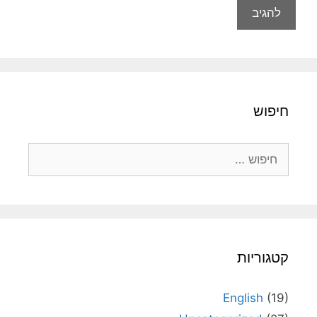
חיפוש
חיפוש:
קטגוריות
English
(19)