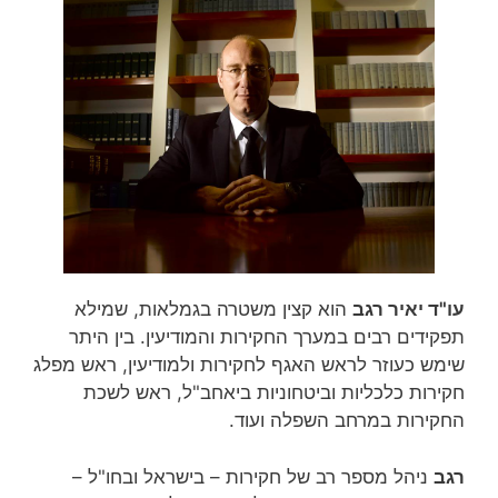
עו"ד יאיר רגב
הוא קצין משטרה בגמלאות, שמילא
תפקידים רבים במערך החקירות והמודיעין. בין היתר
שימש כעוזר לראש האגף לחקירות ולמודיעין, ראש מפלג
חקירות כלכליות וביטחוניות ביאחב"ל, ראש לשכת
החקירות במרחב השפלה ועוד.
רגב
ניהל מספר רב של חקירות – בישראל ובחו"ל –