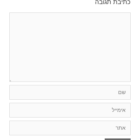
כתיבת תגובה
תגובה
שם
אימייל
אתר