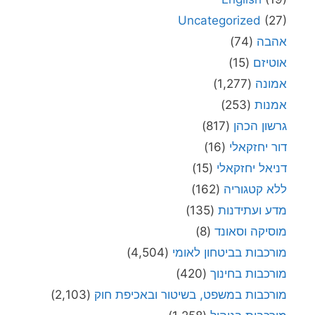
Uncategorized
(27)
אהבה
(74)
אוטיזם
(15)
אמונה
(1,277)
אמנות
(253)
גרשון הכהן
(817)
דור יחזקאלי
(16)
דניאל יחזקאלי
(15)
ללא קטגוריה
(162)
מדע ועתידנות
(135)
מוסיקה וסאונד
(8)
מורכבות בביטחון לאומי
(4,504)
מורכבות בחינוך
(420)
מורכבות במשפט, בשיטור ובאכיפת חוק
(2,103)