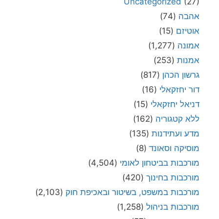
Uncategorized
(27)
אהבה
(74)
אוטיזם
(15)
אמונה
(1,277)
אמנות
(253)
גרשון הכהן
(817)
דור יחזקאלי
(16)
דניאל יחזקאלי
(15)
ללא קטגוריה
(162)
מדע ועתידנות
(135)
מוסיקה וסאונד
(8)
מורכבות בביטחון לאומי
(4,504)
מורכבות בחינוך
(420)
מורכבות במשפט, בשיטור ובאכיפת חוק
(2,103)
מורכבות בניהול
(1,258)