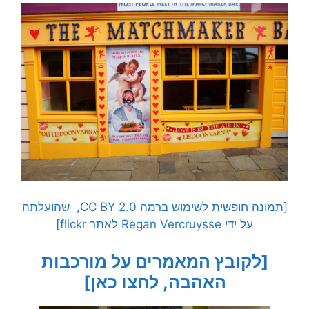
[תמונה חופשית לשימוש ברמה CC BY 2.0, שהועלתה
על ידי Regan Vercruysse לאתר flickr]
[לקובץ המאמרים על מורכבות
האהבה, לחצו כאן]