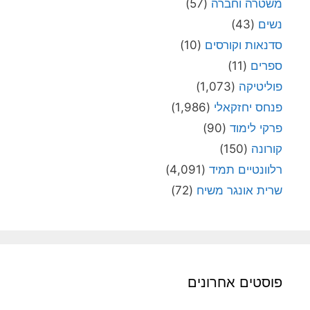
משטרה וחברה
(57)
נשים
(43)
סדנאות וקורסים
(10)
ספרים
(11)
פוליטיקה
(1,073)
פנחס יחזקאלי
(1,986)
פרקי לימוד
(90)
קורונה
(150)
רלוונטיים תמיד
(4,091)
שרית אונגר משיח
(72)
פוסטים אחרונים