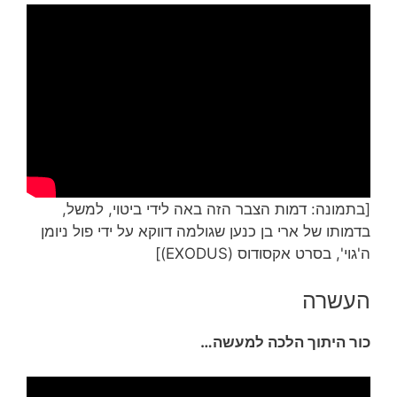
[בתמונה: דמות הצבר הזה באה לידי ביטוי, למשל,
בדמותו של ארי בן כנען שגולמה דווקא על ידי פול ניומן
ה'גוי', בסרט אקסודוס (EXODUS)]
העשרה
כור היתוך הלכה למעשה…