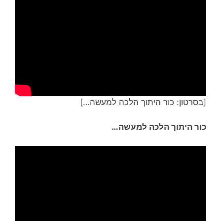
[בסרטון: כור היתוך הלכה למעשה…]
כור היתוך הלכה למעשה…