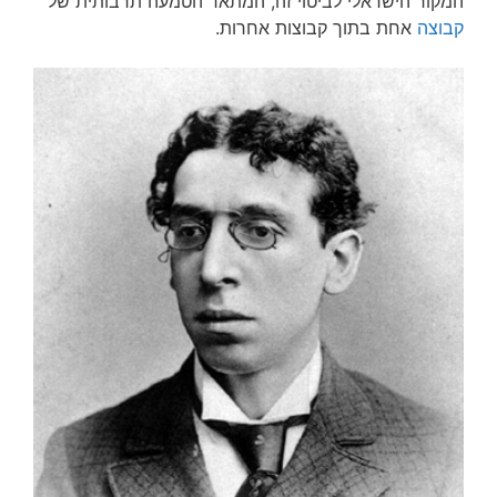
המקור הישראלי לביטוי זה, המתאר הטמעה תרבותית של
קבוצה
אחת בתוך קבוצות אחרות.