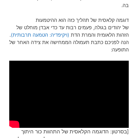
בה.
דוגמה קלאסית של תהליך כזה הוא ההיטמעות
של יהודים בגולה, פעמים רבות עד כדי אבדן מוחלט של
הזהות הלאומית והמרת הדת
(ויקיפדיה: הטמעה תרבותית)
.
הנה לפניכם כתבת תעמולה הממחישה את צידה האחר של
התופעה:
[בסרטון: הדוגמה הקלאסית של התהוות כור היתוך