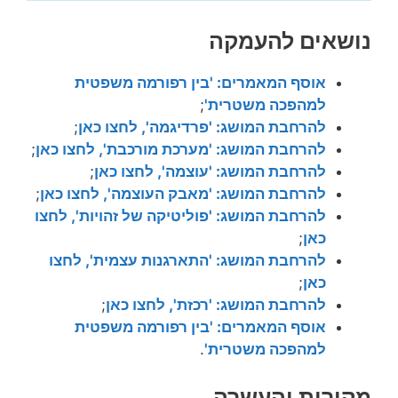
נושאים להעמקה
אוסף המאמרים: 'בין רפורמה משפטית
למהפכה משטרית'
;
להרחבת המושג: 'פרדיגמה', לחצו כאן
;
להרחבת המושג: 'מערכת מורכבת', לחצו כאן
;
להרחבת המושג: 'עוצמה', לחצו כאן
;
להרחבת המושג: 'מאבק העוצמה', לחצו כאן
;
להרחבת המושג: 'פוליטיקה של זהויות', לחצו
כאן
;
להרחבת המושג: 'התארגנות עצמית', לחצו
כאן
;
להרחבת המושג: 'רכזת', לחצו כאן
;
אוסף המאמרים: 'בין רפורמה משפטית
למהפכה משטרית'
.
מקורות והעשרה