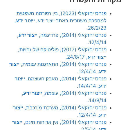
פנחס יחזקאלי (2023), בין רפורמה משפטית
למהפכה משטרית באתר ייצור ידע,
ייצור ידע
,
26/2/23.
פנחס יחזקאלי (2014), פרדיגמה,
ייצור ידע
,
12/4/14.
פנחס יחזקאלי (2017), פוליטיקה של זהויות,
ייצור ידע
, 24/8/17.
פנחס יחזקאלי (2014), התארגנות עצמית,
ייצור
ידע
, 12/4/14.
פנחס יחזקאלי (2014), מאבק העוצמה,
ייצור
ידע
, 14/4/14.
פנחס יחזקאלי (2014), עוצמה,
ייצור ידע
,
14/8/14.
פנחס יחזקאלי (2014), מערכת מורכבת,
ייצור
ידע
, 12/4/14.
פנחס יחזקאלי (2014), אין ארוחות חינם,
ייצור
ידע
, 2/5/14.