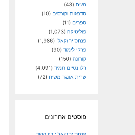
נשים
(43)
סדנאות וקורסים
(10)
ספרים
(11)
פוליטיקה
(1,073)
פנחס יחזקאלי
(1,986)
פרקי לימוד
(90)
קורונה
(150)
רלוונטיים תמיד
(4,091)
שרית אונגר משיח
(72)
פוסטים אחרונים
פנחס יחזקאלי: בין הקוד