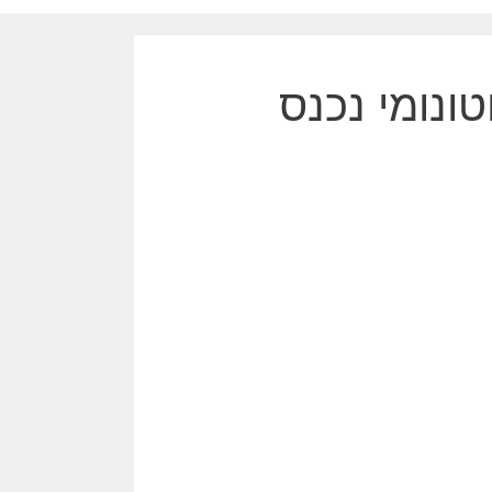
טונומי נכנס