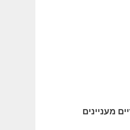
ים מעניינים