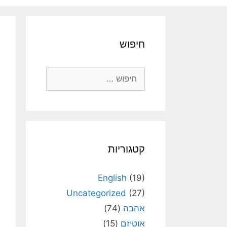
חיפוש
חיפוש:
קטגוריות
English
(19)
Uncategorized
(27)
אהבה
(74)
אוטיזם
(15)