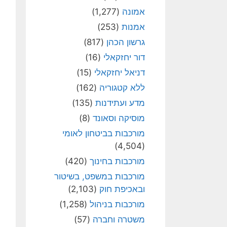
אמונה
(1,277)
אמנות
(253)
גרשון הכהן
(817)
דור יחזקאלי
(16)
דניאל יחזקאלי
(15)
ללא קטגוריה
(162)
מדע ועתידנות
(135)
מוסיקה וסאונד
(8)
מורכבות בביטחון לאומי
(4,504)
מורכבות בחינוך
(420)
מורכבות במשפט, בשיטור
ובאכיפת חוק
(2,103)
מורכבות בניהול
(1,258)
משטרה וחברה
(57)