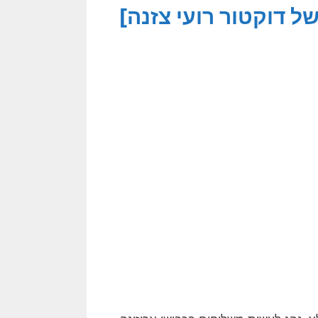
 דוקטור רועי צזנה]