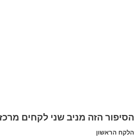
הסיפור הזה מניב שני לקחים מרכזי
הלקח הראשון