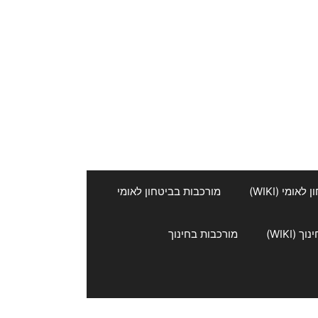
אומי (WIKI)
מורכבות בביטחון לאומי
 (WIKI)
מורכבות בחינוך