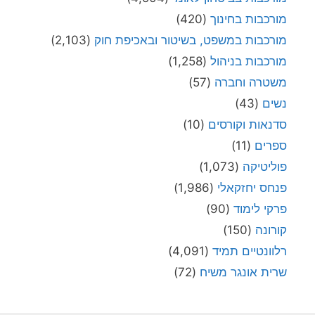
מורכבות בחינוך
(420)
מורכבות במשפט, בשיטור ובאכיפת חוק
(2,103)
מורכבות בניהול
(1,258)
משטרה וחברה
(57)
נשים
(43)
סדנאות וקורסים
(10)
ספרים
(11)
פוליטיקה
(1,073)
פנחס יחזקאלי
(1,986)
פרקי לימוד
(90)
קורונה
(150)
רלוונטיים תמיד
(4,091)
שרית אונגר משיח
(72)