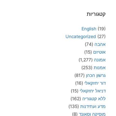
קטגוריות
English
(19)
Uncategorized
(27)
אהבה
(74)
אוטיזם
(15)
אמונה
(1,277)
אמנות
(253)
גרשון הכהן
(817)
דור יחזקאלי
(16)
דניאל יחזקאלי
(15)
ללא קטגוריה
(162)
מדע ועתידנות
(135)
מוסיקה וסאונד
(8)