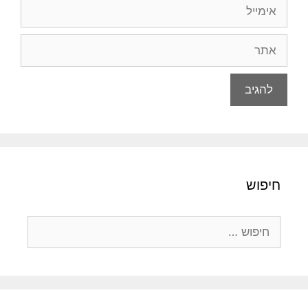
אימייל
אתר
חיפוש
חיפוש: