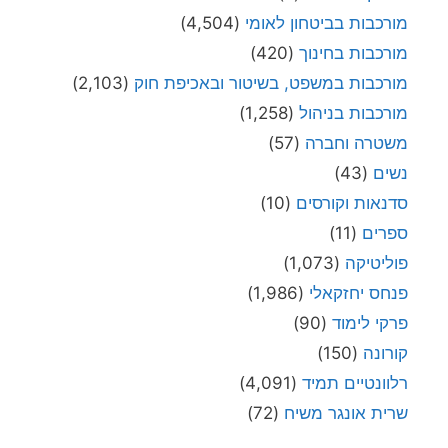
מורכבות בביטחון לאומי
(4,504)
מורכבות בחינוך
(420)
מורכבות במשפט, בשיטור ובאכיפת חוק
(2,103)
מורכבות בניהול
(1,258)
משטרה וחברה
(57)
נשים
(43)
סדנאות וקורסים
(10)
ספרים
(11)
פוליטיקה
(1,073)
פנחס יחזקאלי
(1,986)
פרקי לימוד
(90)
קורונה
(150)
רלוונטיים תמיד
(4,091)
שרית אונגר משיח
(72)