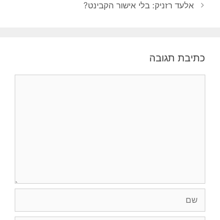
אלעד רזניק: בלי אישור הקבינט?
כתיבת תגובה
תגובה
שם