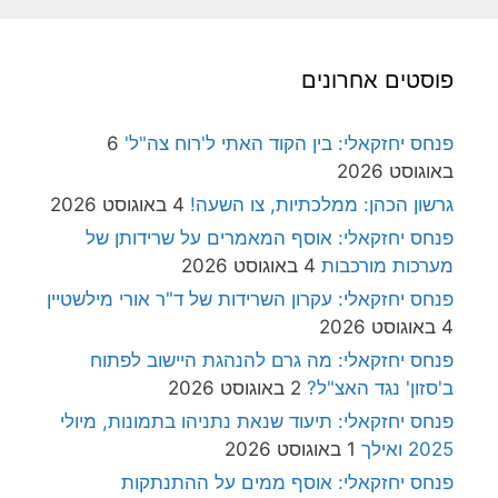
פוסטים אחרונים
פנחס יחזקאלי: בין הקוד האתי ל'רוח צה"ל'
6
באוגוסט 2026
גרשון הכהן: ממלכתיות, צו השעה!
4 באוגוסט 2026
פנחס יחזקאלי: אוסף המאמרים על שרידותן של
מערכות מורכבות
4 באוגוסט 2026
פנחס יחזקאלי: עקרון השרידות של ד"ר אורי מילשטיין
4 באוגוסט 2026
פנחס יחזקאלי: מה גרם להנהגת היישוב לפתוח
ב'סזון' נגד האצ"ל?
2 באוגוסט 2026
פנחס יחזקאלי: תיעוד שנאת נתניהו בתמונות, מיולי
2025 ואילך
1 באוגוסט 2026
פנחס יחזקאלי: אוסף ממים על ההתנתקות