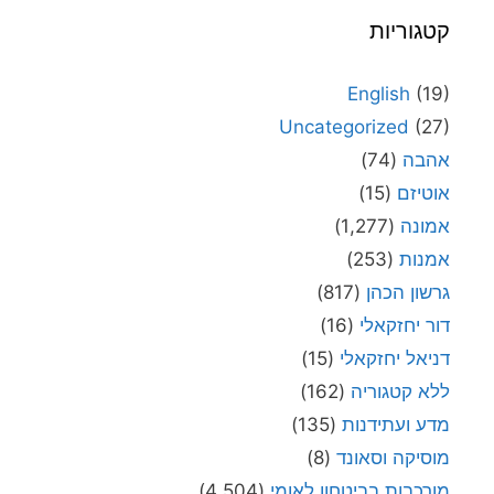
קטגוריות
English
(19)
Uncategorized
(27)
אהבה
(74)
אוטיזם
(15)
אמונה
(1,277)
אמנות
(253)
גרשון הכהן
(817)
דור יחזקאלי
(16)
דניאל יחזקאלי
(15)
ללא קטגוריה
(162)
מדע ועתידנות
(135)
מוסיקה וסאונד
(8)
מורכבות בביטחון לאומי
(4,504)