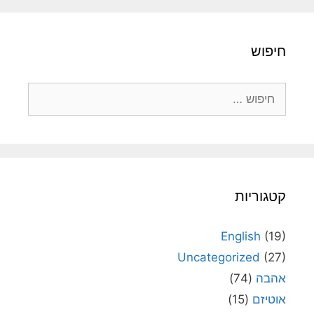
חיפוש
חיפוש:
קטגוריות
English
(19)
Uncategorized
(27)
אהבה
(74)
אוטיזם
(15)