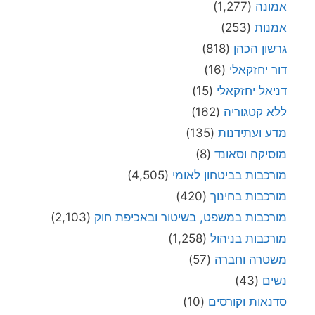
אמונה
(1,277)
אמנות
(253)
גרשון הכהן
(818)
דור יחזקאלי
(16)
דניאל יחזקאלי
(15)
ללא קטגוריה
(162)
מדע ועתידנות
(135)
מוסיקה וסאונד
(8)
מורכבות בביטחון לאומי
(4,505)
מורכבות בחינוך
(420)
מורכבות במשפט, בשיטור ובאכיפת חוק
(2,103)
מורכבות בניהול
(1,258)
משטרה וחברה
(57)
נשים
(43)
סדנאות וקורסים
(10)