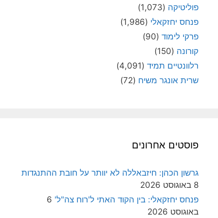
פוליטיקה
(1,073)
פנחס יחזקאלי
(1,986)
פרקי לימוד
(90)
קורונה
(150)
רלוונטיים תמיד
(4,091)
שרית אונגר משיח
(72)
פוסטים אחרונים
גרשון הכהן: חיזבאללה לא יוותר על חובת ההתנגדות
8 באוגוסט 2026
פנחס יחזקאלי: בין הקוד האתי ל'רוח צה"ל'
6
באוגוסט 2026