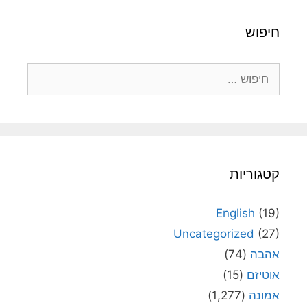
חיפוש
חיפוש:
קטגוריות
English
(19)
Uncategorized
(27)
אהבה
(74)
אוטיזם
(15)
אמונה
(1,277)