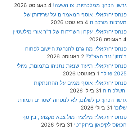
גרשון הכהן: ממלכתיות, צו השעה!
4 באוגוסט 2026
פנחס יחזקאלי: אוסף המאמרים על שרידותן של
מערכות מורכבות
4 באוגוסט 2026
פנחס יחזקאלי: עקרון השרידות של ד"ר אורי מילשטיין
4 באוגוסט 2026
פנחס יחזקאלי: מה גרם להנהגת היישוב לפתוח
ב'סזון' נגד האצ"ל?
2 באוגוסט 2026
פנחס יחזקאלי: תיעוד שנאת נתניהו בתמונות, מיולי
2025 ואילך
1 באוגוסט 2026
פנחס יחזקאלי: אוסף ממים על ההתנתקות
והשלכותיה
31 ביולי 2026
גרשון הכהן: כן לשלום, לא לנוסחה 'שטחים תמורת
שלום'
31 ביולי 2026
פנחס יחזקאלי: מיליציה מול צבא מקצועי, בין סף
הכאוס לקיפאון בירוקרטי
31 ביולי 2026