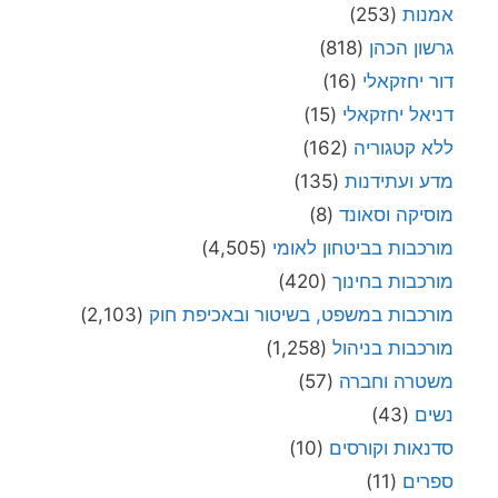
אמנות
(253)
גרשון הכהן
(818)
דור יחזקאלי
(16)
דניאל יחזקאלי
(15)
ללא קטגוריה
(162)
מדע ועתידנות
(135)
מוסיקה וסאונד
(8)
מורכבות בביטחון לאומי
(4,505)
מורכבות בחינוך
(420)
מורכבות במשפט, בשיטור ובאכיפת חוק
(2,103)
מורכבות בניהול
(1,258)
משטרה וחברה
(57)
נשים
(43)
סדנאות וקורסים
(10)
ספרים
(11)