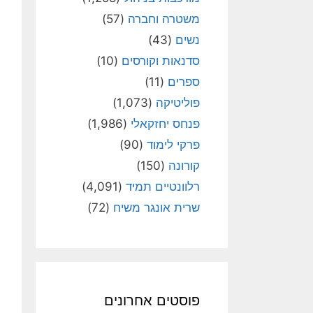
משטרה וחברה
(57)
נשים
(43)
סדנאות וקורסים
(10)
ספרים
(11)
פוליטיקה
(1,073)
פנחס יחזקאלי
(1,986)
פרקי לימוד
(90)
קורונה
(150)
רלוונטיים תמיד
(4,091)
שרית אונגר משיח
(72)
פוסטים אחרונים