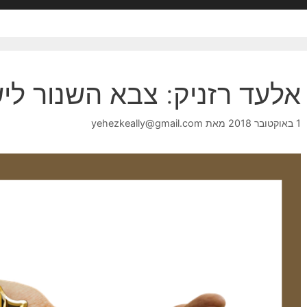
אלעד רזניק: צבא השנור לי
1 באוקטובר 2018
מאת
yehezkeally@gmail.com