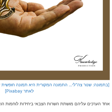
לאתר Pixabay]
אחד הערכים עליהם מושתת השרות הצבאי ביחידות לוחמות הוא 