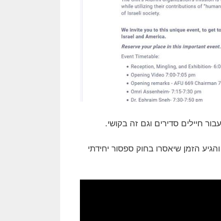
ור חיילים סדירים וגם זה בקושי.
גיע הזמן שיאסרו בחוק ספסור יחידתי