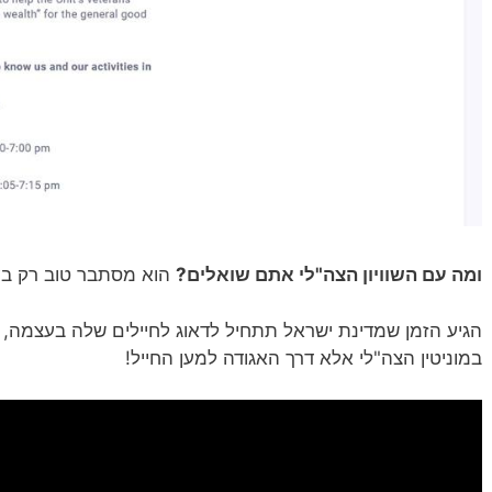
ומה עם השוויון הצה"לי אתם שואלים?
הוא מסתבר טוב רק בעב
הגיע הזמן שמדינת ישראל תתחיל לדאוג לחיילים שלה בעצמה, וה
במוניטין הצה"לי אלא דרך האגודה למען החייל!