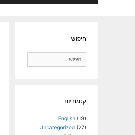
חיפוש
חיפוש:
קטגוריות
English
(19)
Uncategorized
(27)