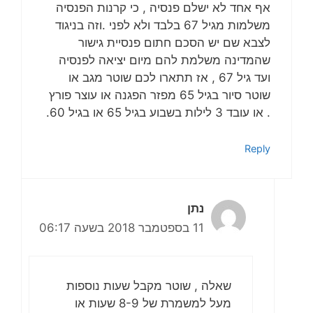
אף אחד לא ישלם פנסיה , כי קרנות הפנסיה
משלמות מגיל 67 בלבד ולא לפני .וזה בניגוד
לצבא שם יש הסכם חתום פנסיית גישור
שהמדינה משלמת להם מיום יציאה לפנסיה
ועד גיל 67 , אז תתארו לכם שוטר מגב או
שוטר סיור בגיל 65 מפזר הפגנה או עוצר פורץ
. או עובד 3 לילות בשבוע בגיל 65 או בגיל 60.
Reply
נתן
11 בספטמבר 2018 בשעה 06:17
שאלה , שוטר מקבל שעות נוספות
מעל למשמרת של 8-9 שעות או