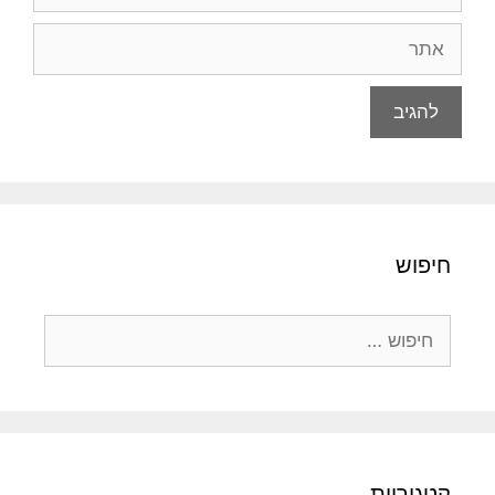
אתר
חיפוש
חיפוש:
קטגוריות