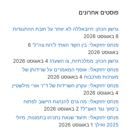
פוסטים אחרונים
גרשון הכהן: חיזבאללה לא יוותר על חובת ההתנגדות
8 באוגוסט 2026
פנחס יחזקאלי: בין הקוד האתי ל'רוח צה"ל'
6
באוגוסט 2026
גרשון הכהן: ממלכתיות, צו השעה!
4 באוגוסט 2026
פנחס יחזקאלי: אוסף המאמרים על שרידותן של
מערכות מורכבות
4 באוגוסט 2026
פנחס יחזקאלי: עקרון השרידות של ד"ר אורי מילשטיין
4 באוגוסט 2026
פנחס יחזקאלי: מה גרם להנהגת היישוב לפתוח
ב'סזון' נגד האצ"ל?
2 באוגוסט 2026
פנחס יחזקאלי: תיעוד שנאת נתניהו בתמונות, מיולי
2025 ואילך
1 באוגוסט 2026