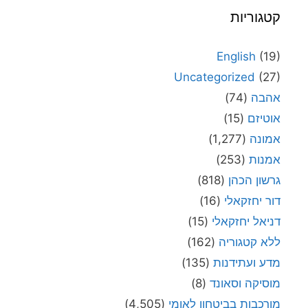
קטגוריות
English
(19)
Uncategorized
(27)
אהבה
(74)
אוטיזם
(15)
אמונה
(1,277)
אמנות
(253)
גרשון הכהן
(818)
דור יחזקאלי
(16)
דניאל יחזקאלי
(15)
ללא קטגוריה
(162)
מדע ועתידנות
(135)
מוסיקה וסאונד
(8)
מורכבות בביטחון לאומי
(4,505)