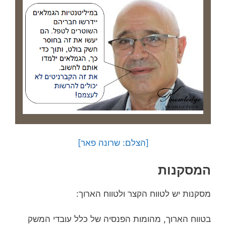
[הצלם: שרונה פאר]
המסקנות
מסקנות יש לטווח הקצר ולטווח הארוך:
בטווח הארוך, מהומות הפנסיה של כלל עובדי המשק