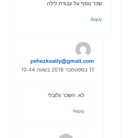
שכר נוסף על עבודת לילה
Reply
yehezkeally@gmail.com
11 בספטמבר 2018 בשעה 10:44
לא. השכר גלובלי
Reply