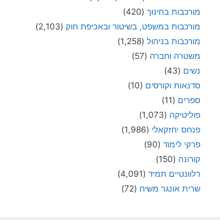
מורכבות בחינוך
(420)
מורכבות במשפט, בשיטור ובאכיפת חוק
(2,103)
מורכבות בניהול
(1,258)
משטרה וחברה
(57)
נשים
(43)
סדנאות וקורסים
(10)
ספרים
(11)
פוליטיקה
(1,073)
פנחס יחזקאלי
(1,986)
פרקי לימוד
(90)
קורונה
(150)
רלוונטיים תמיד
(4,091)
שרית אונגר משיח
(72)