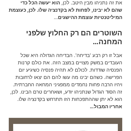
את זה נתניהו מבין היטב. לכן,
הוא יעשה הכל כדי
שהם לא יבינו, לפחות לא בקדנציה שלו. לכן, כעוצמת
המיליטנטיות עוצמת ההישגים
…
השוטרים הם רק החלוץ שלפני
המחנה…
אבל זו רק רבע 'בדיחה'. הבדיחה הגדולה היא שכל
העובדים במשק מצויים במצב הזה. את כולם קרנות
הפנסיה שודדות. לכולם לא תהיה פנסיה כשיגיע יום
הפרישה. כשהם יבינו מה עשו להם הם יצאו לרחובות
ויהיו הרבה פחות נחמדים ממפגיני המחאה החברתית.
זה הסוד הגדול שנתניהו יודע, ושאחרים טרם הבינו. לכן,
הוא לא יתן שההתפכחות הזו תתרחש בקדנציה שלו.
אחריו המבול…