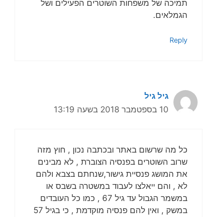
תמיכה של משפחות השוטרים הפעילים ושל
הגמלאים.
Reply
גיל גיל
10 בספטמבר 2018 בשעה 13:19
כל מה שרשום באתר ובכתבה נכון , חוץ מזה
שרוב השוטרים בפנסיה הצוברת , לא מבינים
את המושג פנסיית גישור,שנחתם בצבא ולהם
לא , והם ייאלצו לעבוד במשטרה בשבס או
במשמר הגבול עד גיל 67 , כמו כל העובדים
במשק , ואין להם פנסיה מוקדמת , כי בגיל 57