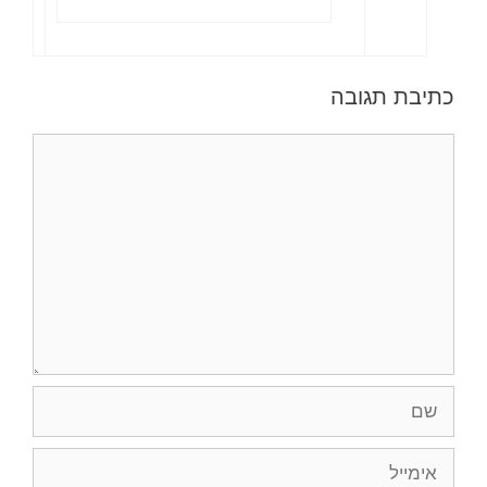
כתיבת תגובה
תגובה
שם
אימייל