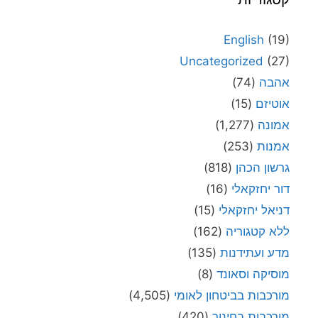
English
(19)
Uncategorized
(27)
אהבה
(74)
אוטיזם
(15)
אמונה
(1,277)
אמנות
(253)
גרשון הכהן
(818)
דור יחזקאלי
(16)
דניאל יחזקאלי
(15)
ללא קטגוריה
(162)
מדע ועתידנות
(135)
מוסיקה וסאונד
(8)
מורכבות בביטחון לאומי
(4,505)
מורכבות בחינוך
(420)