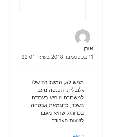
אורן
11 בספטמבר 2018 בשעה 22:01
ממש לא, המשכורת שלו
גלובלית, הכנסה מעבר
למשכורת זו היא בעבודה
בשכר, כדוגמאת אבטחה
בכדורגל שהיא מעבר
לשעות העבודה
Reply