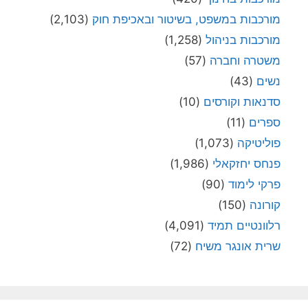
מורכבות במשפט, בשיטור ובאכיפת חוק
(2,103)
מורכבות בניהול
(1,258)
משטרה וחברה
(57)
נשים
(43)
סדנאות וקורסים
(10)
ספרים
(11)
פוליטיקה
(1,073)
פנחס יחזקאלי
(1,986)
פרקי לימוד
(90)
קורונה
(150)
רלוונטיים תמיד
(4,091)
שרית אונגר משיח
(72)