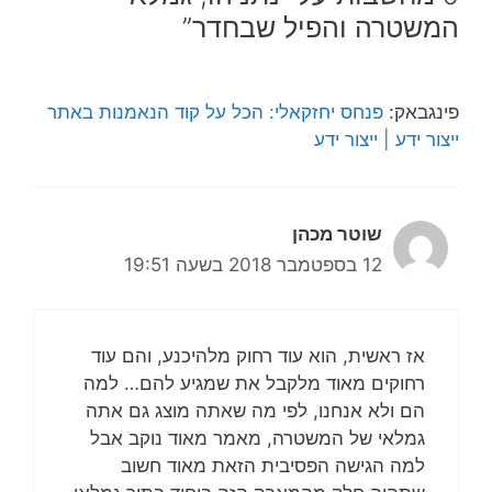
המשטרה והפיל שבחדר”
פינגבאק:
פנחס יחזקאלי: הכל על קוד הנאמנות באתר
ייצור ידע | ייצור ידע
שוטר מכהן
12 בספטמבר 2018 בשעה 19:51
אז ראשית, הוא עוד רחוק מלהיכנע, והם עוד
רחוקים מאוד מלקבל את שמגיע להם… למה
הם ולא אנחנו, לפי מה שאתה מוצג גם אתה
גמלאי של המשטרה, מאמר מאוד נוקב אבל
למה הגישה הפסיבית הזאת מאוד חשוב