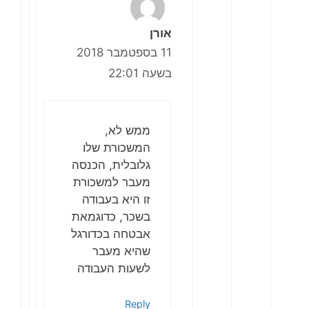
אורן
11 בספטמבר 2018
בשעה 22:01
ממש לא,
המשכורת שלו
גלובלית, הכנסה
מעבר למשכורת
זו היא בעבודה
בשכר, כדוגמאת
אבטחה בכדורגל
שהיא מעבר
לשעות העבודה
Reply