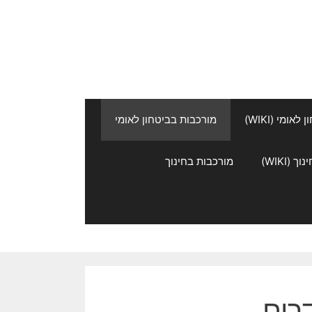
אומי (WIKI)
מורכבות בביטחון לאומי
 (WIKI)
מורכבות בחינוך
דרים