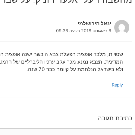
יגאל הירושלמי
6 באוגוסט 2018 בשעה 09:36
שטויות, מלבד אופצית הפעלת צבא היבשה ישנה אופצית הפ
המדינית. הצבא נמנע מכך עקב ערכיו הליברליים של הרמט
ולא בישראל הנלחמת על קיומה כבר 70 שנה.
Reply
כתיבת תגובה
תגובה