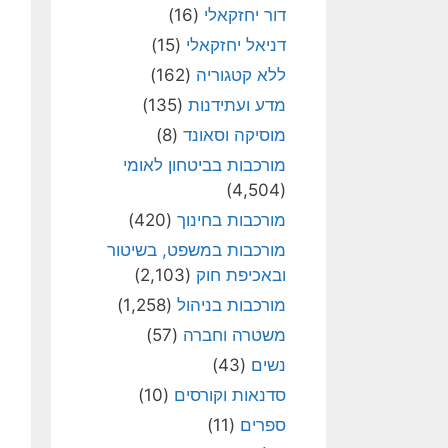
דור יחזקאלי
(16)
דניאל יחזקאלי
(15)
ללא קטגוריה
(162)
מדע ועתידנות
(135)
מוסיקה וסאונד
(8)
מורכבות בביטחון לאומי
(4,504)
מורכבות בחינוך
(420)
מורכבות במשפט, בשיטור
ובאכיפת חוק
(2,103)
מורכבות בניהול
(1,258)
משטרה וחברה
(57)
נשים
(43)
סדנאות וקורסים
(10)
ספרים
(11)