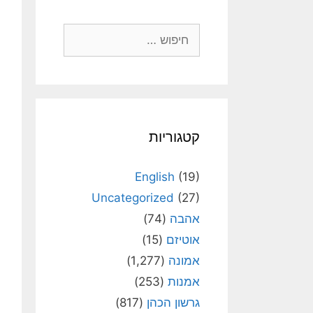
חיפוש:
קטגוריות
English
(19)
Uncategorized
(27)
אהבה
(74)
אוטיזם
(15)
אמונה
(1,277)
אמנות
(253)
גרשון הכהן
(817)