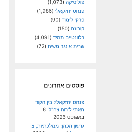
פוליטיקה
(1,073)
פנחס יחזקאלי
(1,986)
פרקי לימוד
(90)
קורונה
(150)
רלוונטיים תמיד
(4,091)
שרית אונגר משיח
(72)
פוסטים אחרונים
פנחס יחזקאלי: בין הקוד
האתי ל'רוח צה"ל'
6
באוגוסט 2026
גרשון הכהן: ממלכתיות, צו