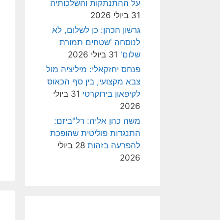
על ההתנתקות והשלכותיה
31 ביולי 2026
גרשון הכהן: כן לשלום, לא
לנוסחה 'שטחים תמורת
שלום'
31 ביולי 2026
פנחס יחזקאלי: מיליציה מול
צבא מקצועי, בין סף הכאוס
לקיפאון בירוקרטי
31 ביולי
2026
משה כהן אליה: רל"ביזם:
התנגדות פוליטית שהופכת
להפרעה בזהות
28 ביולי
2026