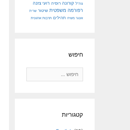
קורונה
רועי צזנה
רוסיה
צה"ל
רפורמה משפטית
שיטור
שרית
תהילים
אונגר משיח
תרבות ארגונית
חיפוש
חיפוש:
קטגוריות