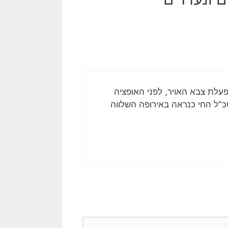
עלת צבא האויר, לפני האופציה
כ"ל החי כנראה באירופה השלווה