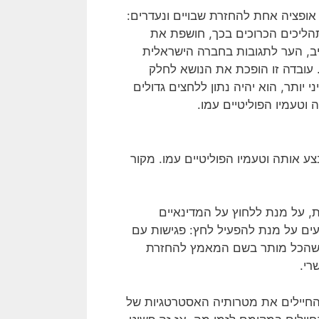
פציה אחת להחזרת שבויים ונעדרים:
הליכים הכרוכים בכך, חושפת את
ב, הער לתגובות בחברה הישראלית
 עובדה זו הופכת את הנושא לחלק
יותר, הוא יהיה נתון ללחצים גדולים
וטעמיו הפוליטיים עמו.
 אותה וטעמיו הפוליטיים עמו. מקור
 על מנת ללחוץ על המדינאיים
ים על מנת להפעיל לחץ: פגישות עם
מה שהכל מותר בשם המאמץ להחזרת
רי.
 החיילים את מטרותיה האסטרטגיות של