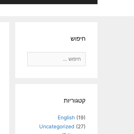
חיפוש
חיפוש:
קטגוריות
English
(19)
Uncategorized
(27)