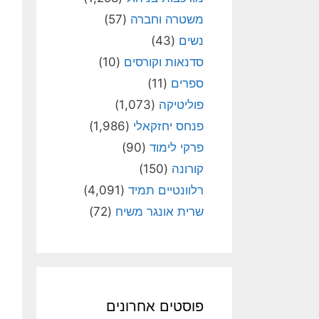
משטרה וחברה
(57)
נשים
(43)
סדנאות וקורסים
(10)
ספרים
(11)
פוליטיקה
(1,073)
פנחס יחזקאלי
(1,986)
פרקי לימוד
(90)
קורונה
(150)
רלוונטיים תמיד
(4,091)
שרית אונגר משיח
(72)
פוסטים אחרונים