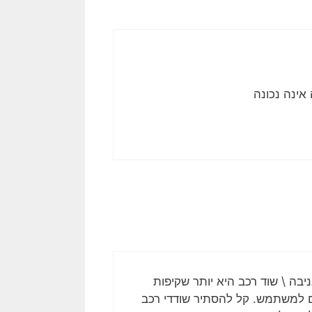
אינה נכונה
ה \ שוד רכב היא יותר שקיפות
 למשתמש. קל להסתיר שודדי רכב