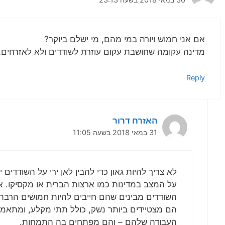
אם אני חמוש ויורה במי מהם, מי ישלם ביוקר?
מדינה עקומה שחושבת עקום עוזרת לשודדים ולא לאזרחים
Reply
האזרח דרור
31 במאי 2018 בשעה 11:05
לא צריך להיות גאון כדי להבין לאן ירי על השודדים 
על המצב במדינות כמו ארצות הברית או מקסיקו. 
השודדים מבינים שהם חייבים להיות חמושים הרבה י
הם מצטיידים ביותר נשק, כולל תתי מקלע, ומתאמני
העבודה שלהם – והם מפתחים בה התמחות.