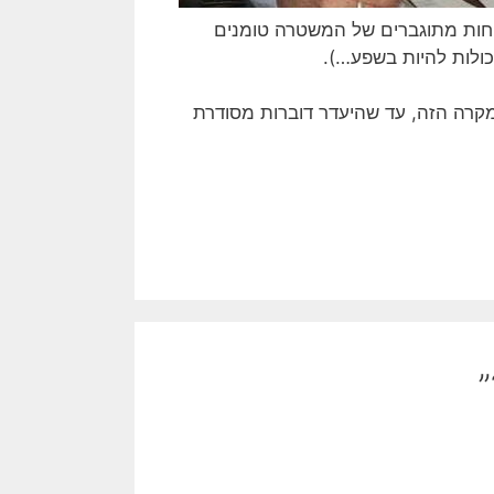
כוחות מתוגברים של המשטרה טומנים
יכולות להיות בשפע…).
מקרה הזה, עד שהיעדר דוברות מסודרת