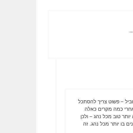
…
יוביל – פשוט צריך להסתכל
אחרי כמה מקרים כאלה
ותר טוב מכל נהג – ולכן
ם בו יותר מכל נהג. זה