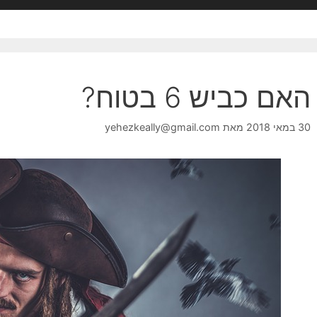
האם כביש 6 בטוח?
30 במאי 2018
מאת
yehezkeally@gmail.com