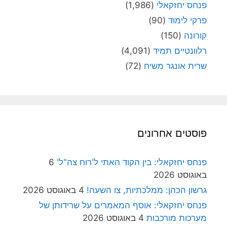
פנחס יחזקאלי
(1,986)
פרקי לימוד
(90)
קורונה
(150)
רלוונטיים תמיד
(4,091)
שרית אונגר משיח
(72)
פוסטים אחרונים
פנחס יחזקאלי: בין הקוד האתי ל'רוח צה"ל'
6
באוגוסט 2026
גרשון הכהן: ממלכתיות, צו השעה!
4 באוגוסט 2026
פנחס יחזקאלי: אוסף המאמרים על שרידותן של
מערכות מורכבות
4 באוגוסט 2026