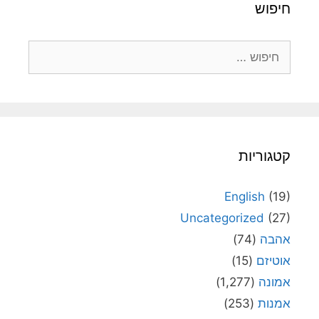
חיפוש
חיפוש:
קטגוריות
English
(19)
Uncategorized
(27)
אהבה
(74)
אוטיזם
(15)
אמונה
(1,277)
אמנות
(253)