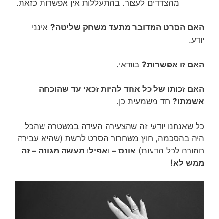
מהצדדים לעצור. בהתעללות אין אפשרות כזאת.
האם הסרט המדובר מתעד משחק שליטה?
אינני
יודע.
האם זו אפשרות?
בוודאי.
האם זכותו של כל אחד להיות זכאי עד שהוכחה
אשמתו?
חד משמעית כן.
כל שאנחנו יודעי זה שהצעירה העידה במשטרה שהכל
היה בהסכמה, חוץ משחרור הסרט לרשת (שהיא עבירה
חמורה לכל הדעות)
אונס – ואפילו מעשה מגונה – זה
ממש לא!