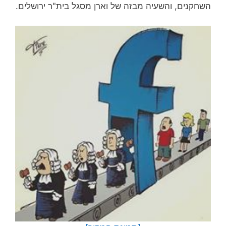
השחקנים, והשעיה מבזה של וארן מסגל בית"ר ירושלים.