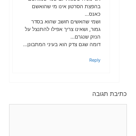
בהפצת הסרטון אינו מי שהואשם
כאנס…
ושמי שהאשים חושב שהוא בסדר
גמור, ושאינו צריך אפילו להתנצל על
הנזק שנגרם…
דומה שגם צדק הוא בעיני המתבונן…
Reply
כתיבת תגובה
תגובה