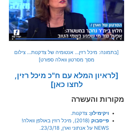
[בתמונה: מיכל רזין… אנטומיה של צדקנות… צילום
מסך מסרטון וואלה ספורט]
[לראיון המלא עם ח"כ מיכל רזין,
לחצו כאן]
מקורות והעשרה
ויקימילון:
צדקנות.
פייסבוק
(2018), מיכל רוזין באולפן וואלה!
NEWS על אנתוני וארן, 23/3/18.