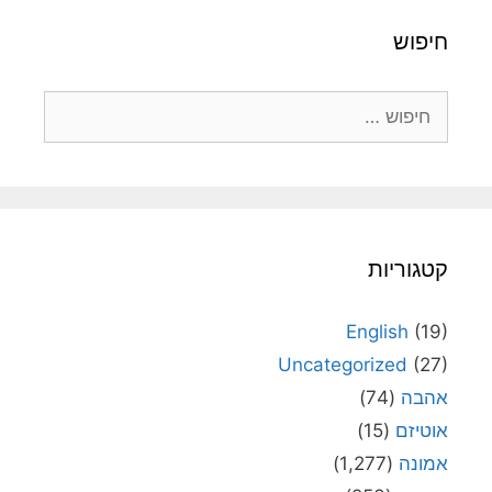
חיפוש
חיפוש:
קטגוריות
English
(19)
Uncategorized
(27)
אהבה
(74)
אוטיזם
(15)
אמונה
(1,277)