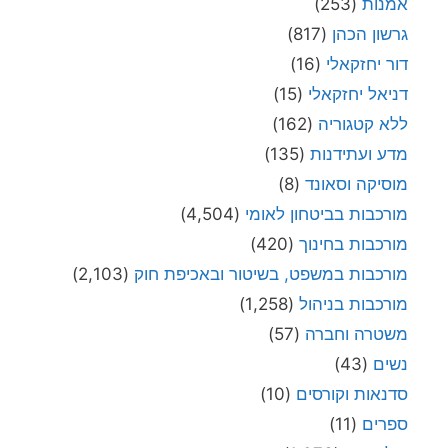
אמנות
(253)
גרשון הכהן
(817)
דור יחזקאלי
(16)
דניאל יחזקאלי
(15)
ללא קטגוריה
(162)
מדע ועתידנות
(135)
מוסיקה וסאונד
(8)
מורכבות בביטחון לאומי
(4,504)
מורכבות בחינוך
(420)
מורכבות במשפט, בשיטור ובאכיפת חוק
(2,103)
מורכבות בניהול
(1,258)
משטרה וחברה
(57)
נשים
(43)
סדנאות וקורסים
(10)
ספרים
(11)