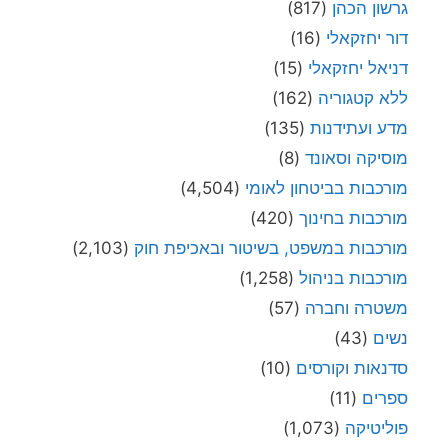
גרשון הכהן
(817)
דור יחזקאלי
(16)
דניאל יחזקאלי
(15)
ללא קטגוריה
(162)
מדע ועתידנות
(135)
מוסיקה וסאונד
(8)
מורכבות בביטחון לאומי
(4,504)
מורכבות בחינוך
(420)
מורכבות במשפט, בשיטור ובאכיפת חוק
(2,103)
מורכבות בניהול
(1,258)
משטרה וחברה
(57)
נשים
(43)
סדנאות וקורסים
(10)
ספרים
(11)
פוליטיקה
(1,073)