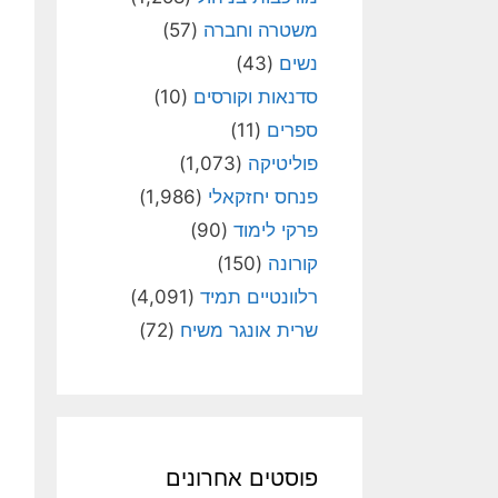
משטרה וחברה
(57)
נשים
(43)
סדנאות וקורסים
(10)
ספרים
(11)
פוליטיקה
(1,073)
פנחס יחזקאלי
(1,986)
פרקי לימוד
(90)
קורונה
(150)
רלוונטיים תמיד
(4,091)
שרית אונגר משיח
(72)
פוסטים אחרונים