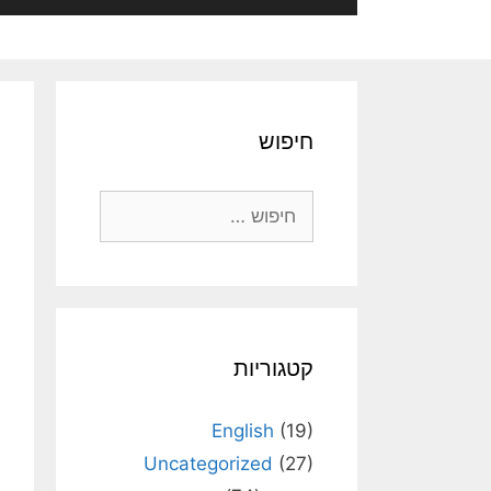
חיפוש
חיפוש:
קטגוריות
English
(19)
Uncategorized
(27)