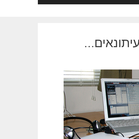
עיתונאים…