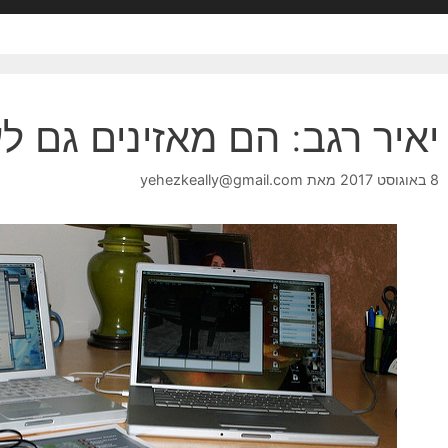
יאיר רגב: הם מאזינים גם ל
8 באוגוסט 2017
מאת
yehezkeally@gmail.com