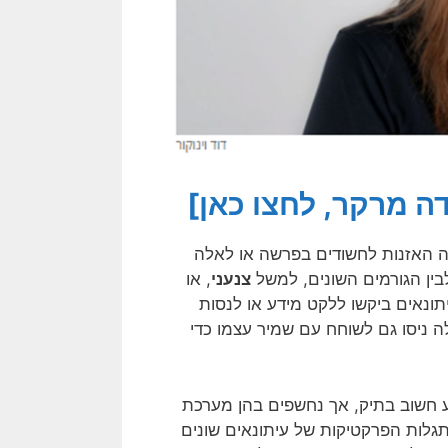
ה מרקר, לחצו כאן]
 האזנות לחשודים בפרשה או לאלה
בין הגורמים השונים, למשל
צנעני
, או
נאים ביקשו ללקט מידע או לנסות
 ניסו גם לשוחח עם שמיר עצמו כדי
 חשוב בתיק, אך נחשפים בהן מערכת
גלות הפרקטיקות של עיתונאים שונים