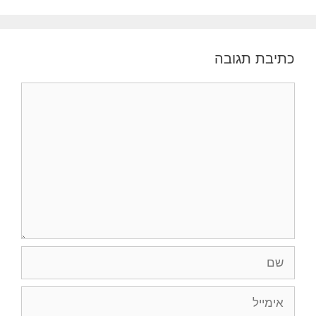
כתיבת תגובה
תגובה
שם
אימייל