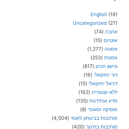
English
(19)
Uncategorized
(27)
אהבה
(74)
אוטיזם
(15)
אמונה
(1,277)
אמנות
(253)
גרשון הכהן
(817)
דור יחזקאלי
(16)
דניאל יחזקאלי
(15)
ללא קטגוריה
(162)
מדע ועתידנות
(135)
מוסיקה וסאונד
(8)
מורכבות בביטחון לאומי
(4,504)
מורכבות בחינוך
(420)