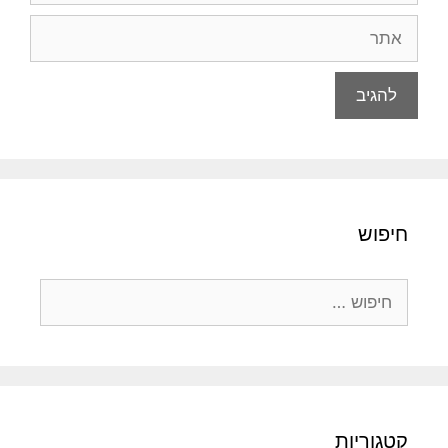
אתר
חיפוש
חיפוש:
קטגוריות