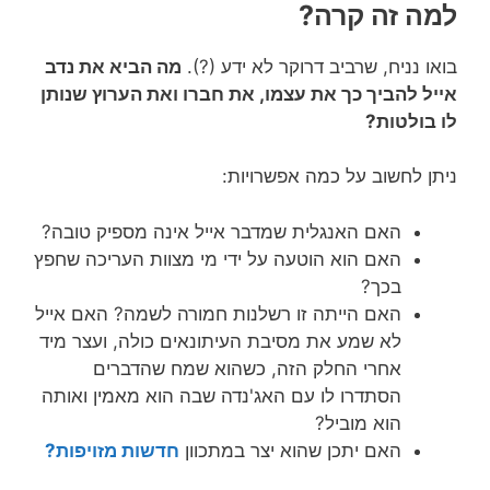
למה זה קרה?
בואו נניח, שרביב דרוקר לא ידע (?).
מה הביא את נדב
אייל להביך כך את עצמו, את חברו ואת הערוץ שנותן
לו בולטות?
ניתן לחשוב על כמה אפשרויות:
האם האנגלית שמדבר אייל אינה מספיק טובה?
האם הוא הוטעה על ידי מי מצוות העריכה שחפץ
בכך?
האם הייתה זו רשלנות חמורה לשמה? האם אייל
לא שמע את מסיבת העיתונאים כולה, ועצר מיד
אחרי החלק הזה, כשהוא שמח שהדברים
הסתדרו לו עם האג'נדה שבה הוא מאמין ואותה
הוא מוביל?
האם יתכן שהוא יצר במתכוון
חדשות מזויפות?