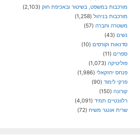
מורכבות במשפט, בשיטור ובאכיפת חוק
(2,103)
מורכבות בניהול
(1,258)
משטרה וחברה
(57)
נשים
(43)
סדנאות וקורסים
(10)
ספרים
(11)
פוליטיקה
(1,073)
פנחס יחזקאלי
(1,986)
פרקי לימוד
(90)
קורונה
(150)
רלוונטיים תמיד
(4,091)
שרית אונגר משיח
(72)