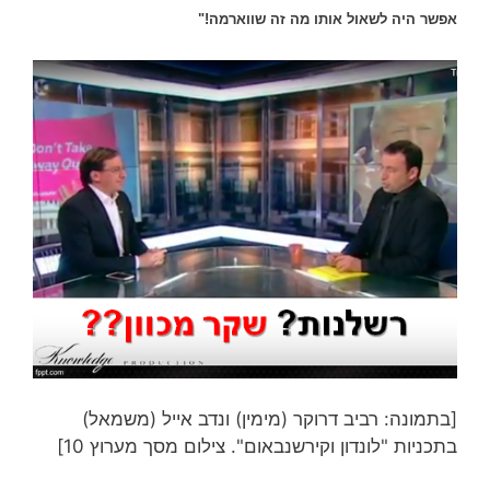
אפשר היה לשאול אותו מה זה שווארמה!"
[בתמונה: רביב דרוקר (מימין) ונדב אייל (משמאל)
בתכניות "לונדון וקירשנבאום". צילום מסך מערוץ 10]