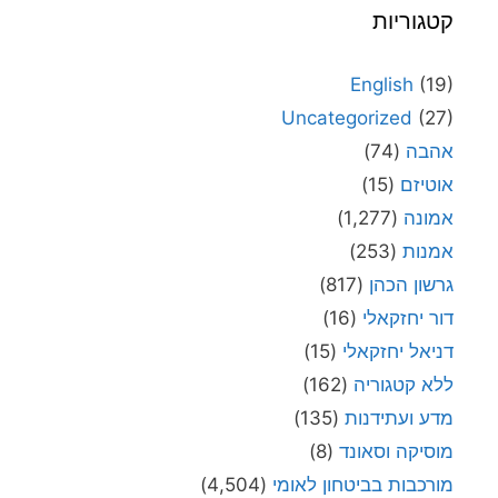
קטגוריות
English
(19)
Uncategorized
(27)
אהבה
(74)
אוטיזם
(15)
אמונה
(1,277)
אמנות
(253)
גרשון הכהן
(817)
דור יחזקאלי
(16)
דניאל יחזקאלי
(15)
ללא קטגוריה
(162)
מדע ועתידנות
(135)
מוסיקה וסאונד
(8)
מורכבות בביטחון לאומי
(4,504)