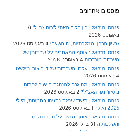
פוסטים אחרונים
פנחס יחזקאלי: בין הקוד האתי ל'רוח צה"ל'
6
באוגוסט 2026
גרשון הכהן: ממלכתיות, צו השעה!
4 באוגוסט 2026
פנחס יחזקאלי: אוסף המאמרים על שרידותן של
מערכות מורכבות
4 באוגוסט 2026
פנחס יחזקאלי: עקרון השרידות של ד"ר אורי מילשטיין
4 באוגוסט 2026
פנחס יחזקאלי: מה גרם להנהגת היישוב לפתוח
ב'סזון' נגד האצ"ל?
2 באוגוסט 2026
פנחס יחזקאלי: תיעוד שנאת נתניהו בתמונות, מיולי
2025 ואילך
1 באוגוסט 2026
פנחס יחזקאלי: אוסף ממים על ההתנתקות
והשלכותיה
31 ביולי 2026