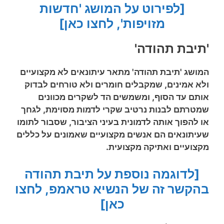
[לפירוט על המושג 'חדשות
מזויפות', לחצו כאן]
'תיבת תהודה'
המושג 'תיבת תהודה' מתאר עיתונאים לא מקצועיים
ולא אמינים, שמקבלים חומרים ולא טורחים לבדוק
אותם עד הסוף, ומשמשים הד לשקרים מכוונים
שמטרתם לבנות נרטיב שקרי לדמות מסוימת, לגחך
או להפוך אותה לדמונית בעיני הציבור, שסבור לתומו
שעיתונאים הם אנשים מקצועיים שאמונים על כללים
מקצועיים ואתיקה מקצועית.
[לדוגמה נוספת על תיבת תהודה
בהקשר זה של הנשיא טראמפ, לחצו
כאן]