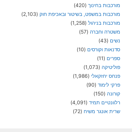
מורכבות בחינוך
(420)
מורכבות במשפט, בשיטור ובאכיפת חוק
(2,103)
מורכבות בניהול
(1,258)
משטרה וחברה
(57)
נשים
(43)
סדנאות וקורסים
(10)
ספרים
(11)
פוליטיקה
(1,073)
פנחס יחזקאלי
(1,986)
פרקי לימוד
(90)
קורונה
(150)
רלוונטיים תמיד
(4,091)
שרית אונגר משיח
(72)