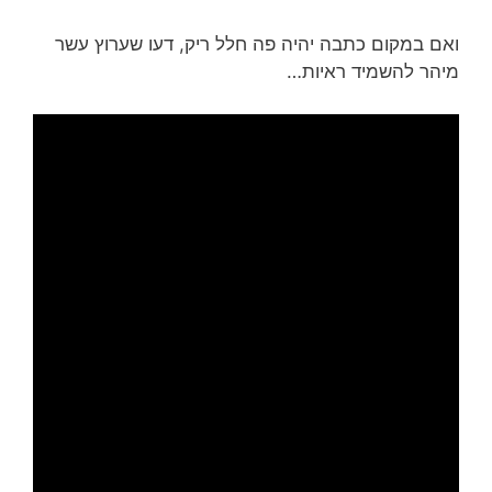
ואם במקום כתבה יהיה פה חלל ריק, דעו שערוץ עשר
מיהר להשמיד ראיות…