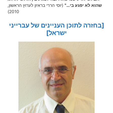
שהוא לא יפגע בי…"
(יוסי הררי בראיון לערוץ הראשון,
2010)
[בחזרה לתוכן העניינים של עברייני
ישראל]