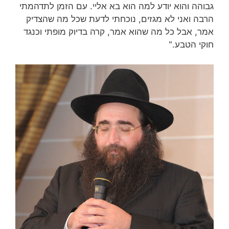
גבוהה והוא יודע למה הוא בא אליי. עם הזמן לתדהמתי
הרבה ואני לא מגזים, נוכחתי לדעת שכל מה שהצדיק
אמר, אבל כל מה שהוא אמר, קרה בדיוק מופתי וכנגד
חוקי הטבע."