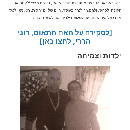
וכשהרגיש את הטבעת מתהדקת סביב צווארו, הצליח
הררי
'לקחת את
הקופה' לפרוש, ולהמשיך לנהל בעושר, חיים שלווים יחסית. הוא נשוי לטלי
מזה כשלושים שנים, אב לשלושה ילדים וסב לשישה נכדים.
[לסקירה על האח התאום, רוני
הררי, לחצו כאן]
ילדות וצמיחה