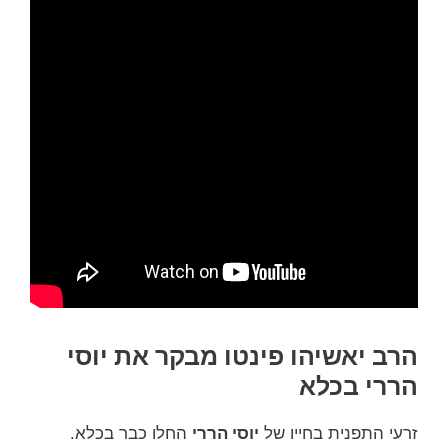
הרב יאשיהו פינטו מבקר את יוסי
הררי בכלא
זרעי התפנית בחייו של
יוסי הררי
החלו כבר בכלא.