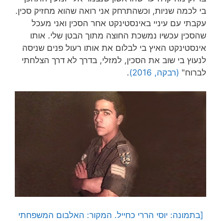
בי לכמה שניות, וכשהתרחק אני רואה שהוא מחזיק סכין.
עקבתי עם עיניי באינסטינקט אחר הסכין ואני מעכל
שהסכין עכשיו נמשכת החוצה מתוך הבטן שלי. אותו
אינסטינקט האיץ בי לבלום את אותו רעול פנים שניסה
לנעוץ בי שוב את הסכין, למזלי, בדרך לא דרך הצלחתי
לברוח"
(רבקה, 2016)
.
[בתמונה: יוסי הררי כחייל. המקור: האלבום המשפחתי