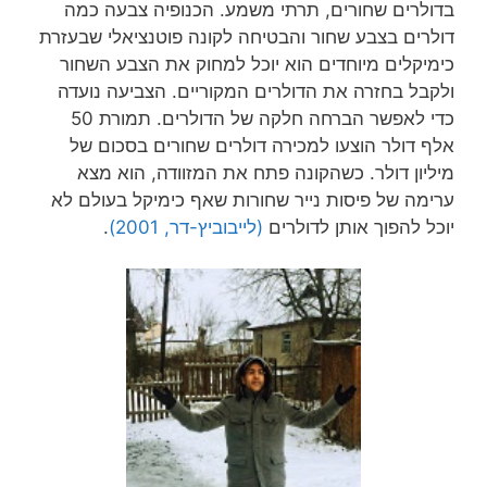
בדולרים שחורים, תרתי משמע. הכנופיה צבעה כמה
דולרים בצבע שחור והבטיחה לקונה פוטנציאלי שבעזרת
כימיקלים מיוחדים הוא יוכל למחוק את הצבע השחור
ולקבל בחזרה את הדולרים המקוריים. הצביעה נועדה
כדי לאפשר הברחה חלקה של הדולרים. תמורת 50
אלף דולר הוצעו למכירה דולרים שחורים בסכום של
מיליון דולר. כשהקונה פתח את המזוודה, הוא מצא
ערימה של פיסות נייר שחורות שאף כימיקל בעולם לא
יוכל להפוך אותן לדולרים
(לייבוביץ-דר, 2001)
.