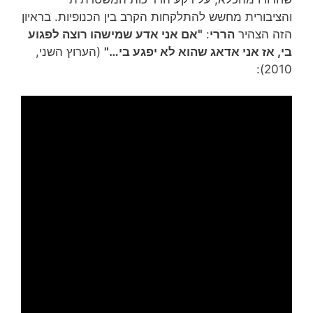
והציבורית מחשש להתלקחות הקרב בין הכנופיות. בראיון
הזה הצהיר
הררי
:
"אם אני אדע שמישהו רוצה לפגוע
בי, אז אני אדאג שהוא לא יפגע בי…"
(הערוץ השני,
2010):