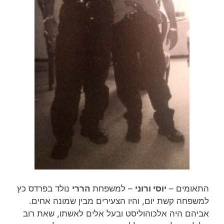
התאומים –
יוסי ורוני
– למשפחת
הררי
נולד בפרדס כץ
למשפחה קשת יום, והיו הצעירים מבין שמונה אחים.
אביהם היה אלכוהוליסט ובעל אלים לאשתו, שאת רוב