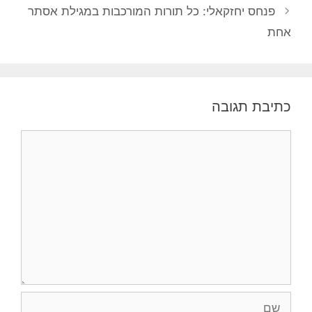
פנחס יחזקאלי: כל תורות המורכבות במגילת אסתר
אחת
כתיבת תגובה
תגובה
שם