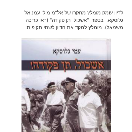
לדיון עומק מומלץ מחקרו של אל"מ מיל' עמנואל
גלוסקא, בספרו "אשכול תן פקודה" (ראו כריכה
משמאל). מומלץ למקד את הדיון לשתי תקופות: