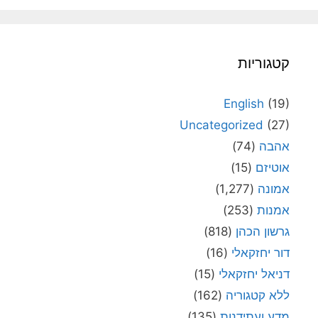
קטגוריות
English
(19)
Uncategorized
(27)
אהבה
(74)
אוטיזם
(15)
אמונה
(1,277)
אמנות
(253)
גרשון הכהן
(818)
דור יחזקאלי
(16)
דניאל יחזקאלי
(15)
ללא קטגוריה
(162)
מדע ועתידנות
(135)