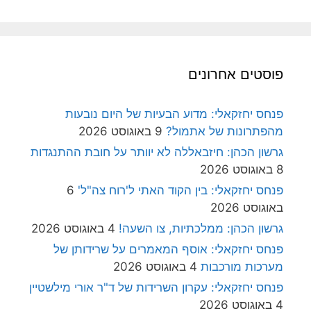
פוסטים אחרונים
פנחס יחזקאלי: מדוע הבעיות של היום נובעות
מהפתרונות של אתמול?
9 באוגוסט 2026
גרשון הכהן: חיזבאללה לא יוותר על חובת ההתנגדות
8 באוגוסט 2026
פנחס יחזקאלי: בין הקוד האתי ל'רוח צה"ל'
6
באוגוסט 2026
גרשון הכהן: ממלכתיות, צו השעה!
4 באוגוסט 2026
פנחס יחזקאלי: אוסף המאמרים על שרידותן של
מערכות מורכבות
4 באוגוסט 2026
פנחס יחזקאלי: עקרון השרידות של ד"ר אורי מילשטיין
4 באוגוסט 2026