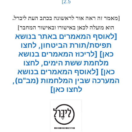
2.5]
[מאמר זה ראה אור לראשונה בכתב העת ליברל.
הוא מועלה לכאן באישורו ובאישור המחבר]
[לאוסף המאמרים באתר בנושא
תפיסת/תורת הביטחון, לחצו
כאן]
[לריכוז המאמרים בנושא
מלחמת ששת הימים, לחצו
כאן]
[לאוסף המאמרים בנושא
המערכה שבין המלחמות (מב"ם),
לחצו כאן]