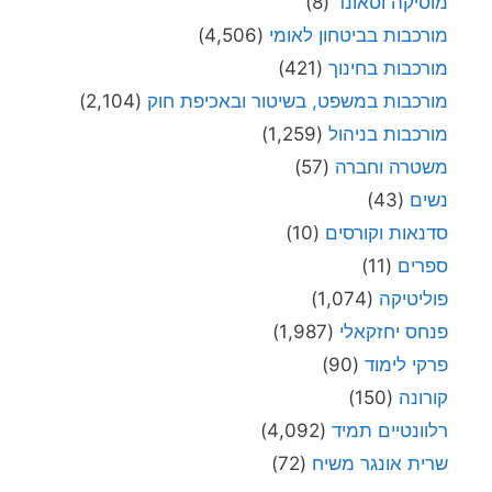
מוסיקה וסאונד
(8)
מורכבות בביטחון לאומי
(4,506)
מורכבות בחינוך
(421)
מורכבות במשפט, בשיטור ובאכיפת חוק
(2,104)
מורכבות בניהול
(1,259)
משטרה וחברה
(57)
נשים
(43)
סדנאות וקורסים
(10)
ספרים
(11)
פוליטיקה
(1,074)
פנחס יחזקאלי
(1,987)
פרקי לימוד
(90)
קורונה
(150)
רלוונטיים תמיד
(4,092)
שרית אונגר משיח
(72)