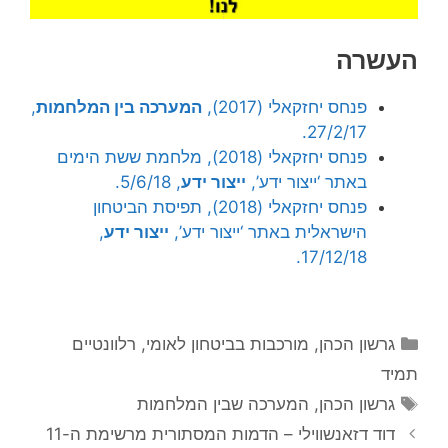
העשרה
פנחס יחזקאלי (2017),
המערכה בין המלחמות
,
27/2/17.
פנחס יחזקאלי (2018), מלחמת ששת הימים
באתר ‘ייצור ידע’,
ייצור ידע
, 5/6/18.
פנחס יחזקאלי (2018), תפיסת הביטחון
הישראלית באתר ‘ייצור ידע’,
ייצור ידע
,
17/12/18.
קטגוריות
גרשון הכהן
,
מורכבות בביטחון לאומי
,
רלוונטיים
תמיד
תגיות
גרשון הכהן
,
המערכה שבין המלחמות
דוד דזאנשווילי – הדמות המסתורית מרשימת ה-11