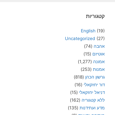
קטגוריות
English
(19)
Uncategorized
(27)
אהבה
(74)
אוטיזם
(15)
אמונה
(1,277)
אמנות
(253)
גרשון הכהן
(818)
דור יחזקאלי
(16)
דניאל יחזקאלי
(15)
ללא קטגוריה
(162)
מדע ועתידנות
(135)