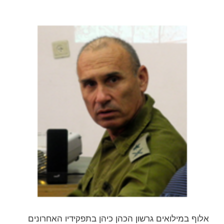
אלוף במילואים גרשון הכהן כיהן בתפקידיו האחרונים