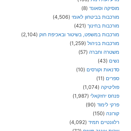
מוסיקה וסאונד
(8)
מורכבות בביטחון לאומי
(4,506)
מורכבות בחינוך
(421)
מורכבות במשפט, בשיטור ובאכיפת חוק
(2,104)
מורכבות בניהול
(1,259)
משטרה וחברה
(57)
נשים
(43)
סדנאות וקורסים
(10)
ספרים
(11)
פוליטיקה
(1,074)
פנחס יחזקאלי
(1,987)
פרקי לימוד
(90)
קורונה
(150)
רלוונטיים תמיד
(4,092)