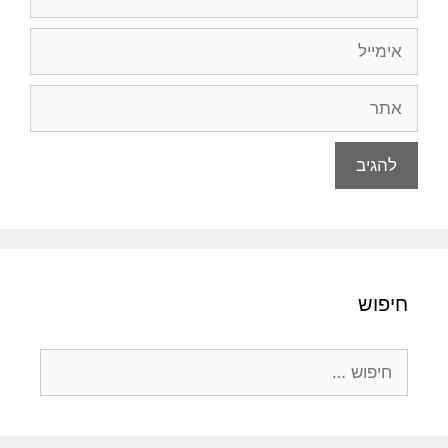
אימייל
אתר
חיפוש
חיפוש: