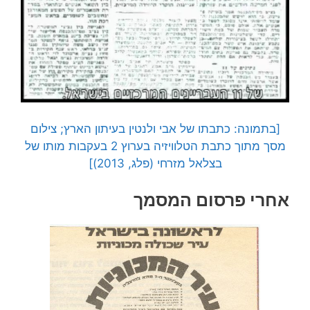
[בתמונה: כתבתו של אבי ולנטין בעיתון הארץ; צילום
מסך מתוך כתבת הטלוויזיה בערוץ 2 בעקבות מותו של
בצלאל מזרחי (פלג, 2013)]
אחרי פרסום המסמך