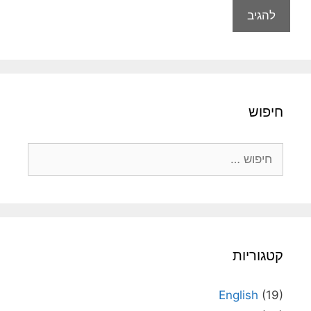
חיפוש
חיפוש:
קטגוריות
English
(19)