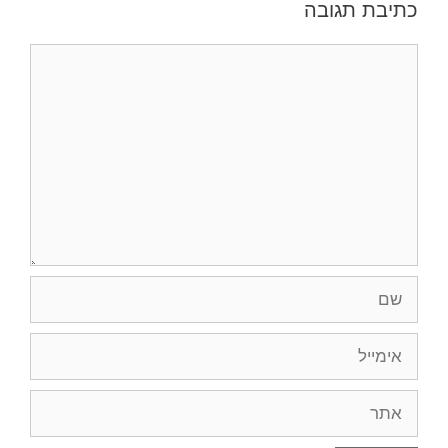
כתיבת תגובה
תגובה
שם
אימייל
אתר