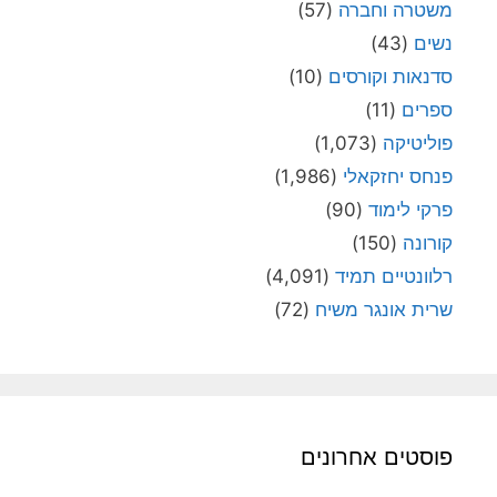
משטרה וחברה
(57)
נשים
(43)
סדנאות וקורסים
(10)
ספרים
(11)
פוליטיקה
(1,073)
פנחס יחזקאלי
(1,986)
פרקי לימוד
(90)
קורונה
(150)
רלוונטיים תמיד
(4,091)
שרית אונגר משיח
(72)
פוסטים אחרונים