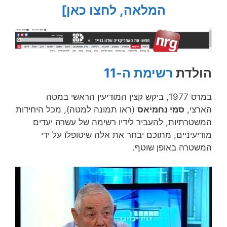
המלאה, לחצו כאן]
הולדת
רשימת ה-11
במרס 1977, ביקש קצין המודיעין הראשי במטה
הארצי,
סמי נחמיאס
(ראו תמונה למטה), מכל היחידות
המשטרתיות, להעביר לידיו רשימה של עשרה יעדים
מודיעיניים, מתוכם יבחר את אלה שיטופלו על ידי
המשטרה באופן שוטף.