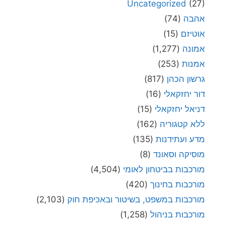
Uncategorized
(27)
אהבה
(74)
אוטיזם
(15)
אמונה
(1,277)
אמנות
(253)
גרשון הכהן
(817)
דור יחזקאלי
(16)
דניאל יחזקאלי
(15)
ללא קטגוריה
(162)
מדע ועתידנות
(135)
מוסיקה וסאונד
(8)
מורכבות בביטחון לאומי
(4,504)
מורכבות בחינוך
(420)
מורכבות במשפט, בשיטור ובאכיפת חוק
(2,103)
מורכבות בניהול
(1,258)