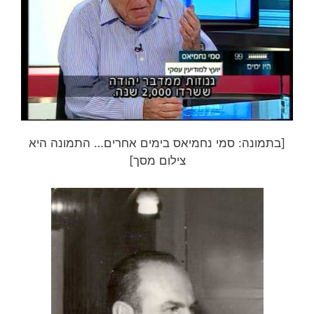
[בתמונה: סמי נחמיאס בימים אחרים… התמונה היא
צילום מסך]