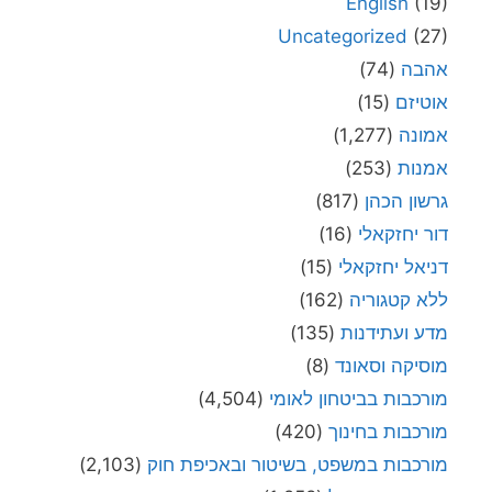
English
(19)
Uncategorized
(27)
אהבה
(74)
אוטיזם
(15)
אמונה
(1,277)
אמנות
(253)
גרשון הכהן
(817)
דור יחזקאלי
(16)
דניאל יחזקאלי
(15)
ללא קטגוריה
(162)
מדע ועתידנות
(135)
מוסיקה וסאונד
(8)
מורכבות בביטחון לאומי
(4,504)
מורכבות בחינוך
(420)
מורכבות במשפט, בשיטור ובאכיפת חוק
(2,103)