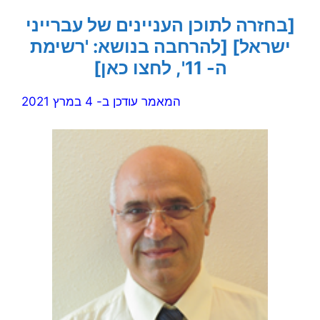
[בחזרה לתוכן העניינים של עברייני
ישראל]
[להרחבה בנושא: 'רשימת
ה- 11', לחצו כאן]
המאמר עודכן ב- 4 במרץ 2021