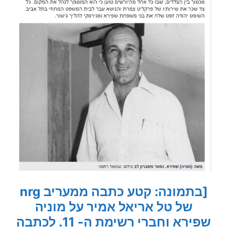
[בתמונה: קטע כתבה ממעריב nrg
של טל אריאל אמיר על מוניה
שפירא וחברי רשימת ה- 11. לכתבה