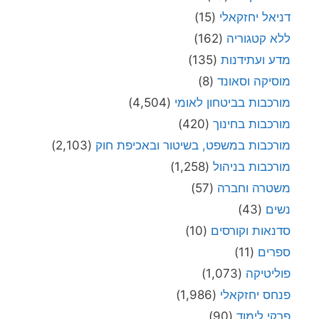
דניאל יחזקאלי
(15)
ללא קטגוריה
(162)
מדע ועתידנות
(135)
מוסיקה וסאונד
(8)
מורכבות בביטחון לאומי
(4,504)
מורכבות בחינוך
(420)
מורכבות במשפט, בשיטור ובאכיפת חוק
(2,103)
מורכבות בניהול
(1,258)
משטרה וחברה
(57)
נשים
(43)
סדנאות וקורסים
(10)
ספרים
(11)
פוליטיקה
(1,073)
פנחס יחזקאלי
(1,986)
פרקי לימוד
(90)