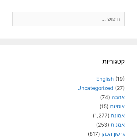
חיפוש:
קטגוריות
English
(19)
Uncategorized
(27)
אהבה
(74)
אוטיזם
(15)
אמונה
(1,277)
אמנות
(253)
גרשון הכהן
(817)