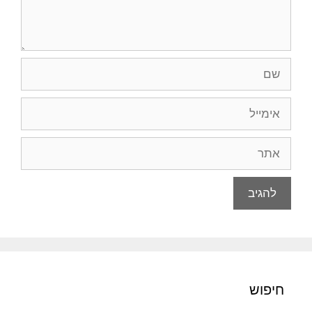
שם
אימייל
אתר
חיפוש