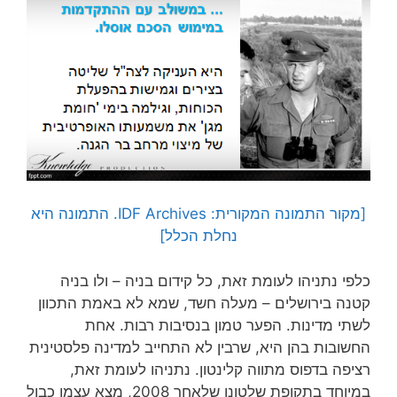
[מקור התמונה המקורית: IDF Archives. התמונה היא
נחלת הכלל]
כלפי נתניהו לעומת זאת, כל קידום בניה – ולו בניה
קטנה בירושלים – מעלה חשד, שמא לא באמת התכוון
לשתי מדינות. הפער טמון בנסיבות רבות. אחת
החשובות בהן היא, שרבין לא התחייב למדינה פלסטינית
רציפה בדפוס מתווה קלינטון. נתניהו לעומת זאת,
במיוחד בתקופת שלטונו שלאחר 2008, מצא עצמו כבול