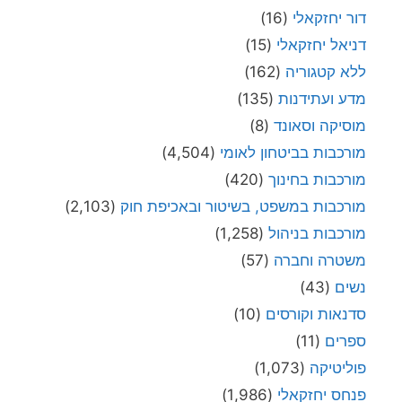
דור יחזקאלי
(16)
דניאל יחזקאלי
(15)
ללא קטגוריה
(162)
מדע ועתידנות
(135)
מוסיקה וסאונד
(8)
מורכבות בביטחון לאומי
(4,504)
מורכבות בחינוך
(420)
מורכבות במשפט, בשיטור ובאכיפת חוק
(2,103)
מורכבות בניהול
(1,258)
משטרה וחברה
(57)
נשים
(43)
סדנאות וקורסים
(10)
ספרים
(11)
פוליטיקה
(1,073)
פנחס יחזקאלי
(1,986)