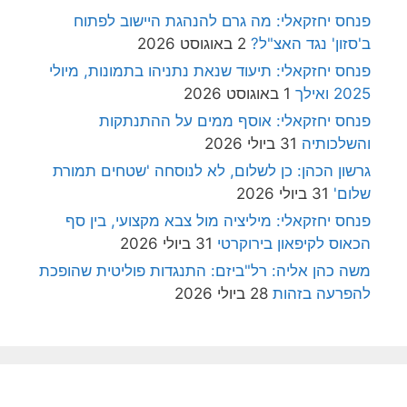
פנחס יחזקאלי: מה גרם להנהגת היישוב לפתוח
ב'סזון' נגד האצ"ל?
2 באוגוסט 2026
פנחס יחזקאלי: תיעוד שנאת נתניהו בתמונות, מיולי
2025 ואילך
1 באוגוסט 2026
פנחס יחזקאלי: אוסף ממים על ההתנתקות
והשלכותיה
31 ביולי 2026
גרשון הכהן: כן לשלום, לא לנוסחה 'שטחים תמורת
שלום'
31 ביולי 2026
פנחס יחזקאלי: מיליציה מול צבא מקצועי, בין סף
הכאוס לקיפאון בירוקרטי
31 ביולי 2026
משה כהן אליה: רל"ביזם: התנגדות פוליטית שהופכת
להפרעה בזהות
28 ביולי 2026