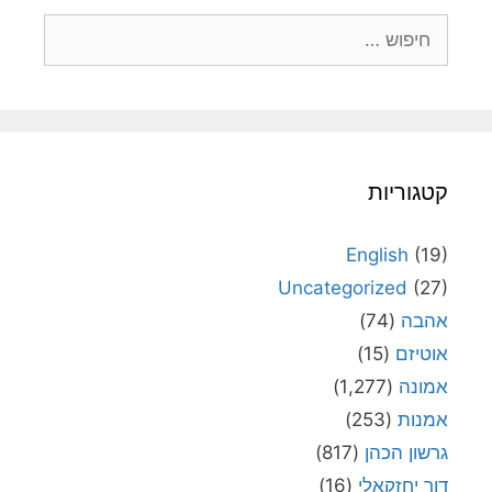
חיפוש:
קטגוריות
English
(19)
Uncategorized
(27)
אהבה
(74)
אוטיזם
(15)
אמונה
(1,277)
אמנות
(253)
גרשון הכהן
(817)
דור יחזקאלי
(16)