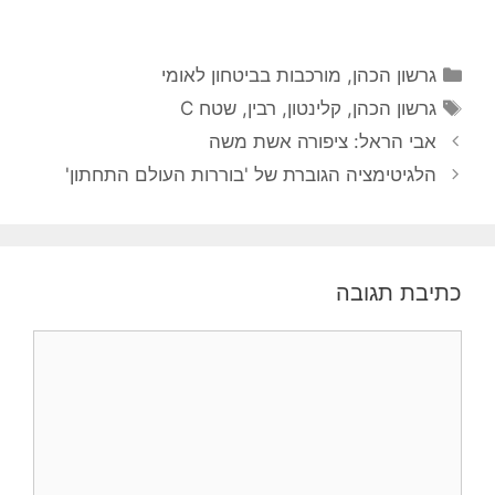
קטגוריות
גרשון הכהן
,
מורכבות בביטחון לאומי
תגיות
גרשון הכהן
,
קלינטון
,
רבין
,
שטח C
אבי הראל: ציפורה אשת משה
הלגיטימציה הגוברת של 'בוררות העולם התחתון'
כתיבת תגובה
תגובה