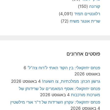
קורונה
(150)
רלוונטיים תמיד
(4,091)
שרית אונגר משיח
(72)
פוסטים אחרונים
פנחס יחזקאלי: בין הקוד האתי ל'רוח צה"ל'
6
באוגוסט 2026
גרשון הכהן: ממלכתיות, צו השעה!
4 באוגוסט 2026
פנחס יחזקאלי: אוסף המאמרים על שרידותן של
מערכות מורכבות
4 באוגוסט 2026
פנחס יחזקאלי: עקרון השרידות של ד"ר אורי מילשטיין
4 באוגוסט 2026