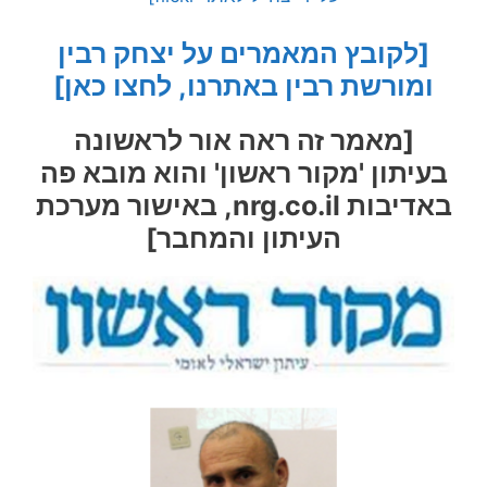
[לקובץ המאמרים על יצחק רבין
ומורשת רבין באתרנו, לחצו כאן]
[מאמר זה ראה אור לראשונה
בעיתון 'מקור ראשון' והוא מובא פה
באדיבות nrg.co.il, באישור מערכת
העיתון והמחבר]