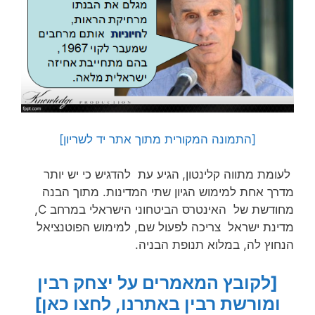
[התמונה המקורית
מתוך
אתר יד לשריון]
לעומת מתווה קלינטון,
הגיע עת להדגיש כי יש יותר
מדרך אחת למימוש הגיון שתי המדינות. מתוך הבנה
מחודשת של האינטרס הביטחוני הישראלי במרחב C,
מדינת ישראל צריכה לפעול שם, למימוש הפוטנציאל
הנחוץ לה, במלוא תנופת הבניה.
[לקובץ המאמרים על יצחק רבין
ומורשת רבין באתרנו, לחצו כאן]