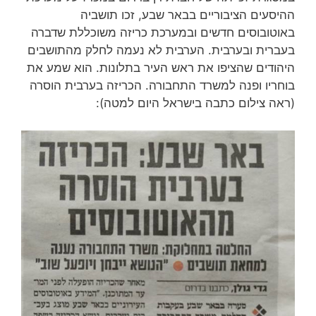
ההיסעים הציבוריים בבאר שבע, זכו תושביה
באוטובוסים חדשים ובמערכת כריזה משוכללת שדברה
בעברית ובערבית. הערבית לא נעמה לחלק מהתושבים
היהודים שהציפו את ראש העיר בתלונות. הוא שמע את
בוחריו ופנה למשרד התחבורה. הכריזה בערבית הוסרה
(ראה צילום כתבה בישראל היום למטה):