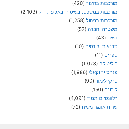
מורכבות בחינוך
(420)
מורכבות במשפט, בשיטור ובאכיפת חוק
(2,103)
מורכבות בניהול
(1,258)
משטרה וחברה
(57)
נשים
(43)
סדנאות וקורסים
(10)
ספרים
(11)
פוליטיקה
(1,073)
פנחס יחזקאלי
(1,986)
פרקי לימוד
(90)
קורונה
(150)
רלוונטיים תמיד
(4,091)
שרית אונגר משיח
(72)