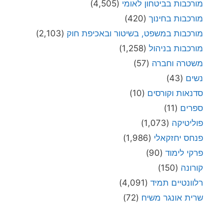
מורכבות בביטחון לאומי
(4,505)
מורכבות בחינוך
(420)
מורכבות במשפט, בשיטור ובאכיפת חוק
(2,103)
מורכבות בניהול
(1,258)
משטרה וחברה
(57)
נשים
(43)
סדנאות וקורסים
(10)
ספרים
(11)
פוליטיקה
(1,073)
פנחס יחזקאלי
(1,986)
פרקי לימוד
(90)
קורונה
(150)
רלוונטיים תמיד
(4,091)
שרית אונגר משיח
(72)