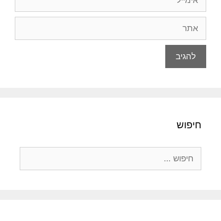
אתר
חיפוש
חיפוש: