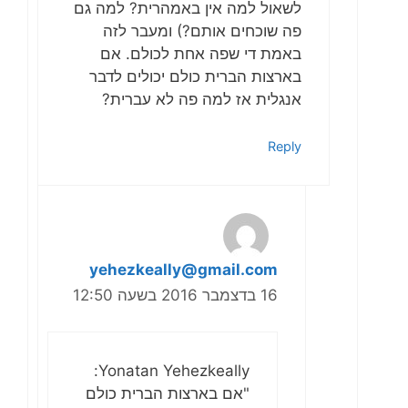
לשאול למה אין באמהרית? למה גם
פה שוכחים אותם?) ומעבר לזה
באמת די שפה אחת לכולם. אם
בארצות הברית כולם יכולים לדבר
אנגלית אז למה פה לא עברית?
Reply
yehezkeally@gmail.com
16 בדצמבר 2016 בשעה 12:50
Yonatan Yehezkeally:
"אם בארצות הברית כולם