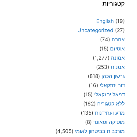
קטגוריות
English
(19)
Uncategorized
(27)
אהבה
(74)
אוטיזם
(15)
אמונה
(1,277)
אמנות
(253)
גרשון הכהן
(818)
דור יחזקאלי
(16)
דניאל יחזקאלי
(15)
ללא קטגוריה
(162)
מדע ועתידנות
(135)
מוסיקה וסאונד
(8)
מורכבות בביטחון לאומי
(4,505)