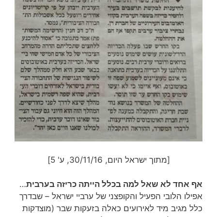
[מתוך ישראל היום, 30/11/16, ע' 5]
אף אחד לא שאל למה בכלל הייתה כריזה בערבית
…
אפילו הלובי הפעיל והקופצני של ערביי ישראל – שבדרך
כלל מגיב מיד לאירועים כאלה בזעקות שבר (מוצדקות