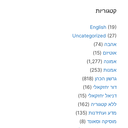
קטגוריות
English
(19)
Uncategorized
(27)
אהבה
(74)
אוטיזם
(15)
אמונה
(1,277)
אמנות
(253)
גרשון הכהן
(818)
דור יחזקאלי
(16)
דניאל יחזקאלי
(15)
ללא קטגוריה
(162)
מדע ועתידנות
(135)
מוסיקה וסאונד
(8)