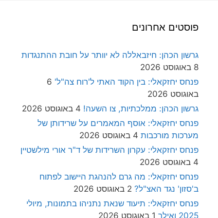
פוסטים אחרונים
גרשון הכהן: חיזבאללה לא יוותר על חובת ההתנגדות
8 באוגוסט 2026
פנחס יחזקאלי: בין הקוד האתי ל'רוח צה"ל'
6
באוגוסט 2026
גרשון הכהן: ממלכתיות, צו השעה!
4 באוגוסט 2026
פנחס יחזקאלי: אוסף המאמרים על שרידותן של
מערכות מורכבות
4 באוגוסט 2026
פנחס יחזקאלי: עקרון השרידות של ד"ר אורי מילשטיין
4 באוגוסט 2026
פנחס יחזקאלי: מה גרם להנהגת היישוב לפתוח
ב'סזון' נגד האצ"ל?
2 באוגוסט 2026
פנחס יחזקאלי: תיעוד שנאת נתניהו בתמונות, מיולי
2025 ואילך
1 באוגוסט 2026