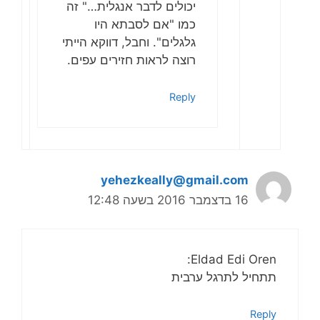
יכולים לדבר אנגלית…" זה
כמו "אם לסבתא היו
גלגלים". וחבל, דווקא הייתי
רוצה לראות חזירים עפים.
Reply
yehezkeally@gmail.com
16 בדצמבר 2016 בשעה 12:48
Eldad Edi Oren:
תתחיל לתרגל ערבית
Reply