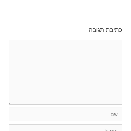
כתיבת תגובה
תגובה
שם
אימייל