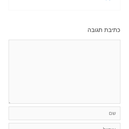
כתיבת תגובה
תגובה
שם
אימייל