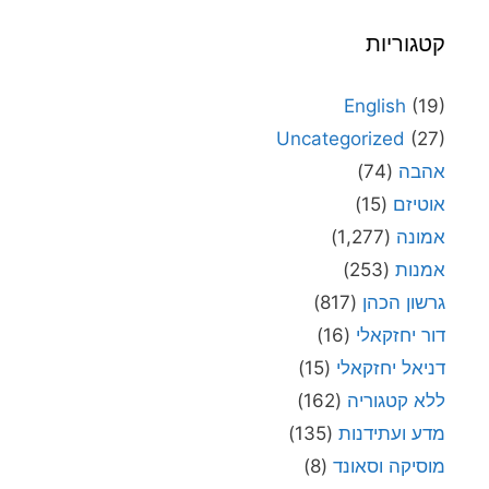
קטגוריות
English
(19)
Uncategorized
(27)
אהבה
(74)
אוטיזם
(15)
אמונה
(1,277)
אמנות
(253)
גרשון הכהן
(817)
דור יחזקאלי
(16)
דניאל יחזקאלי
(15)
ללא קטגוריה
(162)
מדע ועתידנות
(135)
מוסיקה וסאונד
(8)