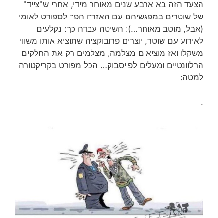
הצעד הזה בא ארבע שנים מאוחר מידי, אחרי ש"צייד"
של שוטרים במפגשיהם עם האזרח הפך לספורט לאומי
(אבל, מוטב מאוחר…): השיטה עבדה כך: נקלעים
לאירוע עם שוטר, יוצרים פרובוקציה שתוציא אותו משווי
משקלו ואז מוציאים מצלמה, מצלמים רק את החלקים
הרלוונטיים ומעלים לפייסבוק… הכל מפורט בקריקטורה
למטה:
.