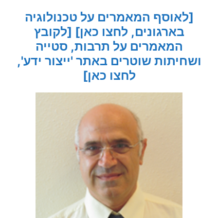
[לאוסף המאמרים על טכנולוגיה
בארגונים, לחצו כאן]
[לקובץ
המאמרים על תרבות, סטייה
ושחיתות שוטרים באתר 'ייצור ידע',
לחצו כאן]