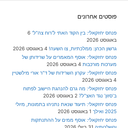
פוסטים אחרונים
פנחס יחזקאלי: בין הקוד האתי ל'רוח צה"ל'
6
באוגוסט 2026
גרשון הכהן: ממלכתיות, צו השעה!
4 באוגוסט 2026
פנחס יחזקאלי: אוסף המאמרים על שרידותן של
מערכות מורכבות
4 באוגוסט 2026
פנחס יחזקאלי: עקרון השרידות של ד"ר אורי מילשטיין
4 באוגוסט 2026
פנחס יחזקאלי: מה גרם להנהגת היישוב לפתוח
ב'סזון' נגד האצ"ל?
2 באוגוסט 2026
פנחס יחזקאלי: תיעוד שנאת נתניהו בתמונות, מיולי
2025 ואילך
1 באוגוסט 2026
פנחס יחזקאלי: אוסף ממים על ההתנתקות
והשלכותיה
31 ביולי 2026