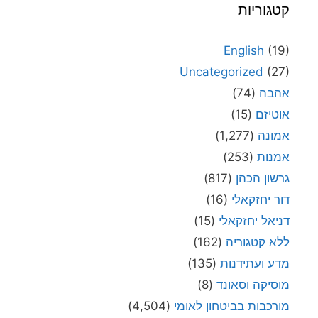
קטגוריות
English
(19)
Uncategorized
(27)
אהבה
(74)
אוטיזם
(15)
אמונה
(1,277)
אמנות
(253)
גרשון הכהן
(817)
דור יחזקאלי
(16)
דניאל יחזקאלי
(15)
ללא קטגוריה
(162)
מדע ועתידנות
(135)
מוסיקה וסאונד
(8)
מורכבות בביטחון לאומי
(4,504)