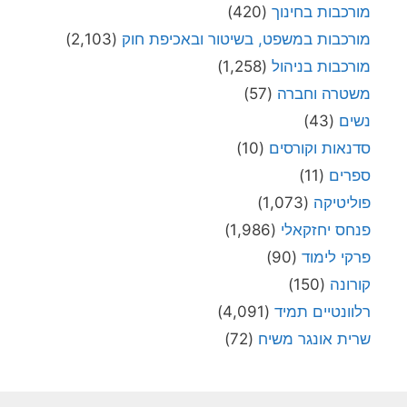
מורכבות בחינוך
(420)
מורכבות במשפט, בשיטור ובאכיפת חוק
(2,103)
מורכבות בניהול
(1,258)
משטרה וחברה
(57)
נשים
(43)
סדנאות וקורסים
(10)
ספרים
(11)
פוליטיקה
(1,073)
פנחס יחזקאלי
(1,986)
פרקי לימוד
(90)
קורונה
(150)
רלוונטיים תמיד
(4,091)
שרית אונגר משיח
(72)