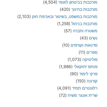
מורכבות בביטחון לאומי
(4,504)
מורכבות בחינוך
(420)
מורכבות במשפט, בשיטור ובאכיפת חוק
(2,103)
מורכבות בניהול
(1,258)
משטרה וחברה
(57)
נשים
(43)
סדנאות וקורסים
(10)
ספרים
(11)
פוליטיקה
(1,073)
פנחס יחזקאלי
(1,986)
פרקי לימוד
(90)
קורונה
(150)
רלוונטיים תמיד
(4,091)
שרית אונגר משיח
(72)