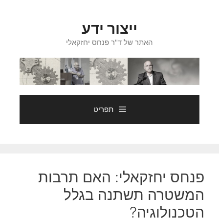
דלג
תוכן
ייצור ידע
האתר של ד"ר פנחס יחזקאלי
תפריט
פנחס יחזקאלי: האם תרבות
המשטרה תשתנה בגלל
הטכנולוגיה?