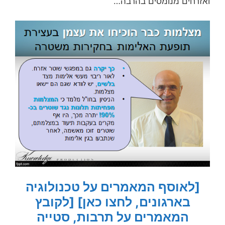
ואזרחים מנומסים בהרבה…
[לאוסף המאמרים על טכנולוגיה
בארגונים, לחצו כאן]
[לקובץ
המאמרים על תרבות, סטייה