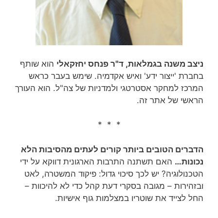
ניצב משנה בגמלאות, ד"ר פנחס יחזקאלי
הוא שותף
בחברת 'ייצור ידע' ואיש אקדמיה. שימש בעבר כראש
המרכז למחקר אסטרטגי ולמדניות של צה"ל. הוא העורך
הראשי של אתר זה.
* * *
הדברים הטובים ביותר קורים לעתים מהסיבות הלא
נכונות…
האם תשתנה התרבות הארגונית דווקא על ידי
הטכנולוגיה? יש לכך סיכוי גדול: פיקוד המשטרה, לאט
ובזהירות – מגובה בסקרי דעת קהל כדי לא להיכוות –
החל לצייד את שוטריו במצלמות גוף אישיות.