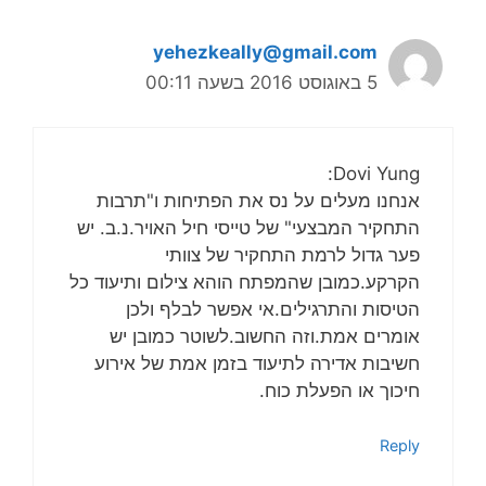
yehezkeally@gmail.com
5 באוגוסט 2016 בשעה 00:11
Dovi Yung:
אנחנו מעלים על נס את הפתיחות ו"תרבות
התחקיר המבצעי" של טייסי חיל האויר.נ.ב. יש
פער גדול לרמת התחקיר של צוותי
הקרקע.כמובן שהמפתח הוהא צילום ותיעוד כל
הטיסות והתרגילים.אי אפשר לבלף ולכן
אומרים אמת.וזה החשוב.לשוטר כמובן יש
חשיבות אדירה לתיעוד בזמן אמת של אירוע
חיכוך או הפעלת כוח.
Reply