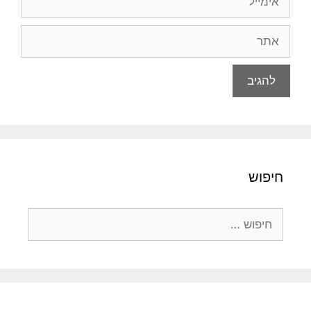
אתר
חיפוש
חיפוש: