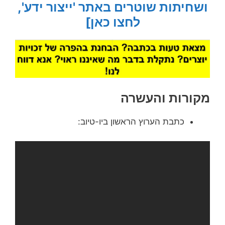
ושחיתות שוטרים באתר 'ייצור ידע',
לחצו כאן]
מקורות והעשרה
כתבת הערוץ הראשון ביו-טיוב: