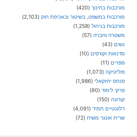
מורכבות בחינוך
(420)
מורכבות במשפט, בשיטור ובאכיפת חוק
(2,103)
מורכבות בניהול
(1,258)
משטרה וחברה
(57)
נשים
(43)
סדנאות וקורסים
(10)
ספרים
(11)
פוליטיקה
(1,073)
פנחס יחזקאלי
(1,986)
פרקי לימוד
(90)
קורונה
(150)
רלוונטיים תמיד
(4,091)
שרית אונגר משיח
(72)