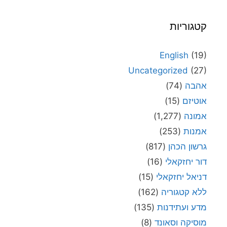
קטגוריות
English
(19)
Uncategorized
(27)
אהבה
(74)
אוטיזם
(15)
אמונה
(1,277)
אמנות
(253)
גרשון הכהן
(817)
דור יחזקאלי
(16)
דניאל יחזקאלי
(15)
ללא קטגוריה
(162)
מדע ועתידנות
(135)
מוסיקה וסאונד
(8)