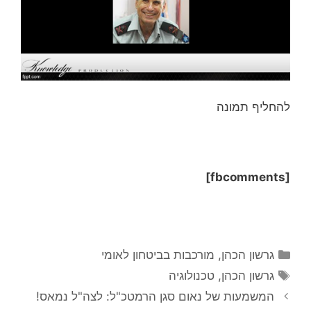
להחליף תמונה
[fbcomments]
קטגוריות
גרשון הכהן
,
מורכבות בביטחון לאומי
תגיות
גרשון הכהן
,
טכנולוגיה
המשמעות של נאום סגן הרמטכ"ל: לצה"ל נמאס!