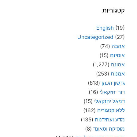
קטגוריות
English
(19)
Uncategorized
(27)
אהבה
(74)
אוטיזם
(15)
אמונה
(1,277)
אמנות
(253)
גרשון הכהן
(818)
דור יחזקאלי
(16)
דניאל יחזקאלי
(15)
ללא קטגוריה
(162)
מדע ועתידנות
(135)
מוסיקה וסאונד
(8)