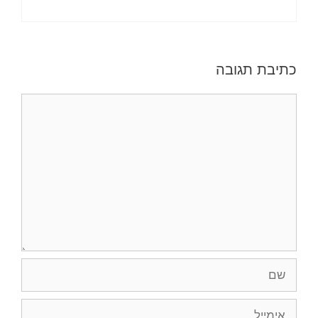
כתיבת תגובה
תגובה
שם
אימייל