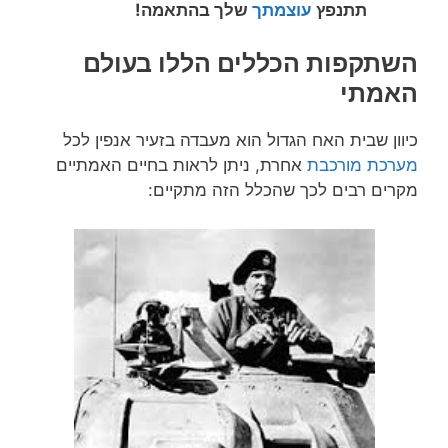
תתנפץ
עוצמתך
שלך בהתאמה!
השתקפות הכללים הללו בעולם
האמתי
כיוון שבית האח הגדול הוא מעבדה בזעיר אנפין לכל
מערכת מורכבת
אחרת, ניתן לראות בחיים האמתיים
מקרים רבים לכך שהכלל הזה מתקיים: