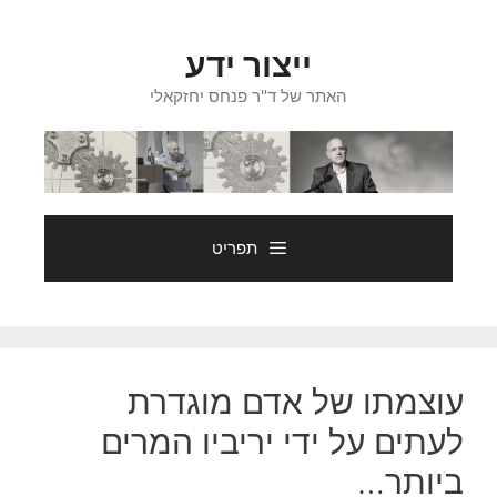
דלג
תוכן
ייצור ידע
האתר של ד"ר פנחס יחזקאלי
תפריט
עוצמתו של אדם מוגדרת
לעתים על ידי יריביו המרים
ביותר…