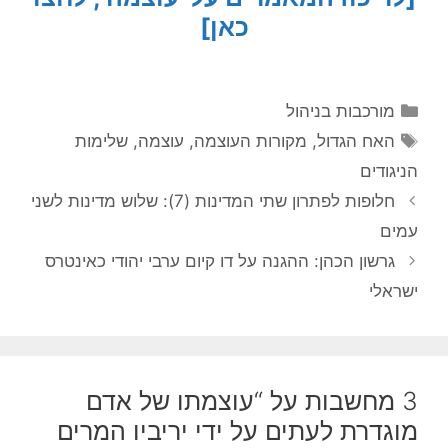
כאן]
קטגוריות
מורכבות בניהול
תגיות
האח הגדול
,
מקורות העוצמה
,
עוצמה
,
שלימות
הניגודים
חלופות לפתרון שתי המדינות (7): שלוש מדינות לשני
עמים
גרשון הכהן: ההגנה על דו קיום ערבי יהודי כאינטרס
ישראלי
3 מחשבות על “עוצמתו של אדם
מוגדרת לעתים על ידי יריביו המרים