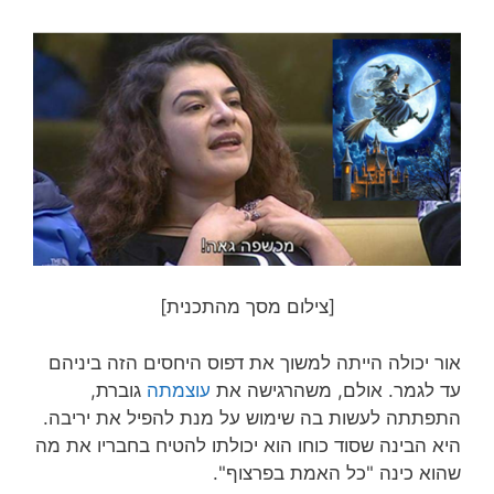
[צילום מסך מהתכנית]
אור יכולה הייתה למשוך את דפוס היחסים הזה ביניהם
עד לגמר. אולם, משהרגישה את
עוצמתה
גוברת,
התפתתה לעשות בה שימוש על מנת להפיל את יריבה.
היא הבינה שסוד כוחו הוא יכולתו להטיח בחבריו את מה
שהוא כינה "כל האמת בפרצוף".