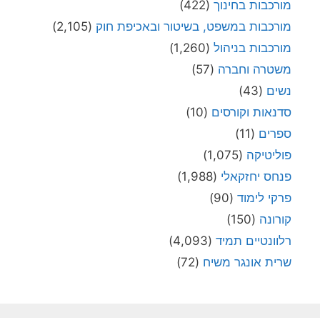
מורכבות בחינוך
(422)
מורכבות במשפט, בשיטור ובאכיפת חוק
(2,105)
מורכבות בניהול
(1,260)
משטרה וחברה
(57)
נשים
(43)
סדנאות וקורסים
(10)
ספרים
(11)
פוליטיקה
(1,075)
פנחס יחזקאלי
(1,988)
פרקי לימוד
(90)
קורונה
(150)
רלוונטיים תמיד
(4,093)
שרית אונגר משיח
(72)