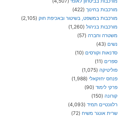
מורכבות בביטחון לאומי
(4,507)
מורכבות בחינוך
(422)
מורכבות במשפט, בשיטור ובאכיפת חוק
(2,105)
מורכבות בניהול
(1,260)
משטרה וחברה
(57)
נשים
(43)
סדנאות וקורסים
(10)
ספרים
(11)
פוליטיקה
(1,075)
פנחס יחזקאלי
(1,988)
פרקי לימוד
(90)
קורונה
(150)
רלוונטיים תמיד
(4,093)
שרית אונגר משיח
(72)