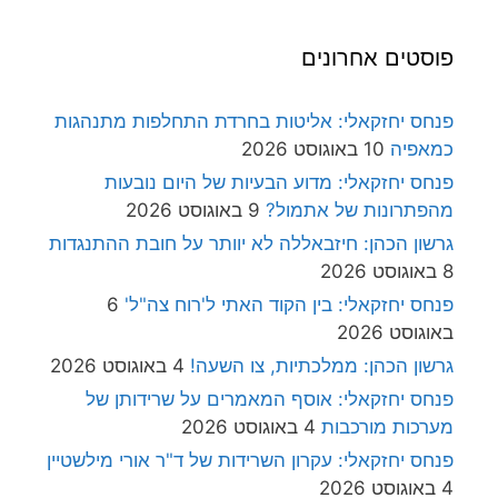
פוסטים אחרונים
פנחס יחזקאלי: אליטות בחרדת התחלפות מתנהגות
כמאפיה
10 באוגוסט 2026
פנחס יחזקאלי: מדוע הבעיות של היום נובעות
מהפתרונות של אתמול?
9 באוגוסט 2026
גרשון הכהן: חיזבאללה לא יוותר על חובת ההתנגדות
8 באוגוסט 2026
פנחס יחזקאלי: בין הקוד האתי ל'רוח צה"ל'
6
באוגוסט 2026
גרשון הכהן: ממלכתיות, צו השעה!
4 באוגוסט 2026
פנחס יחזקאלי: אוסף המאמרים על שרידותן של
מערכות מורכבות
4 באוגוסט 2026
פנחס יחזקאלי: עקרון השרידות של ד"ר אורי מילשטיין
4 באוגוסט 2026