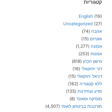
קטגוריות
English
(19)
Uncategorized
(27)
אהבה
(74)
אוטיזם
(15)
אמונה
(1,277)
אמנות
(253)
גרשון הכהן
(818)
דור יחזקאלי
(16)
דניאל יחזקאלי
(15)
ללא קטגוריה
(162)
מדע ועתידנות
(135)
מוסיקה וסאונד
(8)
מורכבות בביטחון לאומי
(4,507)