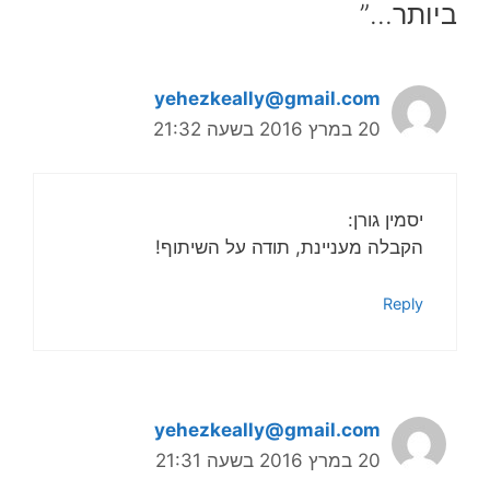
ביותר…”
yehezkeally@gmail.com
20 במרץ 2016 בשעה 21:32
יסמין גורן:
הקבלה מעניינת, תודה על השיתוף!
Reply
yehezkeally@gmail.com
20 במרץ 2016 בשעה 21:31