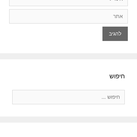
אתר
חיפוש
חיפוש: