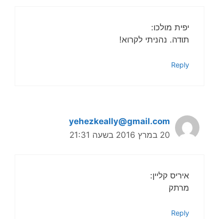
יפית מולכו:
תודה. נהניתי לקרוא!
Reply
yehezkeally@gmail.com
20 במרץ 2016 בשעה 21:31
איריס קליין:
מרתק
Reply