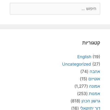
חיפוש:
קטגוריות
English
(19)
Uncategorized
(27)
אהבה
(74)
אוטיזם
(15)
אמונה
(1,277)
אמנות
(253)
גרשון הכהן
(818)
דור יחזקאלי
(16)