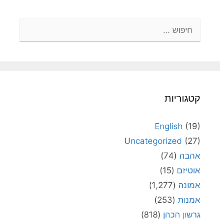
חיפוש:
קטגוריות
English
(19)
Uncategorized
(27)
אהבה
(74)
אוטיזם
(15)
אמונה
(1,277)
אמנות
(253)
גרשון הכהן
(818)