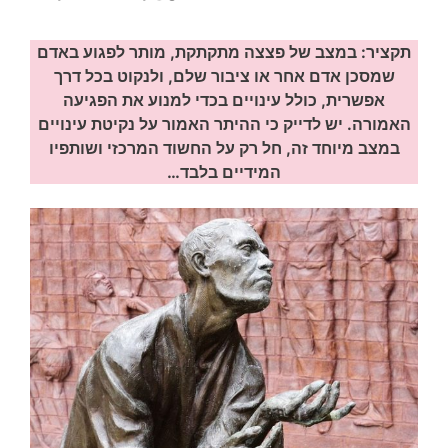
תקציר: במצב של פצצה מתקתקת, מותר לפגוע באדם
שמסכן אדם אחר או ציבור שלם, ולנקוט בכל דרך
אפשרית, כולל עינויים בכדי למנוע את הפגיעה
האמורה. יש לדייק כי ההיתר האמור על נקיטת עינויים
במצב מיוחד זה, חל רק על החשוד המרכזי ושותפיו
המידיים בלבד…