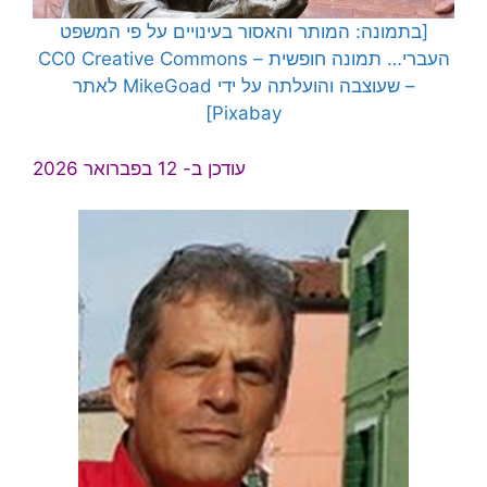
[בתמונה: המותר והאסור בעינויים על פי המשפט
העברי… תמונה חופשית – CC0 Creative Commons
– שעוצבה והועלתה על ידי MikeGoad לאתר
Pixabay]
עודכן ב- 12 בפברואר 2026