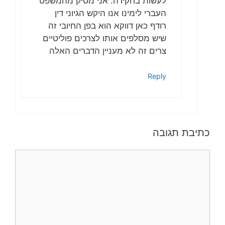
לעשות בחקירה. אני מסיק מהמשפט
העברי לימינו אנו היקש הגיוני דין
רודף כאן דווקא הוא בפן החיובי זה
שיש מסלפים אותו לצרכים פוליטיים
צרים זה לא מעניין הדברים האלה
Reply
כתיבת תגובה
תגובה