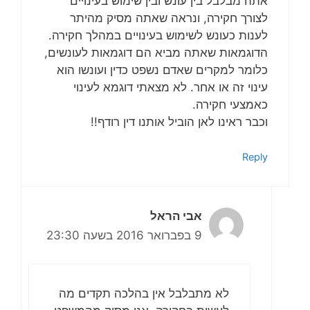
אתה מבלבל בין עונש ובין שימוש בעינויים
לצורך חקירה, ונראה שאתה מסיק מהיתר
לענות כעונש לשימוש בעינויים במהלך חקירה.
הדוגמאות שאתה מביא הם דוגמאות לעונשים,
כלומר למקרים שאדם נשפט כדין ועונשו הוא
עינוי זה או אחר. לא מצאתי דוגמא לעינוי
כאמצעי חקירה.
וכבר ראינו לאן הוביל אותנו דין רודף!!
Reply
אבי הראל
9 בפברואר 2016 בשעה 23:30
לא מתבלבל אין בהלכה תקדים מה