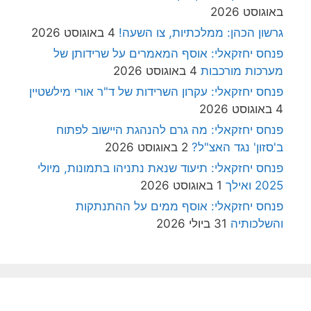
באוגוסט 2026
גרשון הכהן: ממלכתיות, צו השעה!
4 באוגוסט 2026
פנחס יחזקאלי: אוסף המאמרים על שרידותן של
מערכות מורכבות
4 באוגוסט 2026
פנחס יחזקאלי: עקרון השרידות של ד"ר אורי מילשטיין
4 באוגוסט 2026
פנחס יחזקאלי: מה גרם להנהגת היישוב לפתוח
ב'סזון' נגד האצ"ל?
2 באוגוסט 2026
פנחס יחזקאלי: תיעוד שנאת נתניהו בתמונות, מיולי
2025 ואילך
1 באוגוסט 2026
פנחס יחזקאלי: אוסף ממים על ההתנתקות
והשלכותיה
31 ביולי 2026