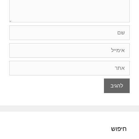
שם
אימייל
אתר
חיפוש