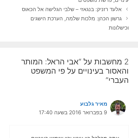
עינויים
,
פרשת משפטים
אלעד רזניק: בנגאזי – שלבי הגלישה אל הכאוס
גרשון הכהן: מלכות שלמה, הערכת הישגים
וכישלונות
2 מחשבות על “אבי הראל: המותר
והאסור בעינויים על פי המשפט
העברי”
מאיר גלבוע
9 בפברואר 2016 בשעה 17:40