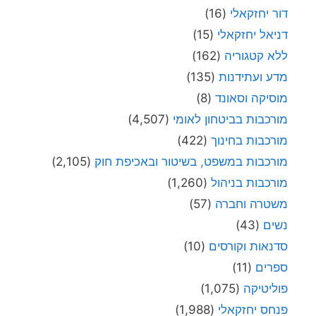
דור יחזקאלי
(16)
דניאל יחזקאלי
(15)
ללא קטגוריה
(162)
מדע ועתידנות
(135)
מוסיקה וסאונד
(8)
מורכבות בביטחון לאומי
(4,507)
מורכבות בחינוך
(422)
מורכבות במשפט, בשיטור ובאכיפת חוק
(2,105)
מורכבות בניהול
(1,260)
משטרה וחברה
(57)
נשים
(43)
סדנאות וקורסים
(10)
ספרים
(11)
פוליטיקה
(1,075)
פנחס יחזקאלי
(1,988)