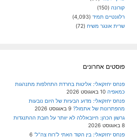
קורונה
(150)
רלוונטיים תמיד
(4,093)
שרית אונגר משיח
(72)
פוסטים אחרונים
פנחס יחזקאלי: אליטות בחרדת התחלפות מתנהגות
כמאפיה
10 באוגוסט 2026
פנחס יחזקאלי: מדוע הבעיות של היום נובעות
מהפתרונות של אתמול?
9 באוגוסט 2026
גרשון הכהן: חיזבאללה לא יוותר על חובת ההתנגדות
8 באוגוסט 2026
פנחס יחזקאלי: בין הקוד האתי ל'רוח צה"ל'
6