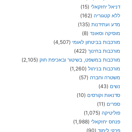
דניאל יחזקאלי
(15)
ללא קטגוריה
(162)
מדע ועתידנות
(135)
מוסיקה וסאונד
(8)
מורכבות בביטחון לאומי
(4,507)
מורכבות בחינוך
(422)
מורכבות במשפט, בשיטור ובאכיפת חוק
(2,105)
מורכבות בניהול
(1,260)
משטרה וחברה
(57)
נשים
(43)
סדנאות וקורסים
(10)
ספרים
(11)
פוליטיקה
(1,075)
פנחס יחזקאלי
(1,988)
פרקי לימוד
(90)