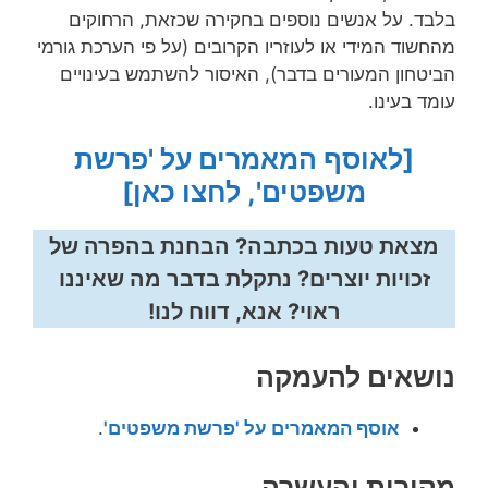
בלבד. על אנשים נוספים בחקירה שכזאת, הרחוקים
מהחשוד המידי או לעוזריו הקרובים (על פי הערכת גורמי
הביטחון המעורים בדבר), האיסור להשתמש בעינויים
עומד בעינו.
[לאוסף המאמרים על 'פרשת
משפטים', לחצו כאן]
מצאת טעות בכתבה? הבחנת בהפרה של
זכויות יוצרים? נתקלת בדבר מה שאיננו
ראוי? אנא, דווח לנו!
נושאים להעמקה
אוסף המאמרים על 'פרשת משפטים'
.
מקורות והעשרה