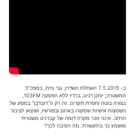
ב- 7.5.2015 השתלח השדרן, גבי גזית, במפכ"ל
המשטרה, יוחנן דנינו, ברדיו ללא הפסקה 103FM,
בצורה בוטה וחסרת תקדים. זה רק ה"דובדבן" במסע של
השמצות אישיות שמקורו בארגון ובפורשיו, ושיצאו לציבור
הרחב. אינני זוכר מקרה דומה של קברניט משטרתי
מושמץ כך בתקשורת. מה הסיבה לכך?