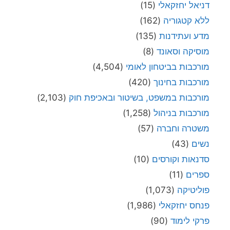
דניאל יחזקאלי
(15)
ללא קטגוריה
(162)
מדע ועתידנות
(135)
מוסיקה וסאונד
(8)
מורכבות בביטחון לאומי
(4,504)
מורכבות בחינוך
(420)
מורכבות במשפט, בשיטור ובאכיפת חוק
(2,103)
מורכבות בניהול
(1,258)
משטרה וחברה
(57)
נשים
(43)
סדנאות וקורסים
(10)
ספרים
(11)
פוליטיקה
(1,073)
פנחס יחזקאלי
(1,986)
פרקי לימוד
(90)