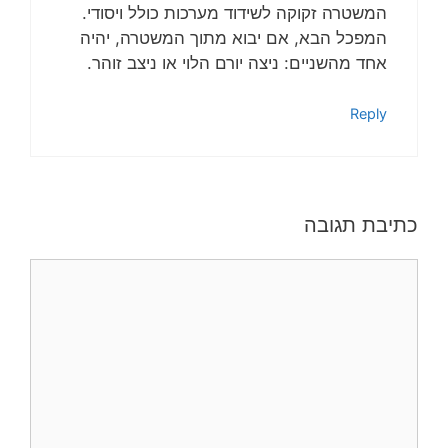
המשטרה זקוקה לשידוד מערכות כולל ויסודי.
המפכל הבא, אם יבוא מתוך המשטרה, יהיה
אחד מהשניים: ניצה יורם הלוי או ניצב זוהר.
Reply
כתיבת תגובה
תגובה