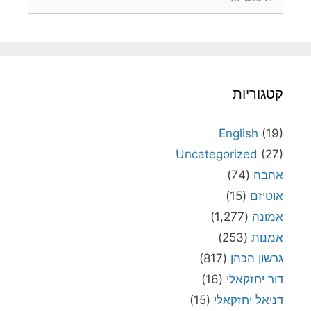
קטגוריות
English
(19)
Uncategorized
(27)
אהבה
(74)
אוטיזם
(15)
אמונה
(1,277)
אמנות
(253)
גרשון הכהן
(817)
דור יחזקאלי
(16)
דניאל יחזקאלי
(15)