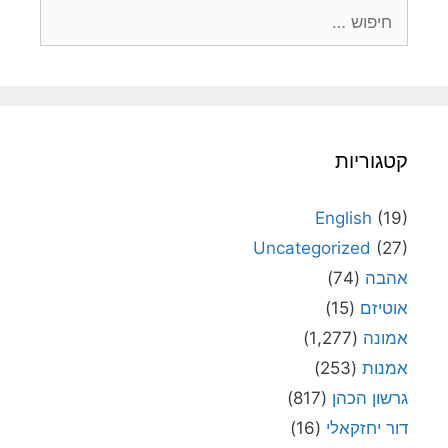
חיפוש:
קטגוריות
English
(19)
Uncategorized
(27)
אהבה
(74)
אוטיזם
(15)
אמונה
(1,277)
אמנות
(253)
גרשון הכהן
(817)
דור יחזקאלי
(16)