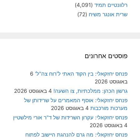
רלוונטיים תמיד
(4,091)
שרית אונגר משיח
(72)
פוסטים אחרונים
פנחס יחזקאלי: בין הקוד האתי ל'רוח צה"ל'
6
באוגוסט 2026
גרשון הכהן: ממלכתיות, צו השעה!
4 באוגוסט 2026
פנחס יחזקאלי: אוסף המאמרים על שרידותן של
מערכות מורכבות
4 באוגוסט 2026
פנחס יחזקאלי: עקרון השרידות של ד"ר אורי מילשטיין
4 באוגוסט 2026
פנחס יחזקאלי: מה גרם להנהגת היישוב לפתוח