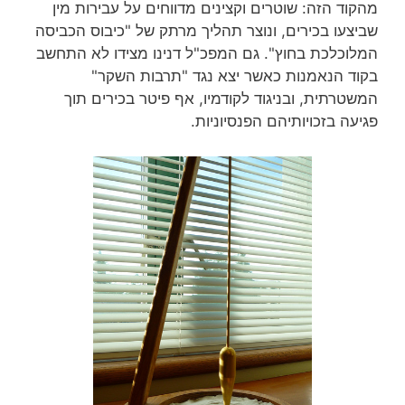
מהקוד הזה: שוטרים וקצינים מדווחים על עבירות מין
שביצעו בכירים, ונוצר תהליך מרתק של "כיבוס הכביסה
המלוכלכת בחוץ". גם המפכ"ל דנינו מצידו לא התחשב
בקוד הנאמנות כאשר יצא נגד "תרבות השקר"
המשטרתית, ובניגוד לקודמיו, אף פיטר בכירים תוך
פגיעה בזכויותיהם הפנסיוניות.