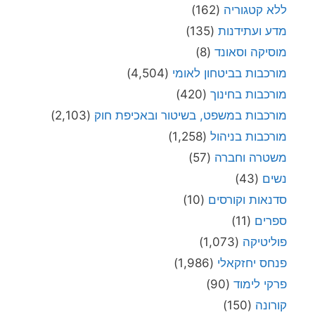
ללא קטגוריה
(162)
מדע ועתידנות
(135)
מוסיקה וסאונד
(8)
מורכבות בביטחון לאומי
(4,504)
מורכבות בחינוך
(420)
מורכבות במשפט, בשיטור ובאכיפת חוק
(2,103)
מורכבות בניהול
(1,258)
משטרה וחברה
(57)
נשים
(43)
סדנאות וקורסים
(10)
ספרים
(11)
פוליטיקה
(1,073)
פנחס יחזקאלי
(1,986)
פרקי לימוד
(90)
קורונה
(150)