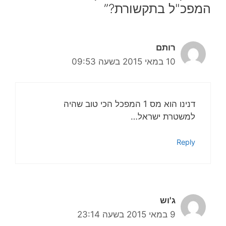
המפכ"ל בתקשורת?”
רותם
10 במאי 2015 בשעה 09:53
דנינו הוא מס 1 המפכל הכי טוב שהיה
למשטרת ישראל…
Reply
ג'וש
9 במאי 2015 בשעה 23:14