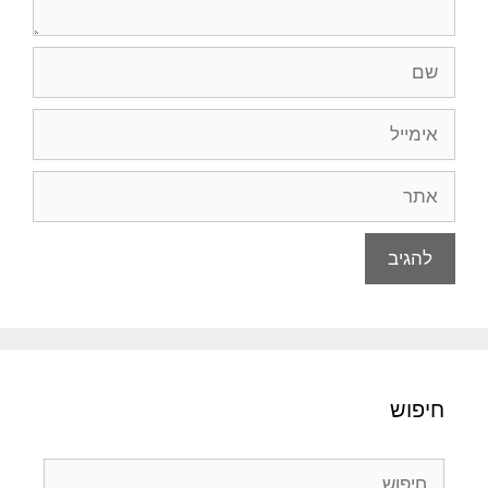
שם
אימייל
אתר
חיפוש
חיפוש: