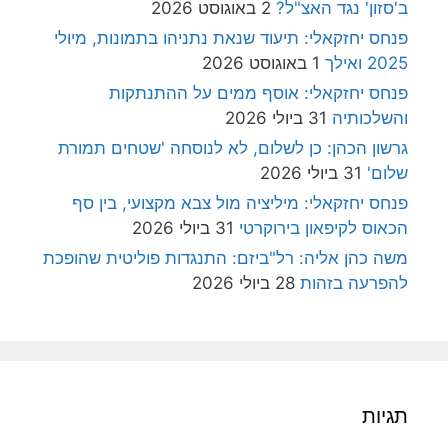
ב'סזון' נגד האצ"ל?
2 באוגוסט 2026
פנחס יחזקאלי: תיעוד שנאת נתניהו בתמונות, מיולי
2025 ואילך
1 באוגוסט 2026
פנחס יחזקאלי: אוסף ממים על ההתנתקות
והשלכותיה
31 ביולי 2026
גרשון הכהן: כן לשלום, לא לנוסחה 'שטחים תמורת
שלום'
31 ביולי 2026
פנחס יחזקאלי: מיליציה מול צבא מקצועי, בין סף
הכאוס לקיפאון בירוקרטי
31 ביולי 2026
משה כהן אליה: רל"ביזם: התנגדות פוליטית שהופכת
להפרעה בזהות
28 ביולי 2026
תגיות