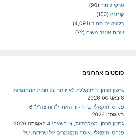
פרקי לימוד
(90)
קורונה
(150)
רלוונטיים תמיד
(4,091)
שרית אונגר משיח
(72)
פוסטים אחרונים
גרשון הכהן: חיזבאללה לא יוותר על חובת ההתנגדות
8 באוגוסט 2026
פנחס יחזקאלי: בין הקוד האתי ל'רוח צה"ל'
6
באוגוסט 2026
גרשון הכהן: ממלכתיות, צו השעה!
4 באוגוסט 2026
פנחס יחזקאלי: אוסף המאמרים על שרידותן של