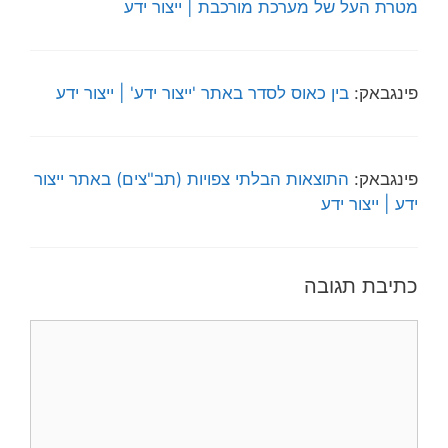
מטרת העל של מערכת מורכבת | ייצור ידע
פינגבאק:
בין כאוס לסדר באתר 'ייצור ידע' | ייצור ידע
פינגבאק:
התוצאות הבלתי צפויות (תב"צים) באתר ייצור
ידע | ייצור ידע
כתיבת תגובה
תגובה