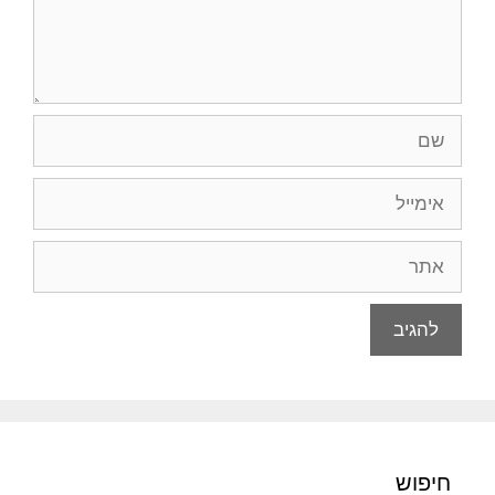
שם
אימייל
אתר
חיפוש