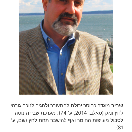
שביר
מוגדר כחוסר יכולת להתעורר ולהגיב לנוכח גורמי
לחץ ונזק (טאלב, 2014, ע' 74). מערכת שבירה נוטה
לסבול מעייפות החומר ואף להישבר תחת לחץ (שם, ע'
81).