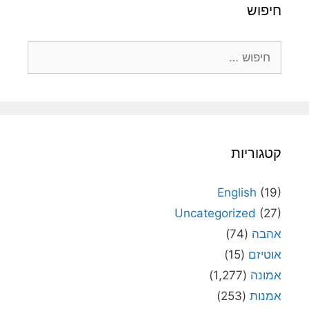
חיפוש
חיפוש:
קטגוריות
English
(19)
Uncategorized
(27)
אהבה
(74)
אוטיזם
(15)
אמונה
(1,277)
אמנות
(253)