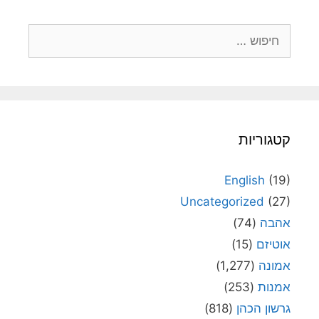
חיפוש:
קטגוריות
English
(19)
Uncategorized
(27)
אהבה
(74)
אוטיזם
(15)
אמונה
(1,277)
אמנות
(253)
גרשון הכהן
(818)