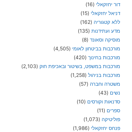
דור יחזקאלי
(16)
דניאל יחזקאלי
(15)
ללא קטגוריה
(162)
מדע ועתידנות
(135)
מוסיקה וסאונד
(8)
מורכבות בביטחון לאומי
(4,505)
מורכבות בחינוך
(420)
מורכבות במשפט, בשיטור ובאכיפת חוק
(2,103)
מורכבות בניהול
(1,258)
משטרה וחברה
(57)
נשים
(43)
סדנאות וקורסים
(10)
ספרים
(11)
פוליטיקה
(1,073)
פנחס יחזקאלי
(1,986)