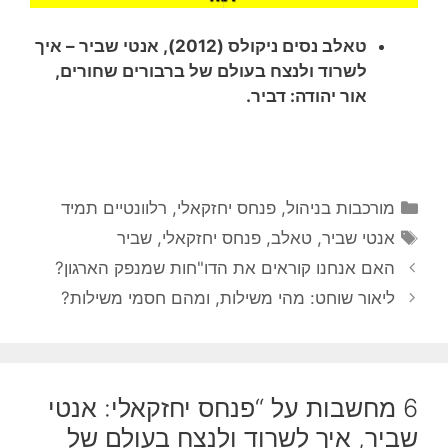
טאלב נסים ניקולס (2012), אנטי שביר – איך
לשרוד ולנצח בעולם של ברבורים שחורים,
אור יהודה: דביר.
קטגוריות
מורכבות בניהול
,
פנחס יחזקאלי
,
רלוונטיים תמיד
תגיות
אנטי שביר
,
טאלב
,
פנחס יחזקאלי
,
שביר
האם אנחנו קוראים את הדו"חות שמנפק הארגון?
ליאור שוחט: מהי משילות, ומהם חסמי משילות?
6 מחשבות על “פנחס יחזקאלי: אנטי
שביר, איך לשרוד ולנצח בעולם של