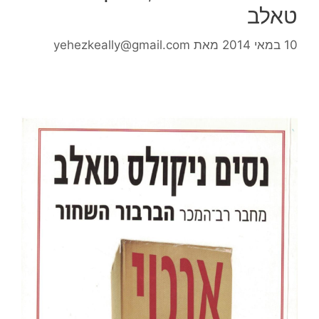
טאלב
10 במאי 2014
מאת
yehezkeally@gmail.com