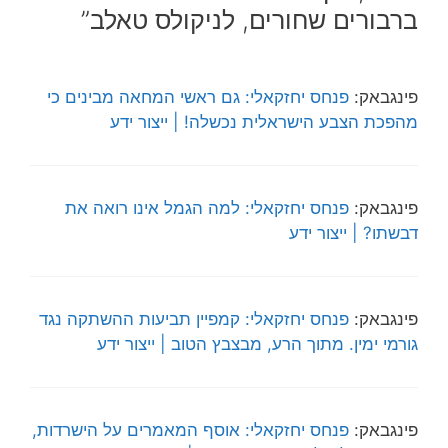
ברבורים שחורים, לניקולס טאלב”
פינגבאק:
פנחס יחזקאלי: גם ראשי המחאה מבינים כי
מהפכת הצבע הישראלית נכשלה! | ייצור ידע
פינגבאק:
פנחס יחזקאלי: למה הגמל אינו רואה את
דבשתו? | ייצור ידע
פינגבאק:
פנחס יחזקאלי: קמפיין תביעות ההשתקה נגד
גורמי ימין. מתוך הרע, מבצבץ הטוב | ייצור ידע
פינגבאק:
פנחס יחזקאלי: אוסף המאמרים על הישרדות,