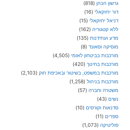
גרשון הכהן
(818)
דור יחזקאלי
(16)
דניאל יחזקאלי
(15)
ללא קטגוריה
(162)
מדע ועתידנות
(135)
מוסיקה וסאונד
(8)
מורכבות בביטחון לאומי
(4,505)
מורכבות בחינוך
(420)
מורכבות במשפט, בשיטור ובאכיפת חוק
(2,103)
מורכבות בניהול
(1,258)
משטרה וחברה
(57)
נשים
(43)
סדנאות וקורסים
(10)
ספרים
(11)
פוליטיקה
(1,073)