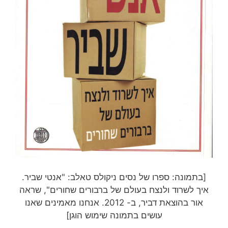
[בתמונה: ספרו של נסים ניקולס טאלב: "אנטי שביר.
איך לשרוד ולנצח בעולם של ברבורים שחורים", שראה
אור בהוצאת דביר, ב- 2012. אנחנו מאמינים שאנו
עושים בתמונה שימוש הוגן]