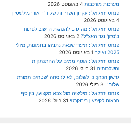
מערכות מורכבות
4 באוגוסט 2026
פנחס יחזקאלי: עקרון השרידות של ד"ר אורי מילשטיין
4 באוגוסט 2026
פנחס יחזקאלי: מה גרם להנהגת היישוב לפתוח
ב'סזון' נגד האצ"ל?
2 באוגוסט 2026
פנחס יחזקאלי: תיעוד שנאת נתניהו בתמונות, מיולי
2025 ואילך
1 באוגוסט 2026
פנחס יחזקאלי: אוסף ממים על ההתנתקות
והשלכותיה
31 ביולי 2026
גרשון הכהן: כן לשלום, לא לנוסחה 'שטחים תמורת
שלום'
31 ביולי 2026
פנחס יחזקאלי: מיליציה מול צבא מקצועי, בין סף
הכאוס לקיפאון בירוקרטי
31 ביולי 2026