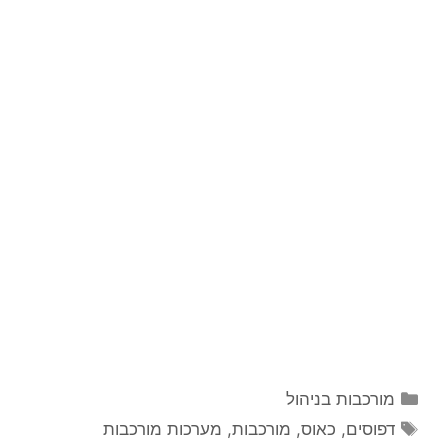
קטגוריות
מורכבות בניהול
תגיות
דפוסים
,
כאוס
,
מורכבות
,
מערכות מורכבות