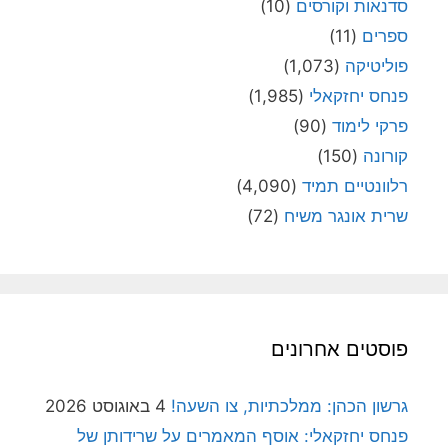
סדנאות וקורסים
(10)
ספרים
(11)
פוליטיקה
(1,073)
פנחס יחזקאלי
(1,985)
פרקי לימוד
(90)
קורונה
(150)
רלוונטיים תמיד
(4,090)
שרית אונגר משיח
(72)
פוסטים אחרונים
גרשון הכהן: ממלכתיות, צו השעה!
4 באוגוסט 2026
פנחס יחזקאלי: אוסף המאמרים על שרידותן של