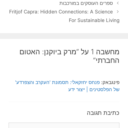
ספרים העוסקים במורכבות
Fritjof Capra: Hidden Connections: A Science
For Sustainable Living
מחשבה 1 על “מרק ביוקנן: האטום
החברתי”
פינגבאק:
פנחס יחזקאלי: תסמונת 'העקרב והצפרדע'
של הפלסטינים | ייצור ידע
כתיבת תגובה
תגובה