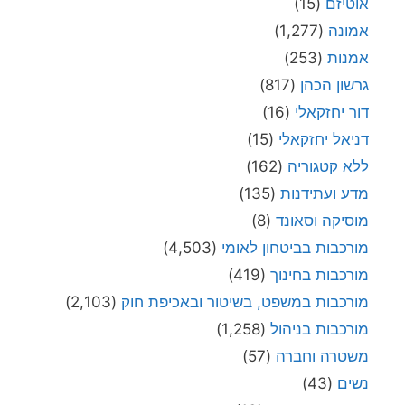
אוטיזם
(15)
אמונה
(1,277)
אמנות
(253)
גרשון הכהן
(817)
דור יחזקאלי
(16)
דניאל יחזקאלי
(15)
ללא קטגוריה
(162)
מדע ועתידנות
(135)
מוסיקה וסאונד
(8)
מורכבות בביטחון לאומי
(4,503)
מורכבות בחינוך
(419)
מורכבות במשפט, בשיטור ובאכיפת חוק
(2,103)
מורכבות בניהול
(1,258)
משטרה וחברה
(57)
נשים
(43)