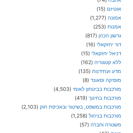
אוטיזם
(15)
אמונה
(1,277)
אמנות
(253)
גרשון הכהן
(817)
דור יחזקאלי
(16)
דניאל יחזקאלי
(15)
ללא קטגוריה
(162)
מדע ועתידנות
(135)
מוסיקה וסאונד
(8)
מורכבות בביטחון לאומי
(4,503)
מורכבות בחינוך
(419)
מורכבות במשפט, בשיטור ובאכיפת חוק
(2,103)
מורכבות בניהול
(1,258)
משטרה וחברה
(57)