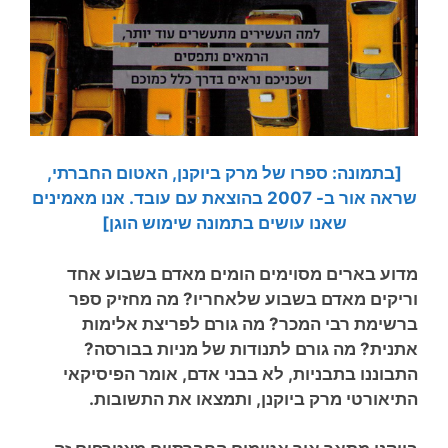
[בתמונה: ספרו של מרק ביוקנן, האטום החברתי,
שראה אור ב- 2007 בהוצאת עם עובד. אנו מאמינים
שאנו עושים בתמונה שימוש הוגן]
מדוע בארים מסוימים הומים מאדם בשבוע אחד
וריקים מאדם בשבוע שלאחריו? מה מחזיק ספר
ברשימת רבי המכר? מה גורם לפריצת אלימות
אתנית? מה גורם לתנודות של מניות בבורסה?
התבוננו בתבניות, לא בבני אדם, אומר הפיסיקאי
התיאורטי מרק ביוקנן, ותמצאו את התשובות.