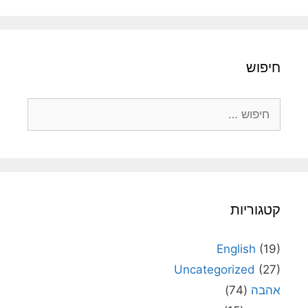
חיפוש
חיפוש:
קטגוריות
English
(19)
Uncategorized
(27)
אהבה
(74)