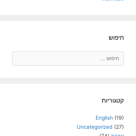
חיפוש
חיפוש:
קטגוריות
English
(19)
Uncategorized
(27)
אהבה
(74)