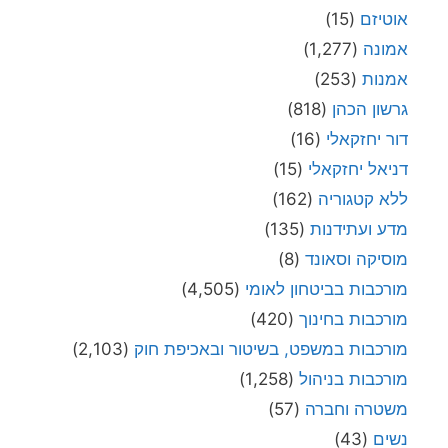
אוטיזם
(15)
אמונה
(1,277)
אמנות
(253)
גרשון הכהן
(818)
דור יחזקאלי
(16)
דניאל יחזקאלי
(15)
ללא קטגוריה
(162)
מדע ועתידנות
(135)
מוסיקה וסאונד
(8)
מורכבות בביטחון לאומי
(4,505)
מורכבות בחינוך
(420)
מורכבות במשפט, בשיטור ובאכיפת חוק
(2,103)
מורכבות בניהול
(1,258)
משטרה וחברה
(57)
נשים
(43)