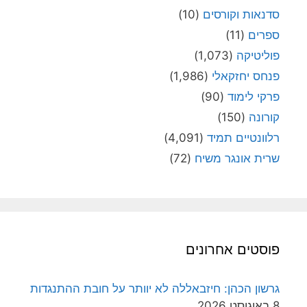
סדנאות וקורסים
(10)
ספרים
(11)
פוליטיקה
(1,073)
פנחס יחזקאלי
(1,986)
פרקי לימוד
(90)
קורונה
(150)
רלוונטיים תמיד
(4,091)
שרית אונגר משיח
(72)
פוסטים אחרונים
גרשון הכהן: חיזבאללה לא יוותר על חובת ההתנגדות
8 באוגוסט 2026