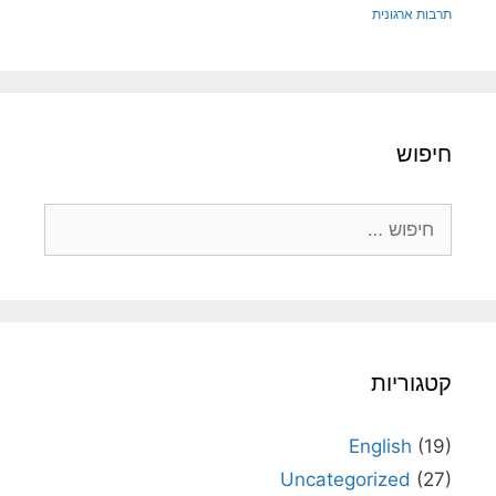
תרבות ארגונית
חיפוש
חיפוש:
קטגוריות
English
(19)
Uncategorized
(27)