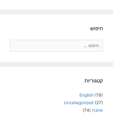
חיפוש
חיפוש:
קטגוריות
English
(19)
Uncategorized
(27)
אהבה
(74)