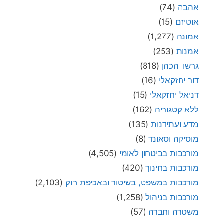
אהבה
(74)
אוטיזם
(15)
אמונה
(1,277)
אמנות
(253)
גרשון הכהן
(818)
דור יחזקאלי
(16)
דניאל יחזקאלי
(15)
ללא קטגוריה
(162)
מדע ועתידנות
(135)
מוסיקה וסאונד
(8)
מורכבות בביטחון לאומי
(4,505)
מורכבות בחינוך
(420)
מורכבות במשפט, בשיטור ובאכיפת חוק
(2,103)
מורכבות בניהול
(1,258)
משטרה וחברה
(57)