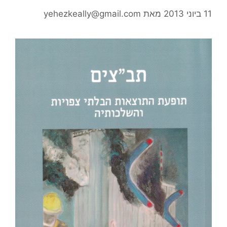
11 ביוני 2013
מאת
yehezkeally@gmail.com