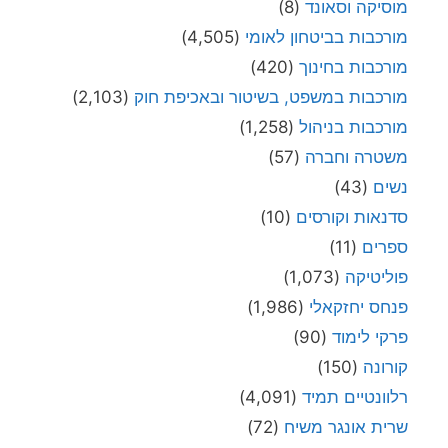
מוסיקה וסאונד
(8)
מורכבות בביטחון לאומי
(4,505)
מורכבות בחינוך
(420)
מורכבות במשפט, בשיטור ובאכיפת חוק
(2,103)
מורכבות בניהול
(1,258)
משטרה וחברה
(57)
נשים
(43)
סדנאות וקורסים
(10)
ספרים
(11)
פוליטיקה
(1,073)
פנחס יחזקאלי
(1,986)
פרקי לימוד
(90)
קורונה
(150)
רלוונטיים תמיד
(4,091)
שרית אונגר משיח
(72)