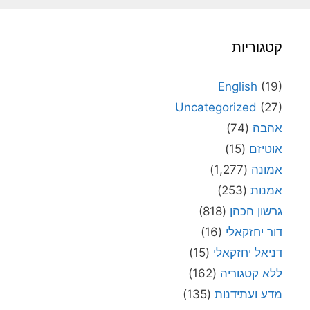
קטגוריות
English
(19)
Uncategorized
(27)
אהבה
(74)
אוטיזם
(15)
אמונה
(1,277)
אמנות
(253)
גרשון הכהן
(818)
דור יחזקאלי
(16)
דניאל יחזקאלי
(15)
ללא קטגוריה
(162)
מדע ועתידנות
(135)