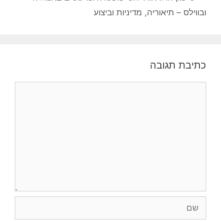
ובווילס – תיאוריה, מדיניות וביצוע
כתיבת תגובה
תגובה
שם