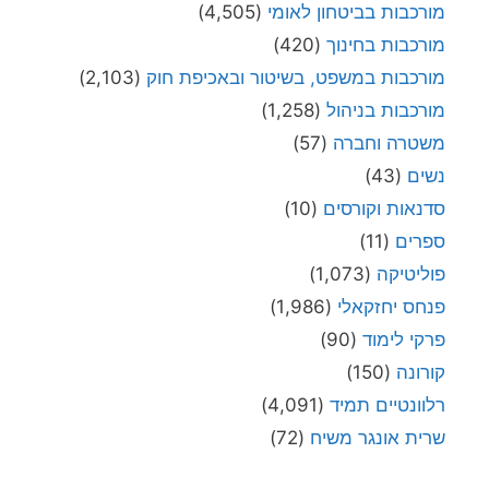
מורכבות בביטחון לאומי
(4,505)
מורכבות בחינוך
(420)
מורכבות במשפט, בשיטור ובאכיפת חוק
(2,103)
מורכבות בניהול
(1,258)
משטרה וחברה
(57)
נשים
(43)
סדנאות וקורסים
(10)
ספרים
(11)
פוליטיקה
(1,073)
פנחס יחזקאלי
(1,986)
פרקי לימוד
(90)
קורונה
(150)
רלוונטיים תמיד
(4,091)
שרית אונגר משיח
(72)