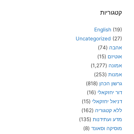
קטגוריות
English
(19)
Uncategorized
(27)
אהבה
(74)
אוטיזם
(15)
אמונה
(1,277)
אמנות
(253)
גרשון הכהן
(818)
דור יחזקאלי
(16)
דניאל יחזקאלי
(15)
ללא קטגוריה
(162)
מדע ועתידנות
(135)
מוסיקה וסאונד
(8)