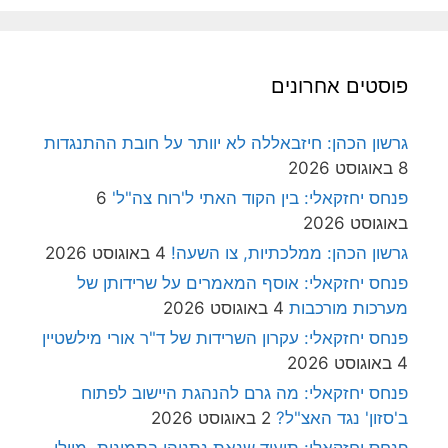
פוסטים אחרונים
גרשון הכהן: חיזבאללה לא יוותר על חובת ההתנגדות
8 באוגוסט 2026
פנחס יחזקאלי: בין הקוד האתי ל'רוח צה"ל'
6
באוגוסט 2026
גרשון הכהן: ממלכתיות, צו השעה!
4 באוגוסט 2026
פנחס יחזקאלי: אוסף המאמרים על שרידותן של
מערכות מורכבות
4 באוגוסט 2026
פנחס יחזקאלי: עקרון השרידות של ד"ר אורי מילשטיין
4 באוגוסט 2026
פנחס יחזקאלי: מה גרם להנהגת היישוב לפתוח
ב'סזון' נגד האצ"ל?
2 באוגוסט 2026
פנחס יחזקאלי: תיעוד שנאת נתניהו בתמונות, מיולי