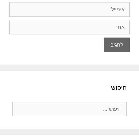
אימייל
אתר
חיפוש
חיפוש: