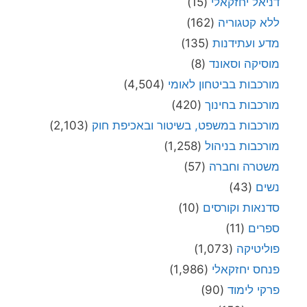
דניאל יחזקאלי
(15)
ללא קטגוריה
(162)
מדע ועתידנות
(135)
מוסיקה וסאונד
(8)
מורכבות בביטחון לאומי
(4,504)
מורכבות בחינוך
(420)
מורכבות במשפט, בשיטור ובאכיפת חוק
(2,103)
מורכבות בניהול
(1,258)
משטרה וחברה
(57)
נשים
(43)
סדנאות וקורסים
(10)
ספרים
(11)
פוליטיקה
(1,073)
פנחס יחזקאלי
(1,986)
פרקי לימוד
(90)