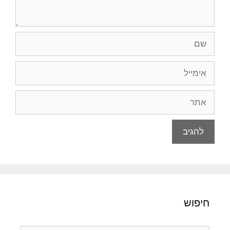
שם
אימייל
אתר
חיפוש