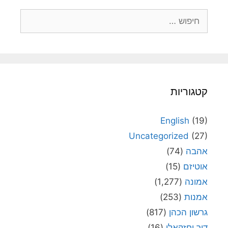
חיפוש:
קטגוריות
English
(19)
Uncategorized
(27)
אהבה
(74)
אוטיזם
(15)
אמונה
(1,277)
אמנות
(253)
גרשון הכהן
(817)
דור יחזקאלי
(16)