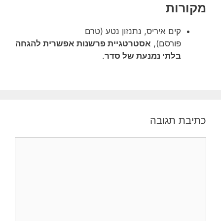
מקורות
קים איריס, נתנזון נטע (טרם
פורסם),
אסטרטגיית פרשנות אפשרית להגחה
בלתי נמנעת של סדר
.
כתיבת תגובה
תגובה